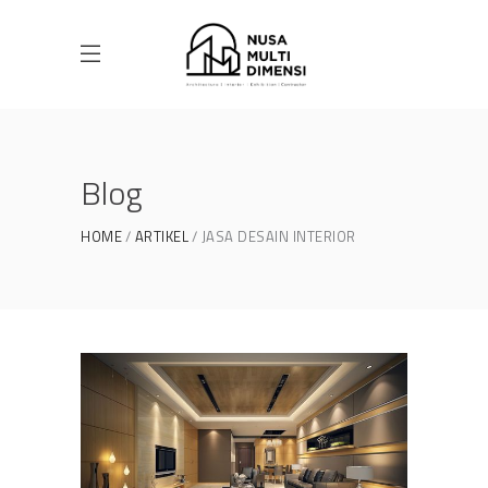
Blog
HOME
ARTIKEL
JASA DESAIN INTERIOR