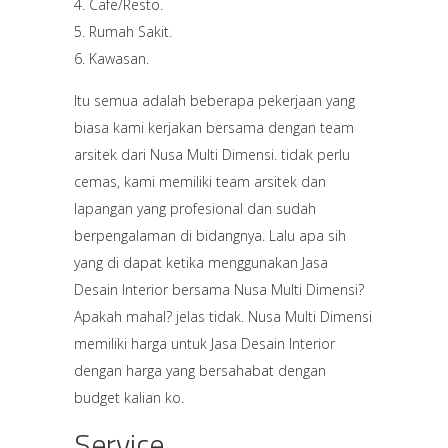
Cafe/Resto.
Rumah Sakit.
Kawasan.
Itu semua adalah beberapa pekerjaan yang
biasa kami kerjakan bersama dengan team
arsitek dari Nusa Multi Dimensi. tidak perlu
cemas, kami memiliki team arsitek dan
lapangan yang profesional dan sudah
berpengalaman di bidangnya. Lalu apa sih
yang di dapat ketika menggunakan Jasa
Desain Interior bersama Nusa Multi Dimensi?
Apakah mahal? jelas tidak. Nusa Multi Dimensi
memiliki harga untuk Jasa Desain Interior
dengan harga yang bersahabat dengan
budget kalian ko.
Service