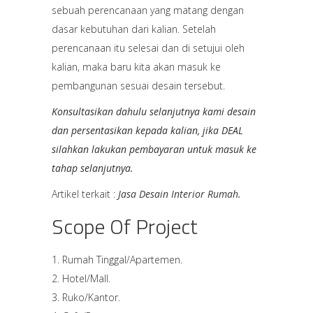
sebuah perencanaan yang matang dengan
dasar kebutuhan dari kalian. Setelah
perencanaan itu selesai dan di setujui oleh
kalian, maka baru kita akan masuk ke
pembangunan sesuai desain tersebut.
Konsultasikan dahulu selanjutnya kami desain
dan persentasikan kepada kalian, jika DEAL
silahkan lakukan pembayaran untuk masuk ke
tahap selanjutnya.
Artikel terkait :
Jasa Desain Interior Rumah.
Scope Of Project
Rumah Tinggal/Apartemen.
Hotel/Mall.
Ruko/Kantor.