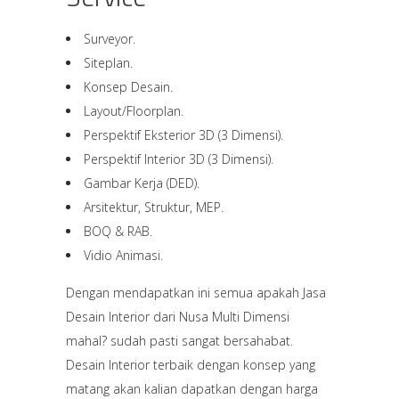
Surveyor.
Siteplan.
Konsep Desain.
Layout/Floorplan.
Perspektif Eksterior 3D (3 Dimensi).
Perspektif Interior 3D (3 Dimensi).
Gambar Kerja (DED).
Arsitektur, Struktur, MEP.
BOQ & RAB.
Vidio Animasi.
Dengan mendapatkan ini semua apakah Jasa
Desain Interior dari Nusa Multi Dimensi
mahal? sudah pasti sangat bersahabat.
Desain Interior terbaik dengan konsep yang
matang akan kalian dapatkan dengan harga