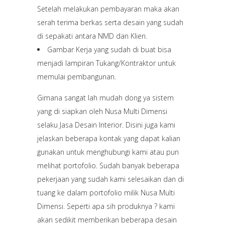
Setelah melakukan pembayaran maka akan
serah terima berkas serta desain yang sudah
di sepakati antara NMD dan Klien.
Gambar Kerja yang sudah di buat bisa
menjadi lampiran Tukang/Kontraktor untuk
memulai pembangunan.
Gimana sangat lah mudah dong ya sistem
yang di siapkan oleh Nusa Multi Dimensi
selaku Jasa Desain Interior. Disini juga kami
jelaskan beberapa kontak yang dapat kalian
gunakan untuk menghubungi kami atau pun
melihat portofolio. Sudah banyak beberapa
pekerjaan yang sudah kami selesaikan dan di
tuang ke dalam portofolio milik Nusa Multi
Dimensi. Seperti apa sih produknya ? kami
akan sedikit memberikan beberapa desain