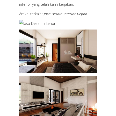
interior yang telah kami kerjakan.
Artikel terkait :
Jasa Desain Interior Depok
.