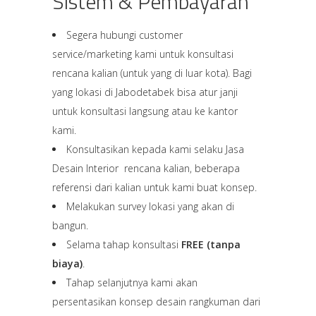
Sistem & Pembayaran
Segera hubungi customer
service/marketing kami untuk konsultasi
rencana kalian (untuk yang di luar kota). Bagi
yang lokasi di Jabodetabek bisa atur janji
untuk konsultasi langsung atau ke kantor
kami.
Konsultasikan kepada kami selaku Jasa
Desain Interior rencana kalian, beberapa
referensi dari kalian untuk kami buat konsep.
Melakukan survey lokasi yang akan di
bangun.
Selama tahap konsultasi
FREE (tanpa
biaya)
.
Tahap selanjutnya kami akan
persentasikan konsep desain rangkuman dari