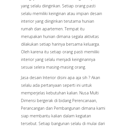
yang selalu diinginkan. Setiap orang pasti
selalu memiliki keinginan atau impian desain
interior yang diinginkan terutama hunian
rumah dan apartemen. Tempat itu
merupakan hunian dimana segala aktivitas
dilakukan setiap harinya bersama keluarga.
Oleh karena itu setiap orang pasti memiliki
interior yang selalu menjadi keinginannya
sesuai selera masing-masing orang.
Jasa desain Interior disini apa aja sih ? Akan
selalu ada pertanyaan seperti ini untuk
memperjelas kebutuhan kalian. Nusa Multi
Dimensi bergerak di bidang Perencanaan,
Perancangan dan Pembangunan dimana kami
siap membantu kalian dalam kegiatan
tersebut. Setiap bangunan selalu di mulai dari