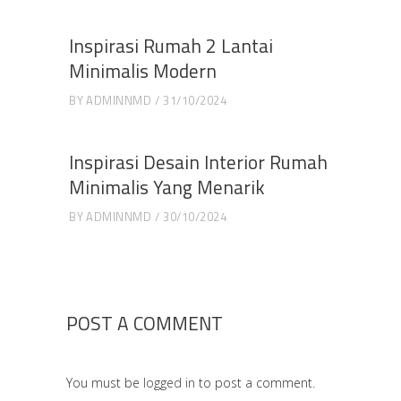
Inspirasi Rumah 2 Lantai
Minimalis Modern
BY
ADMINNMD
31/10/2024
Inspirasi Desain Interior Rumah
Minimalis Yang Menarik
BY
ADMINNMD
30/10/2024
POST A COMMENT
You must be
logged in
to post a comment.