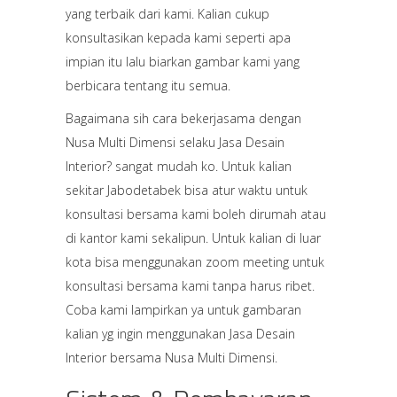
yang terbaik dari kami. Kalian cukup
konsultasikan kepada kami seperti apa
impian itu lalu biarkan gambar kami yang
berbicara tentang itu semua.
Bagaimana sih cara bekerjasama dengan
Nusa Multi Dimensi selaku Jasa Desain
Interior? sangat mudah ko. Untuk kalian
sekitar Jabodetabek bisa atur waktu untuk
konsultasi bersama kami boleh dirumah atau
di kantor kami sekalipun. Untuk kalian di luar
kota bisa menggunakan zoom meeting untuk
konsultasi bersama kami tanpa harus ribet.
Coba kami lampirkan ya untuk gambaran
kalian yg ingin menggunakan Jasa Desain
Interior bersama Nusa Multi Dimensi.