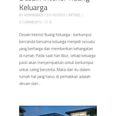
Keluarga
BY
ADMINNMD
23/10/2020
ARTIKEL
0 COMMENTS
8
Desain Interior Ruang Keluarga - berkumpul
bercanda bersama keluarga menjadi sesuatu
yang berharga dan memberikan kehangatan
di rumah. Pada saat hari libur, setiap keluarga
pasti akan menyempatkan untuk berkumpul
untuk saling bercerita. Maka dari itu dalam
rumah hal yang harus di perhatikan adalah
desain dari