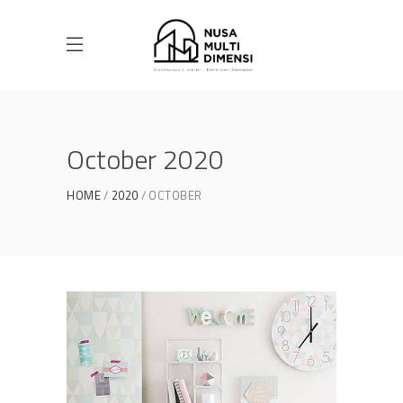
October 2020
HOME
2020
OCTOBER