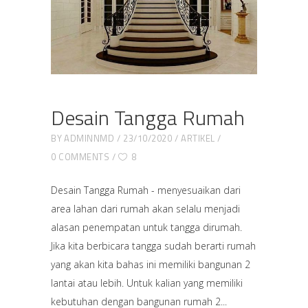
Desain Tangga Rumah
BY
ADMINNMD
23/10/2020
ARTIKEL
0 COMMENTS
8
Desain Tangga Rumah - menyesuaikan dari
area lahan dari rumah akan selalu menjadi
alasan penempatan untuk tangga dirumah.
Jika kita berbicara tangga sudah berarti rumah
yang akan kita bahas ini memiliki bangunan 2
lantai atau lebih. Untuk kalian yang memiliki
kebutuhan dengan bangunan rumah 2