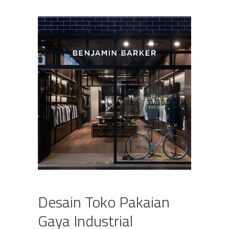
Desain Toko Pakaian
Gaya Industrial