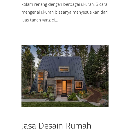
kolam renang dengan berbagai ukuran. Bicara
mengenai ukuran biasanya menyesuaikan dari
luas tanah yang di
Jasa Desain Rumah