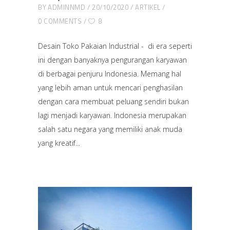
BY
ADMINNMD
20/10/2020
ARTIKEL
0 COMMENTS
8
Desain Toko Pakaian Industrial - di era seperti
ini dengan banyaknya pengurangan karyawan
di berbagai penjuru Indonesia. Memang hal
yang lebih aman untuk mencari penghasilan
dengan cara membuat peluang sendiri bukan
lagi menjadi karyawan. Indonesia merupakan
salah satu negara yang memiliki anak muda
yang kreatif