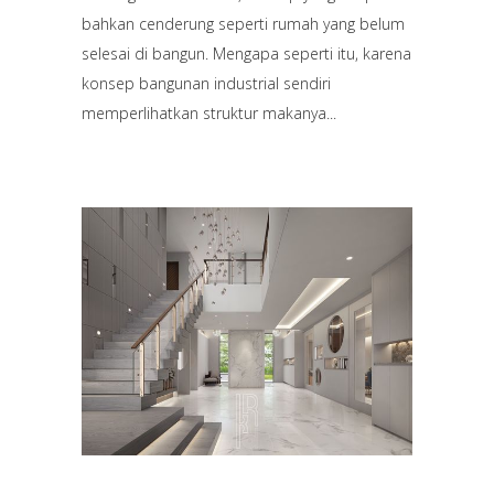
bahkan cenderung seperti rumah yang belum
selesai di bangun. Mengapa seperti itu, karena
konsep bangunan industrial sendiri
memperlihatkan struktur makanya