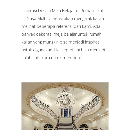
Inspirasi Desain Meja Belajar di Rumah - kali
ini Nusa Multi Dimensi akan mengajak kalian
melihat beberapa referensi dari kami. Ada
banyak dekorasi meja belajar untuk rumah
kalian yang mungkin bisa menjadi inspirasi
untuk digunakan. Hal seperti ini bisa menjadi
salah satu cara untuk membuat