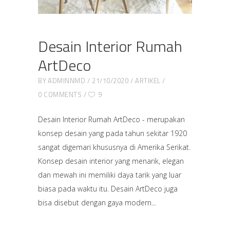
Desain Interior Rumah
ArtDeco
BY
ADMINNMD
21/10/2020
ARTIKEL
0 COMMENTS
9
Desain Interior Rumah ArtDeco - merupakan
konsep desain yang pada tahun sekitar 1920
sangat digemari khususnya di Amerika Serikat.
Konsep desain interior yang menarik, elegan
dan mewah ini memiliki daya tarik yang luar
biasa pada waktu itu. Desain ArtDeco juga
bisa disebut dengan gaya modern