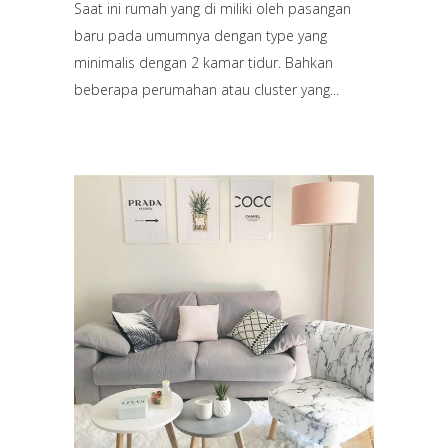
Saat ini rumah yang di miliki oleh pasangan
baru pada umumnya dengan type yang
minimalis dengan 2 kamar tidur. Bahkan
beberapa perumahan atau cluster yang