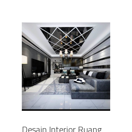
Desain Interior Ruang