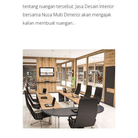
tentang ruangan tersebut. Jasa Desain Interior
bersama Nusa Multi Dimensi akan mengajak
kalian membuat ruangan