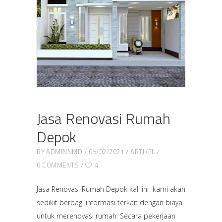
Jasa Renovasi Rumah
Depok
BY
ADMINNMD
05/02/2021
ARTIKEL
0 COMMENTS
4
Jasa Renovasi Rumah Depok kali ini kami akan
sedikit berbagi informasi terkait dengan biaya
untuk merenovasi rumah. Secara pekerjaan