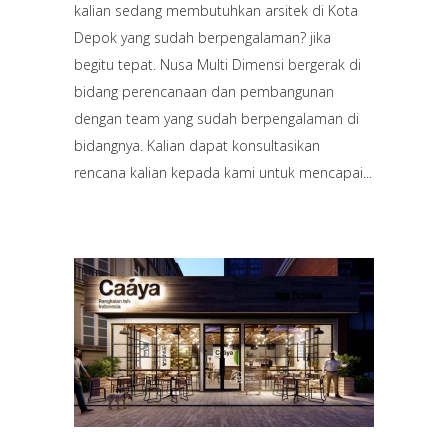
kalian sedang membutuhkan arsitek di Kota
Depok yang sudah berpengalaman? jika
begitu tepat. Nusa Multi Dimensi bergerak di
bidang perencanaan dan pembangunan
dengan team yang sudah berpengalaman di
bidangnya. Kalian dapat konsultasikan
rencana kalian kepada kami untuk mencapai