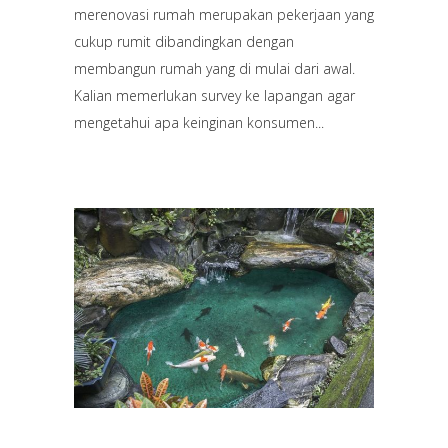
merenovasi rumah merupakan pekerjaan yang
cukup rumit dibandingkan dengan
membangun rumah yang di mulai dari awal.
Kalian memerlukan survey ke lapangan agar
mengetahui apa keinginan konsumen