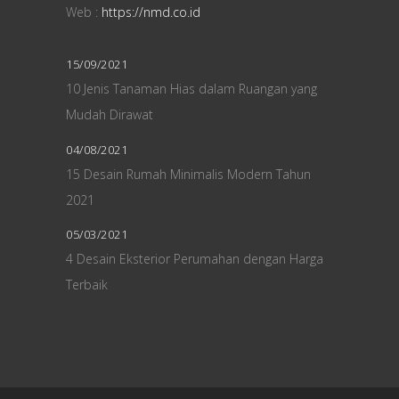
Web :
https://nmd.co.id
15/09/2021
10 Jenis Tanaman Hias dalam Ruangan yang
Mudah Dirawat
04/08/2021
15 Desain Rumah Minimalis Modern Tahun
2021
05/03/2021
4 Desain Eksterior Perumahan dengan Harga
Terbaik