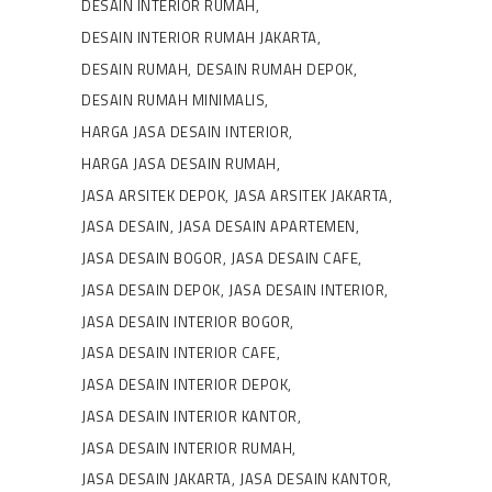
DESAIN INTERIOR RUMAH
DESAIN INTERIOR RUMAH JAKARTA
DESAIN RUMAH
DESAIN RUMAH DEPOK
DESAIN RUMAH MINIMALIS
HARGA JASA DESAIN INTERIOR
HARGA JASA DESAIN RUMAH
JASA ARSITEK DEPOK
JASA ARSITEK JAKARTA
JASA DESAIN
JASA DESAIN APARTEMEN
JASA DESAIN BOGOR
JASA DESAIN CAFE
JASA DESAIN DEPOK
JASA DESAIN INTERIOR
JASA DESAIN INTERIOR BOGOR
JASA DESAIN INTERIOR CAFE
JASA DESAIN INTERIOR DEPOK
JASA DESAIN INTERIOR KANTOR
JASA DESAIN INTERIOR RUMAH
JASA DESAIN JAKARTA
JASA DESAIN KANTOR