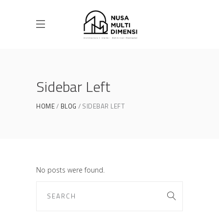
Sidebar Left
HOME
BLOG
SIDEBAR LEFT
No posts were found.