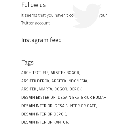
Follow us
It seems that you haven't connected with your
Twitter account
Instagram feed
Tags
ARCHITECTURE
ARSITEK BOGOR
ARSITEK DEPOK
ARSITEK INDONESIA
ARSITEK JAKARTA
BOGOR
DEPOK
DESAIN EKSTERIOR
DESAIN EKSTERIOR RUMAH
DESAIN INTERIOR
DESAIN INTERIOR CAFE
DESAIN INTERIOR DEPOK
DESAIN INTERIOR KANTOR