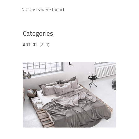
No posts were found.
Categories
ARTIKEL
(224)