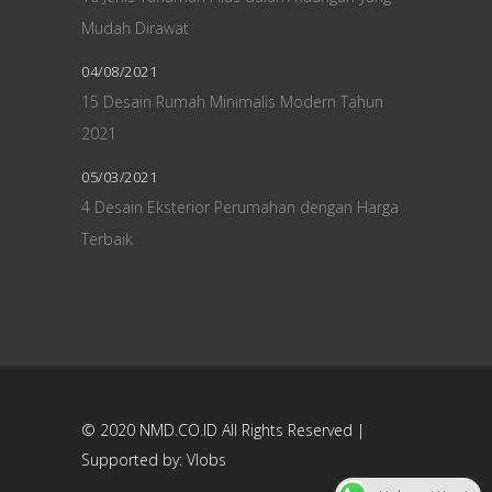
Mudah Dirawat
04/08/2021
15 Desain Rumah Minimalis Modern Tahun
2021
05/03/2021
4 Desain Eksterior Perumahan dengan Harga
Terbaik
© 2020
NMD.CO.ID
All Rights Reserved |
Supported by:
Vlobs