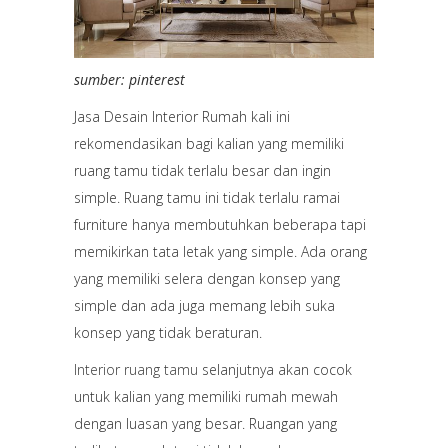
sumber: pinterest
Jasa Desain Interior Rumah kali ini
rekomendasikan bagi kalian yang memiliki
ruang tamu tidak terlalu besar dan ingin
simple. Ruang tamu ini tidak terlalu ramai
furniture hanya membutuhkan beberapa tapi
memikirkan tata letak yang simple. Ada orang
yang memiliki selera dengan konsep yang
simple dan ada juga memang lebih suka
konsep yang tidak beraturan.
Interior ruang tamu
selanjutnya akan cocok
untuk kalian yang memiliki rumah mewah
dengan luasan yang besar. Ruangan yang