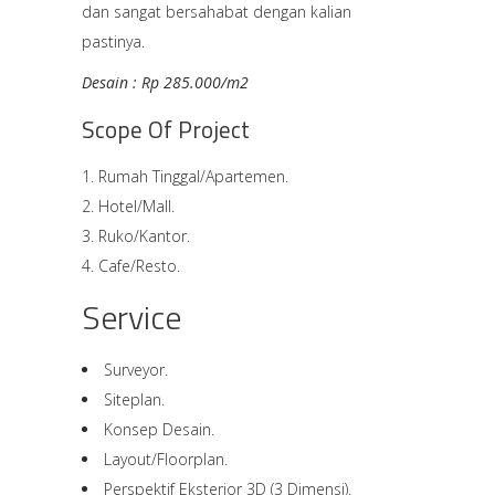
dan sangat bersahabat dengan kalian
pastinya.
Desain : Rp 285.000/m2
Scope Of Project
Rumah Tinggal/Apartemen.
Hotel/Mall.
Ruko/Kantor.
Cafe/Resto.
Service
Surveyor.
Siteplan.
Konsep Desain.
Layout/Floorplan.
Perspektif Eksterior 3D (3 Dimensi).