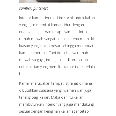
sumber: pinterest
Interior kamar tidur kali ini cocok untuk kalian
yang ingin memiliki kamar tidur dengan
nuansa hangat dan tetap nyaman. Untuk
rumah mewah sangat cocok karena memiliki
luasan yang cukup besar sehingga membuat
kamar seperti ini. Tapi tidak hanya rumah
mewah ya guys, ini juga bisa di terapakan
untuk kalian yang memiliki kamar tidak terlalu
besar.
Kamar merupakan tempat istirahat dimana
dibutuhkan suasana yang nyaman dan juga
tenang bagi kalian. Maka dari itu kalian
membutuhkan interior yang juga mendukung
sesuai dengan keinginan kalian agar tetap