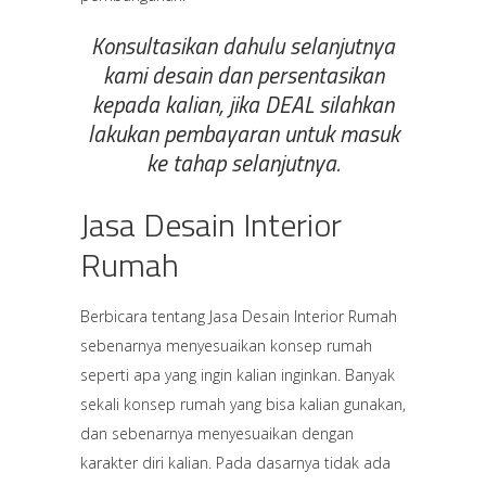
Konsultasikan dahulu selanjutnya
kami desain dan persentasikan
kepada kalian, jika DEAL silahkan
lakukan pembayaran untuk masuk
ke tahap selanjutnya.
Jasa Desain Interior
Rumah
Berbicara tentang Jasa Desain Interior Rumah
sebenarnya menyesuaikan konsep rumah
seperti apa yang ingin kalian inginkan. Banyak
sekali konsep rumah yang bisa kalian gunakan,
dan sebenarnya menyesuaikan dengan
karakter diri kalian. Pada dasarnya tidak ada