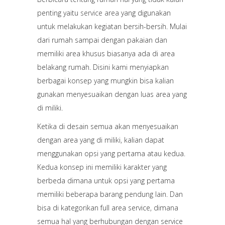
penting yaitu
service area
yang digunakan
untuk melakukan kegiatan bersih-bersih. Mulai
dari rumah sampai dengan pakaian dan
memiliki area khusus biasanya ada di area
belakang rumah. Disini kami menyiapkan
berbagai konsep yang mungkin bisa kalian
gunakan menyesuaikan dengan luas area yang
di miliki.
Ketika di desain semua akan menyesuaikan
dengan area yang di miliki, kalian dapat
menggunakan opsi yang pertama atau kedua.
Kedua konsep ini memiliki karakter yang
berbeda dimana untuk opsi yang pertama
memiliki beberapa barang pendung lain. Dan
bisa di kategorikan full area service, dimana
semua hal yang berhubungan dengan service