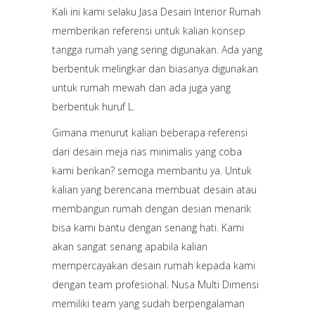
Kali ini kami selaku Jasa Desain Interior Rumah
memberikan referensi untuk kalian
konsep
tangga rumah
yang sering digunakan. Ada yang
berbentuk melingkar dan biasanya digunakan
untuk rumah mewah dan ada juga yang
berbentuk huruf L.
Gimana menurut kalian beberapa referensi
dari desain meja rias minimalis yang coba
kami berikan? semoga membantu ya. Untuk
kalian yang berencana membuat desain atau
membangun rumah dengan desian menarik
bisa kami bantu dengan senang hati. Kami
akan sangat senang apabila kalian
mempercayakan desain rumah kepada kami
dengan team profesional. Nusa Multi Dimensi
memiliki team yang sudah berpengalaman