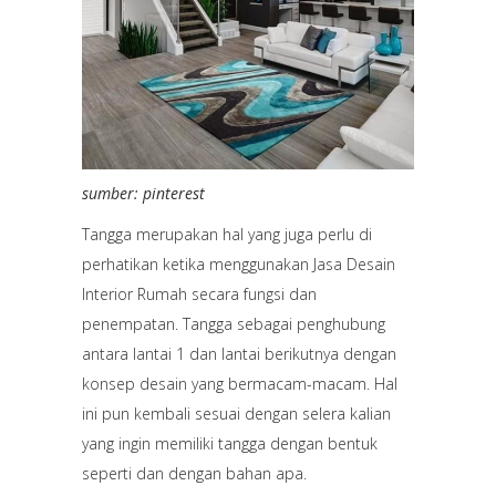
sumber: pinterest
Tangga merupakan hal yang juga perlu di
perhatikan ketika menggunakan Jasa Desain
Interior Rumah secara fungsi dan
penempatan. Tangga sebagai penghubung
antara lantai 1 dan lantai berikutnya dengan
konsep desain yang bermacam-macam. Hal
ini pun kembali sesuai dengan selera kalian
yang ingin memiliki tangga dengan bentuk
seperti dan dengan bahan apa.