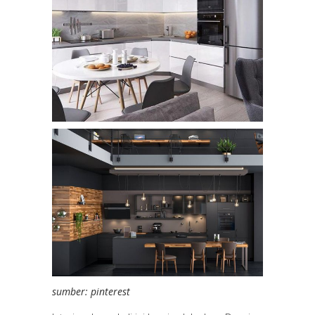
sumber: pinterest