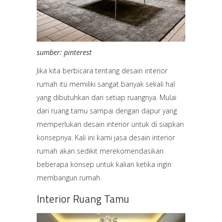
sumber: pinterest
Jika kita berbicara tentang desain interior
rumah itu memiliki sangat banyak sekali hal
yang dibutuhkan dari setiap ruangnya. Mulai
dari ruang tamu sampai dengan dapur yang
memperlukan desain interior untuk di siapkan
konsepnya. Kali ini kami jasa desain interior
rumah akan sedikit merekomendasikan
beberapa konsep untuk kalian ketika ingin
membangun rumah.
Interior Ruang Tamu