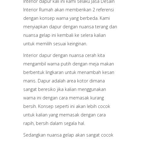
Interior dapur kali ini kami selaku Jasa Desain
Interior Rumah akan memberikan 2 referensi
dengan konsep warna yang berbeda. Kami
menyiapkan dapur dengan nuansa terang dan
nuansa gelap ini kembali ke selera kalian
untuk memilih sesuai keinginan.
Interior dapur
dengan nuansa cerah kita
mengambil warna putih dengan meja makan
berbentuk lingkaran untuk menambah kesan
manis. Dapur adalah area kotor dimana
sangat beresiko jika kalian menggunakan
warna ini dengan cara memasak kurang
bersih. Konsep seperti ini akan lebih cocok
untuk kalian yang memasak dengan cara
rapih, bersih dalam segala hal.
Sedangkan nuansa gelap akan sangat cocok