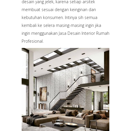
desain yang jelek, karena setiap arsitek
membuat sesuai dengan keinginan dan
kebutuhan konsumen. Intinya sih semua
kembali ke selera masing-masing ingin jika
ingin menggunakan Jasa Desain Interior Rumah
Profesional.