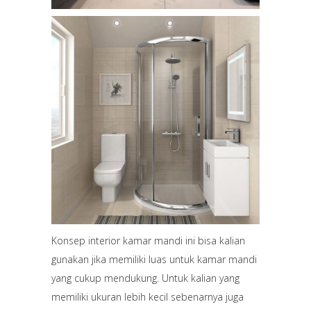
Konsep interior kamar mandi ini bisa kalian
gunakan jika memiliki luas untuk kamar mandi
yang cukup mendukung. Untuk kalian yang
memiliki ukuran lebih kecil sebenarnya juga