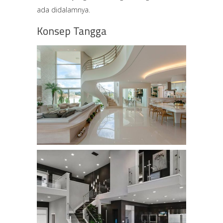
ada didalamnya.
Konsep Tangga