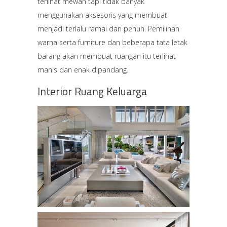
terlihat mewah tapi tidak banyak
menggunakan aksesoris yang membuat
menjadi terlalu ramai dan penuh. Pemilihan
warna serta furniture dan beberapa tata letak
barang akan membuat ruangan itu terlihat
manis dan enak dipandang.
Interior Ruang Keluarga