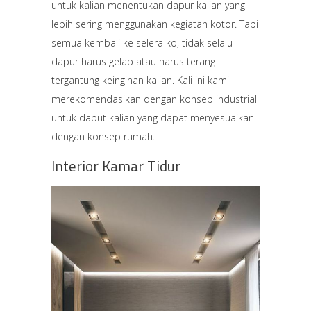
untuk kalian menentukan dapur kalian yang
lebih sering menggunakan kegiatan kotor. Tapi
semua kembali ke selera ko, tidak selalu
dapur harus gelap atau harus terang
tergantung keinginan kalian. Kali ini kami
merekomendasikan dengan konsep industrial
untuk daput kalian yang dapat menyesuaikan
dengan konsep rumah.
Interior Kamar Tidur