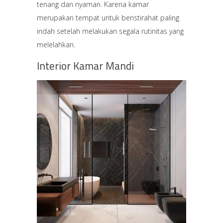
tenang dan nyaman. Karena kamar
merupakan tempat untuk beristirahat paling
indah setelah melakukan segala rutinitas yang
melelahkan.
Interior Kamar Mandi