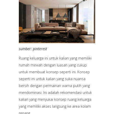
sumber: pinterest
Ruang keluarga ini untuk kalian yang memiliki
rumah mewah dengan luasan yang cukup
untuk membuat konsep seperti ini. Konsep
seperti ini untuk kalian yang suka nuansa
bersih dengan permainan warna putih yang
mendominasi. Ini adalah rekomendasi untuk
kalian yang menyukai konsep ruang keluarga
yang memiliki akses langsung ke area kolam
renang.