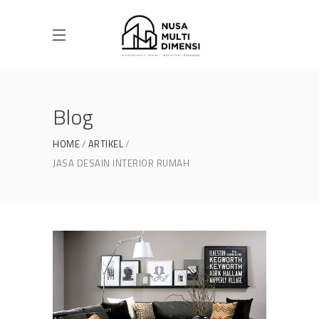
Blog
HOME
ARTIKEL
JASA DESAIN INTERIOR RUMAH