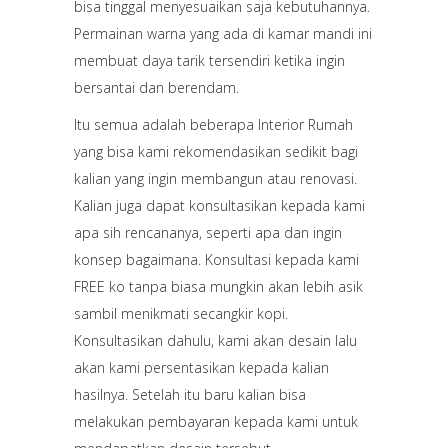
bisa tinggal menyesuaikan saja kebutuhannya.
Permainan warna yang ada di kamar mandi ini
membuat daya tarik tersendiri ketika ingin
bersantai dan berendam.
Itu semua adalah beberapa Interior Rumah
yang bisa kami rekomendasikan sedikit bagi
kalian yang ingin membangun atau renovasi.
Kalian juga dapat konsultasikan kepada kami
apa sih rencananya, seperti apa dan ingin
konsep bagaimana. Konsultasi kepada kami
FREE ko tanpa biasa mungkin akan lebih asik
sambil menikmati secangkir kopi.
Konsultasikan dahulu, kami akan desain lalu
akan kami persentasikan kepada kalian
hasilnya. Setelah itu baru kalian bisa
melakukan pembayaran kepada kami untuk