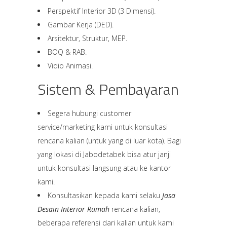
Perspektif Interior 3D (3 Dimensi).
Gambar Kerja (DED).
Arsitektur, Struktur, MEP.
BOQ & RAB.
Vidio Animasi.
Sistem & Pembayaran
Segera hubungi customer
service/marketing kami untuk konsultasi
rencana kalian (untuk yang di luar kota). Bagi
yang lokasi di Jabodetabek bisa atur janji
untuk konsultasi langsung atau ke kantor
kami.
Konsultasikan kepada kami selaku
Jasa
Desain Interior Rumah
rencana kalian,
beberapa referensi dari kalian untuk kami