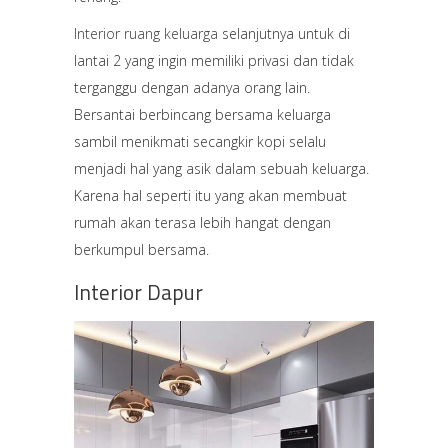
Interior ruang keluarga
selanjutnya untuk di
lantai 2 yang ingin memiliki privasi dan tidak
terganggu dengan adanya orang lain.
Bersantai berbincang bersama keluarga
sambil menikmati secangkir kopi selalu
menjadi hal yang asik dalam sebuah keluarga.
Karena hal seperti itu yang akan membuat
rumah akan terasa lebih hangat dengan
berkumpul bersama.
Interior Dapur