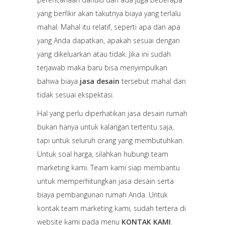
yang berfikir akan takutnya biaya yang terlalu
mahal. Mahal itu relatif, seperti apa dan apa
yang Anda dapatkan, apakah sesuai dengan
yang dikeluarkan atau tidak. Jika ini sudah
terjawab maka baru bisa menyimpulkan
bahwa biaya
jasa desain
tersebut mahal dan
tidak sesuai ekspektasi.
Hal yang perlu diperhatikan jasa desain rumah
bukan hanya untuk kalangan tertentu saja,
tapi untuk seluruh orang yang membutuhkan.
Untuk soal harga, silahkan hubungi team
marketing kami. Team kami siap membantu
untuk memperhitungkan jasa desain serta
biaya pembangunan rumah Anda. Untuk
kontak team marketing kami, sudah tertera di
website kami pada menu
KONTAK KAMI
.