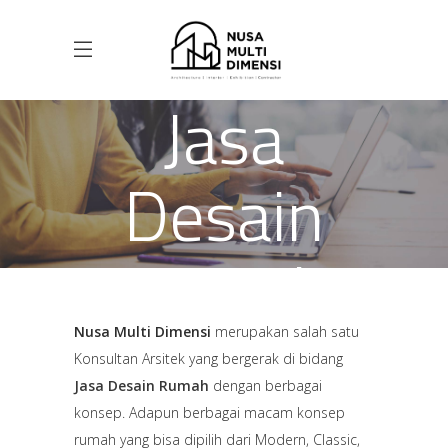
Jasa
Desain
Rumah
Nusa Multi Dimensi
merupakan salah satu
Konsultan Arsitek yang bergerak di bidang
Jasa Desain Rumah
dengan berbagai
konsep. Adapun berbagai macam konsep
rumah yang bisa dipilih dari Modern, Classic,