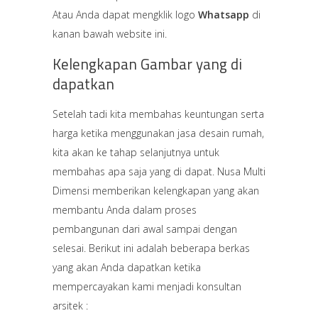
Atau Anda dapat mengklik logo
Whatsapp
di
kanan bawah website ini.
Kelengkapan Gambar yang di
dapatkan
Setelah tadi kita membahas keuntungan serta
harga ketika menggunakan jasa desain rumah,
kita akan ke tahap selanjutnya untuk
membahas apa saja yang di dapat. Nusa Multi
Dimensi memberikan kelengkapan yang akan
membantu Anda dalam proses
pembangunan dari awal sampai dengan
selesai. Berikut ini adalah beberapa berkas
yang akan Anda dapatkan ketika
mempercayakan kami menjadi konsultan
arsitek :