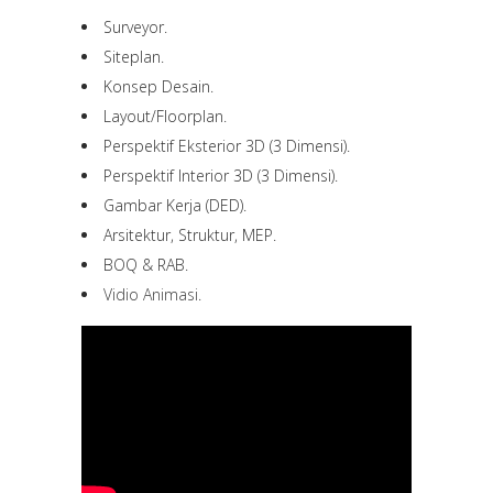
Surveyor.
Siteplan.
Konsep Desain.
Layout/Floorplan.
Perspektif Eksterior 3D (3 Dimensi).
Perspektif Interior 3D (3 Dimensi).
Gambar Kerja (DED).
Arsitektur, Struktur, MEP.
BOQ & RAB.
Vidio Animasi
.