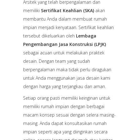
Arsitek yang telah berpengalaman dan
memiliki
Sertifikat Keahlian (SKA)
akan
membantu Anda dalam membuat rumah
impian menjadi kenyataan. Sertifikat keahlian
tersebut dikeluarkan oleh
Lembaga
Pengembangan Jasa Konstruksi (LPJK)
sebagai acuan untuk melakukan praktek
desain. Dengan team yang sudah
berpengalaman maka tidak perlu diragukan
untuk Anda menggunakan jasa desain kami
dengan harga yang terjangkau dan aman.
Setiap orang pasti memiliki keinginan untuk
memiliki rumah impian dengan berbagai
macam konsep sesuai dengan selera masing-
masing. Anda dapat konsultasikan rumah
impian seperti apa yang diinginkan secara