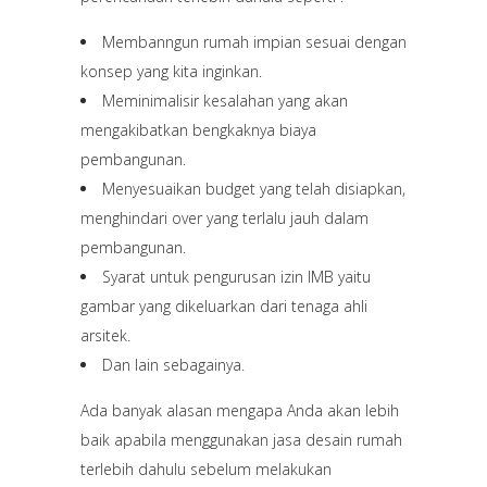
Membanngun rumah impian sesuai dengan
konsep yang kita inginkan.
Meminimalisir kesalahan yang akan
mengakibatkan bengkaknya biaya
pembangunan.
Menyesuaikan budget yang telah disiapkan,
menghindari over yang terlalu jauh dalam
pembangunan.
Syarat untuk pengurusan izin IMB yaitu
gambar yang dikeluarkan dari tenaga ahli
arsitek.
Dan lain sebagainya.
Ada banyak alasan mengapa Anda akan lebih
baik apabila menggunakan jasa desain rumah
terlebih dahulu sebelum melakukan