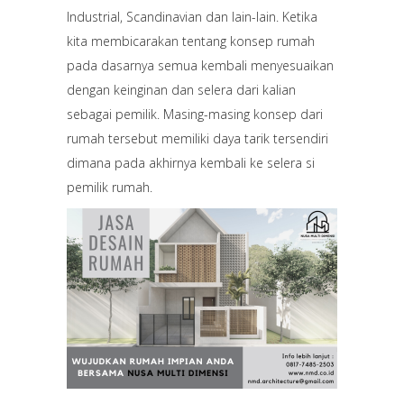
Industrial, Scandinavian dan lain-lain. Ketika
kita membicarakan tentang konsep rumah
pada dasarnya semua kembali menyesuaikan
dengan keinginan dan selera dari kalian
sebagai pemilik. Masing-masing konsep dari
rumah tersebut memiliki daya tarik tersendiri
dimana pada akhirnya kembali ke selera si
pemilik rumah.