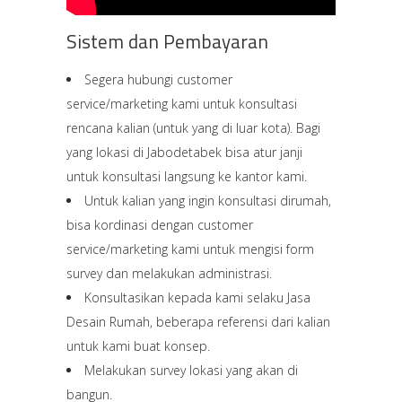
Sistem dan Pembayaran
Segera hubungi customer
service/marketing kami untuk konsultasi
rencana kalian (untuk yang di luar kota). Bagi
yang lokasi di Jabodetabek bisa atur janji
untuk konsultasi langsung ke kantor kami.
Untuk kalian yang ingin konsultasi dirumah,
bisa kordinasi dengan customer
service/marketing kami untuk mengisi form
survey dan melakukan administrasi.
Konsultasikan kepada kami selaku Jasa
Desain Rumah, beberapa referensi dari kalian
untuk kami buat konsep.
Melakukan survey lokasi yang akan di
bangun.