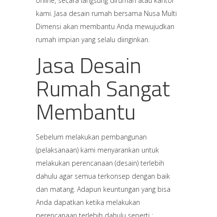
online, secara langsung dirumah atau kantor
kami. Jasa desain rumah bersama Nusa Multi
Dimensi akan membantu Anda mewujudkan
rumah impian yang selalu diinginkan.
Jasa Desain
Rumah Sangat
Membantu
Sebelum melakukan pembangunan
(pelaksanaan) kami menyarankan untuk
melakukan perencanaan (desain) terlebih
dahulu agar semua terkonsep dengan baik
dan matang. Adapun keuntungan yang bisa
Anda dapatkan ketika melakukan
perencanaan terlebih dahulu seperti :