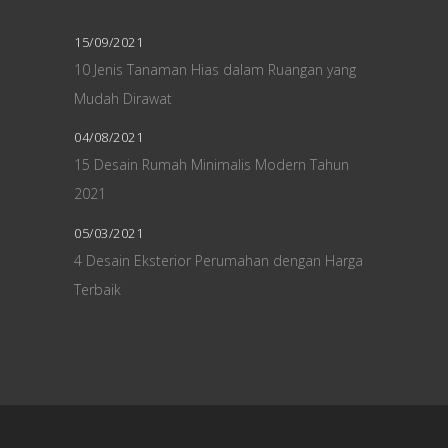
15/09/2021
10 Jenis Tanaman Hias dalam Ruangan yang
Mudah Dirawat
04/08/2021
15 Desain Rumah Minimalis Modern Tahun
2021
05/03/2021
4 Desain Eksterior Perumahan dengan Harga
Terbaik