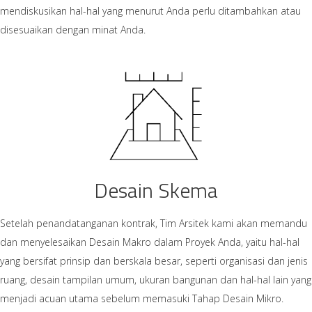
mendiskusikan hal-hal yang menurut Anda perlu ditambahkan atau
disesuaikan dengan minat Anda.
Desain Skema
Setelah penandatanganan kontrak, Tim Arsitek kami akan memandu
dan menyelesaikan Desain Makro dalam Proyek Anda, yaitu hal-hal
yang bersifat prinsip dan berskala besar, seperti organisasi dan jenis
ruang, desain tampilan umum, ukuran bangunan dan hal-hal lain yang
menjadi acuan utama sebelum memasuki Tahap Desain Mikro.