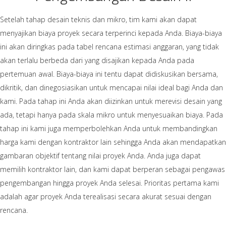
Setelah tahap desain teknis dan mikro, tim kami akan dapat
menyajikan biaya proyek secara terperinci kepada Anda. Biaya-biaya
ini akan diringkas pada tabel rencana estimasi anggaran, yang tidak
akan terlalu berbeda dari yang disajikan kepada Anda pada
pertemuan awal. Biaya-biaya ini tentu dapat didiskusikan bersama,
dikritik, dan dinegosiasikan untuk mencapai nilai ideal bagi Anda dan
kami. Pada tahap ini Anda akan diizinkan untuk merevisi desain yang
ada, tetapi hanya pada skala mikro untuk menyesuaikan biaya. Pada
tahap ini kami juga memperbolehkan Anda untuk membandingkan
harga kami dengan kontraktor lain sehingga Anda akan mendapatkan
gambaran objektif tentang nilai proyek Anda. Anda juga dapat
memilih kontraktor lain, dan kami dapat berperan sebagai pengawas
pengembangan hingga proyek Anda selesai. Prioritas pertama kami
adalah agar proyek Anda terealisasi secara akurat sesuai dengan
rencana.