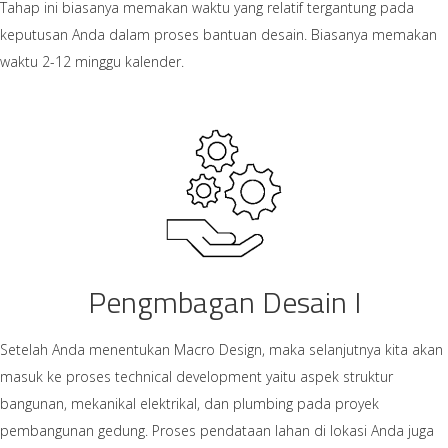
Tahap ini biasanya memakan waktu yang relatif tergantung pada
keputusan Anda dalam proses bantuan desain. Biasanya memakan
waktu 2-12 minggu kalender.
Pengmbagan Desain I
Setelah Anda menentukan Macro Design, maka selanjutnya kita akan
masuk ke proses technical development yaitu aspek struktur
bangunan, mekanikal elektrikal, dan plumbing pada proyek
pembangunan gedung. Proses pendataan lahan di lokasi Anda juga