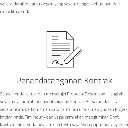
secara detail ide atau desain yang sesuai dengan kebutuhan dan
ekspektasi Anda.
Penandatanganan Kontrak
Setelah Anda setuju dan menyetujui Proposal Desain kami, langkah
selanjutnya adalah penandatanganan Kontrak Bersama dan kita
secara resmi berkomitmen satu sama lain untuk mewujudkan Proyek
Impian Anda. Tim Inquiry dan Legal kami akan mengirimkan Draft
Kontrak untuk Anda pelajari, dan tentu saja Anda dapat bertanya dan