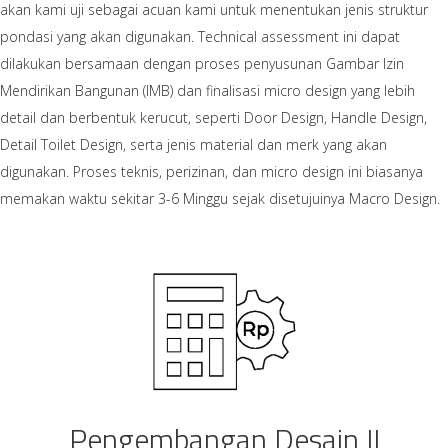
akan kami uji sebagai acuan kami untuk menentukan jenis struktur
pondasi yang akan digunakan. Technical assessment ini dapat
dilakukan bersamaan dengan proses penyusunan Gambar Izin
Mendirikan Bangunan (IMB) dan finalisasi micro design yang lebih
detail dan berbentuk kerucut, seperti Door Design, Handle Design,
Detail Toilet Design, serta jenis material dan merk yang akan
digunakan. Proses teknis, perizinan, dan micro design ini biasanya
memakan waktu sekitar 3-6 Minggu sejak disetujuinya Macro Design.
Pengembangan Desain II