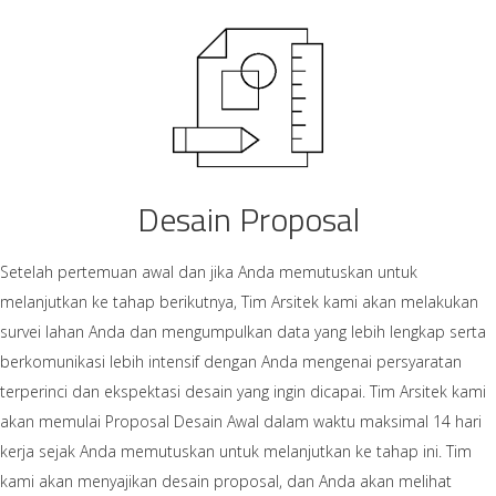
Desain Proposal
Setelah pertemuan awal dan jika Anda memutuskan untuk
melanjutkan ke tahap berikutnya, Tim Arsitek kami akan melakukan
survei lahan Anda dan mengumpulkan data yang lebih lengkap serta
berkomunikasi lebih intensif dengan Anda mengenai persyaratan
terperinci dan ekspektasi desain yang ingin dicapai. Tim Arsitek kami
akan memulai Proposal Desain Awal dalam waktu maksimal 14 hari
kerja sejak Anda memutuskan untuk melanjutkan ke tahap ini. Tim
kami akan menyajikan desain proposal, dan Anda akan melihat