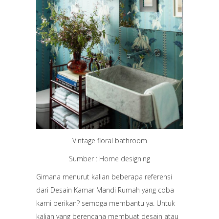
Vintage floral bathroom
Sumber :
Home designing
Gimana menurut kalian beberapa referensi
dari Desain Kamar Mandi Rumah yang coba
kami berikan? semoga membantu ya. Untuk
kalian yang berencana membuat desain atau