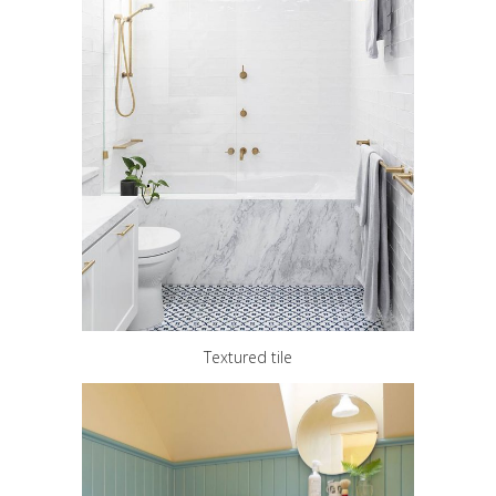
Textured tile