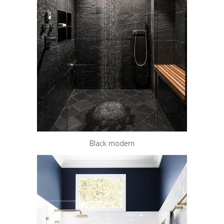
Black modern