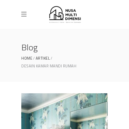
Blog
HOME
ARTIKEL
DESAIN KAMAR MANDI RUMAH