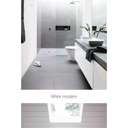
White modern