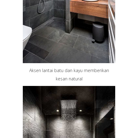
Aksen lantai batu dan kayu memberikan
kesan natural