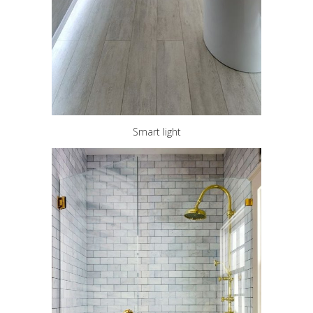
Smart light