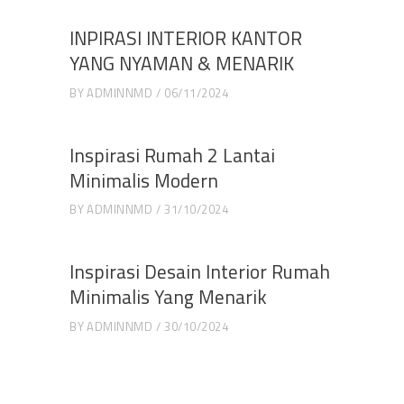
INPIRASI INTERIOR KANTOR
YANG NYAMAN & MENARIK
BY
ADMINNMD
06/11/2024
Inspirasi Rumah 2 Lantai
Minimalis Modern
BY
ADMINNMD
31/10/2024
Inspirasi Desain Interior Rumah
Minimalis Yang Menarik
BY
ADMINNMD
30/10/2024