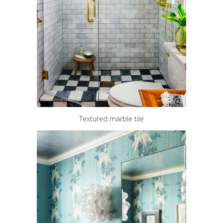
Textured marble tile