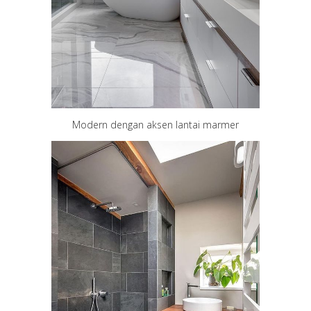
Modern dengan aksen lantai marmer