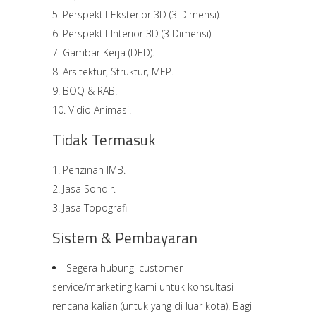
Perspektif Eksterior 3D (3 Dimensi).
Perspektif Interior 3D (3 Dimensi).
Gambar Kerja (DED).
Arsitektur, Struktur, MEP.
BOQ & RAB.
Vidio Animasi.
Tidak Termasuk
Perizinan IMB.
Jasa Sondir.
Jasa Topografi
Sistem & Pembayaran
Segera hubungi customer
service/marketing kami untuk konsultasi
rencana kalian (untuk yang di luar kota). Bagi