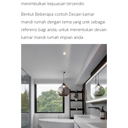
menimbulkan kepuasan tersendiri.
Berikut Beberapa contoh Desain kamar
mandi rumah dengan tema yang unik sebagai
referensi bagi anda, untuk menentukan desain
kamar mandi rumah impian anda.