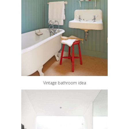
Vintage bathroom idea