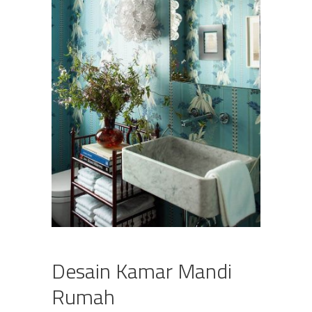
Desain Kamar Mandi
Rumah