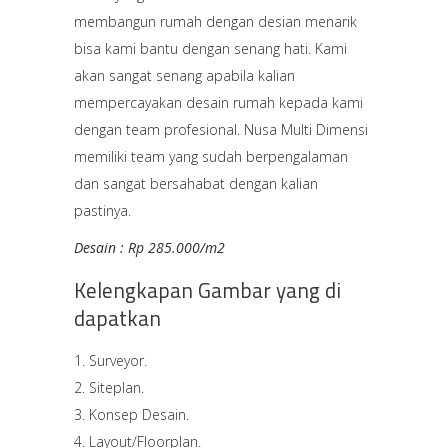
membangun rumah dengan desian menarik
bisa kami bantu dengan senang hati. Kami
akan sangat senang apabila kalian
mempercayakan desain rumah kepada kami
dengan team profesional. Nusa Multi Dimensi
memiliki team yang sudah berpengalaman
dan sangat bersahabat dengan kalian
pastinya.
Desain : Rp 285.000/m2
Kelengkapan Gambar yang di
dapatkan
Surveyor.
Siteplan.
Konsep Desain.
Layout/Floorplan.