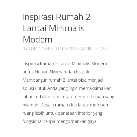
Inspirasi Rumah 2
Lantai Minimalis
Modern
BY
ADMINNMD
31/10/2024
ARTIKEL
0
Inspirasi Rumah 2 Lantai Minimalis Modern
untuk Hunian Nyaman dan Estetik
Membangun rumah 2 lantai bisa menjadi
solusi untuk Anda yang ingin memaksimalkan
lahan terbatas dan tetap memiliki hunian yang
nyaman. Desain rumah dua lantai memberi
ruang lebih untuk penataan interior yang
fungsional tanpa mengorbankan gaya.