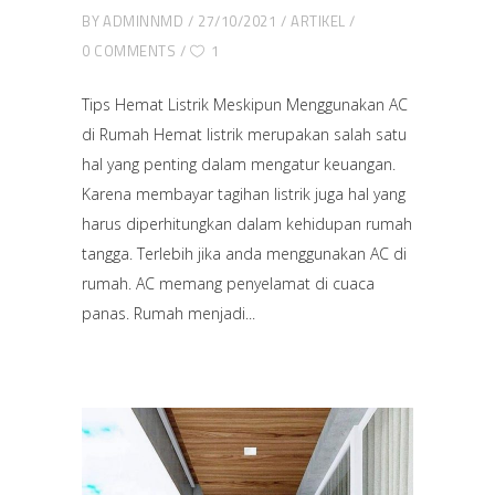
BY
ADMINNMD
27/10/2021
ARTIKEL
0 COMMENTS
1
Tips Hemat Listrik Meskipun Menggunakan AC
di Rumah Hemat listrik merupakan salah satu
hal yang penting dalam mengatur keuangan.
Karena membayar tagihan listrik juga hal yang
harus diperhitungkan dalam kehidupan rumah
tangga. Terlebih jika anda menggunakan AC di
rumah. AC memang penyelamat di cuaca
panas. Rumah menjadi