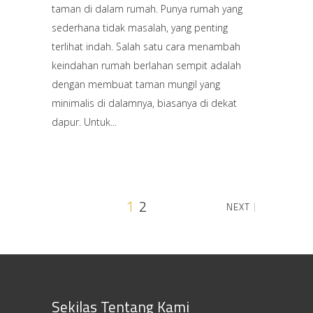
taman di dalam rumah. Punya rumah yang
sederhana tidak masalah, yang penting
terlihat indah. Salah satu cara menambah
keindahan rumah berlahan sempit adalah
dengan membuat taman mungil yang
minimalis di dalamnya, biasanya di dekat
dapur. Untuk
1
2
NEXT
Sekilas Tentang Kami