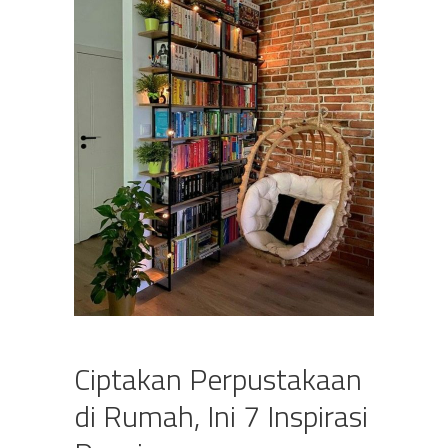
Ciptakan Perpustakaan
di Rumah, Ini 7 Inspirasi