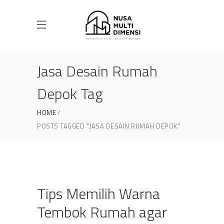
Jasa Desain Rumah
Depok Tag
HOME
POSTS TAGGED "JASA DESAIN RUMAH DEPOK"
Tips Memilih Warna
Tembok Rumah agar