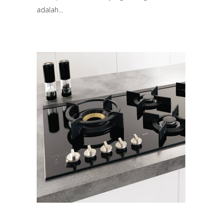
adalah