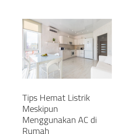
Tips Hemat Listrik
Meskipun
Menggunakan AC di
Rumah