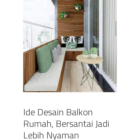
Ide Desain Balkon
Rumah, Bersantai Jadi
Lebih Nyaman