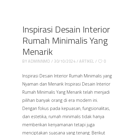
Inspirasi Desain Interior
Rumah Minimalis Yang
Menarik
BY
ADMINNMD
30/10/2024
ARTIKEL
0
Inspirasi Desain Interior Rumah Minimalis yang
Nyaman dan Menarik Inspirasi Desain Interior
Rumah Minimalis Yang Menarik telah menjadi
pilihan banyak orang di era modern ini.
Dengan fokus pada kepuasan, fungsionalitas,
dan estetika, rumah minimalis tidak hanya
memberikan kenyamanan tetapi juga
menciptakan suasana yang tenang. Berikut