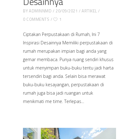
Desainnya
BY
ADMINNMD
20/09/2021
ARTIKEL
0 COMMENTS
1
Ciptakan Perpustakaan di Rumah, Ini 7
Inspirasi Desainnya Memiliki perpustakaan di
rumah merupakan impian bagi anda yang
gemar membaca. Punya ruang sendiri khusus
untuk menyimpan buku-buku tentu jadi harta
tersendiri bagi anda. Selain bisa merawat
buku-buku kesayangan, perpustakaan di
rumah juga bisa jadi ruangan untuk
menikmati me time. Terlepas