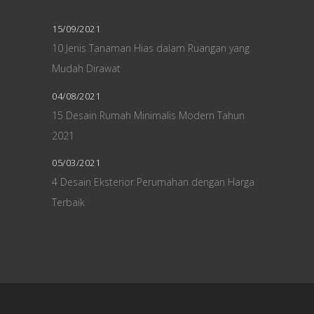
15/09/2021
10 Jenis Tanaman Hias dalam Ruangan yang
Mudah Dirawat
04/08/2021
15 Desain Rumah Minimalis Modern Tahun
2021
05/03/2021
4 Desain Eksterior Perumahan dengan Harga
Terbaik