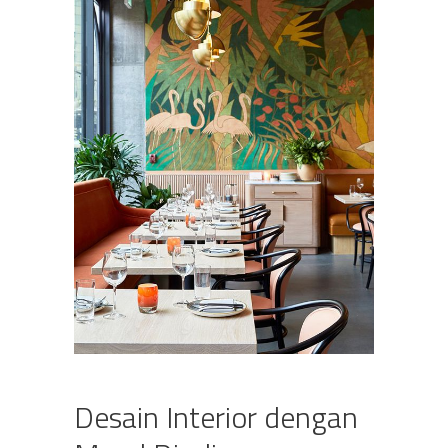
Desain Interior dengan