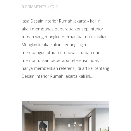
0 COMMENTS
7
Jasa Desain Interior Rumah Jakarta - kali ini
akan membahas beberapa konsep interior
rumah yang mungkin bermanfaat untuk kalian.
Mungkin ketika kalian sedang ingin
membangun atau merenovasi rumah dan
membutuhkan beberapa referensi. Tidak
hanya memberikan referensi, di artikel tentang
Desain Interior Rumah Jakarta kali ini