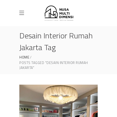
Desain Interior Rumah
Jakarta Tag
HOME
POSTS TAGGED "DESAIN INTERIOR RUMAH
JAKARTA"