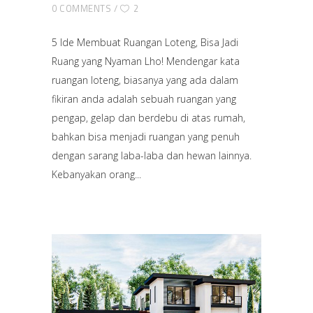
0 COMMENTS
2
5 Ide Membuat Ruangan Loteng, Bisa Jadi
Ruang yang Nyaman Lho! Mendengar kata
ruangan loteng, biasanya yang ada dalam
fikiran anda adalah sebuah ruangan yang
pengap, gelap dan berdebu di atas rumah,
bahkan bisa menjadi ruangan yang penuh
dengan sarang laba-laba dan hewan lainnya.
Kebanyakan orang