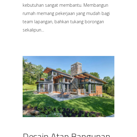
kebutuhan sangat membantu. Membangun
rumah memang pekerjaan yang mudah bagi
team lapangan, bahkan tukang borongan
sekalipun
Desain Atap Bangunan