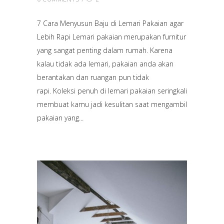
7 Cara Menyusun Baju di Lemari Pakaian agar
Lebih Rapi Lemari pakaian merupakan furnitur
yang sangat penting dalam rumah. Karena
kalau tidak ada lemari, pakaian anda akan
berantakan dan ruangan pun tidak
rapi. Koleksi penuh di lemari pakaian seringkali
membuat kamu jadi kesulitan saat mengambil
pakaian yang