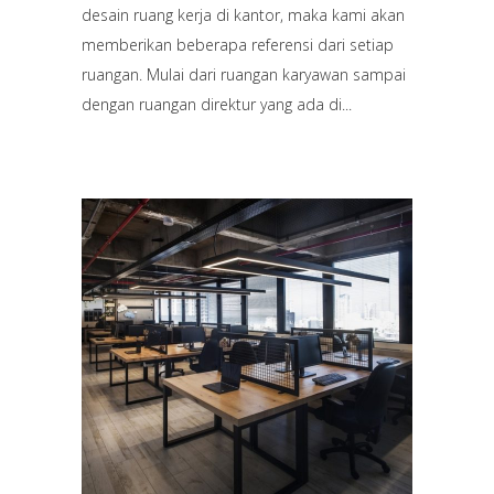
desain ruang kerja di kantor, maka kami akan
memberikan beberapa referensi dari setiap
ruangan. Mulai dari ruangan karyawan sampai
dengan ruangan direktur yang ada di