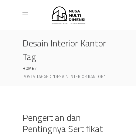
Desain Interior Kantor
Tag
HOME
POSTS TAGGED "DESAIN INTERIOR KANTOR"
Pengertian dan
Pentingnya Sertifikat