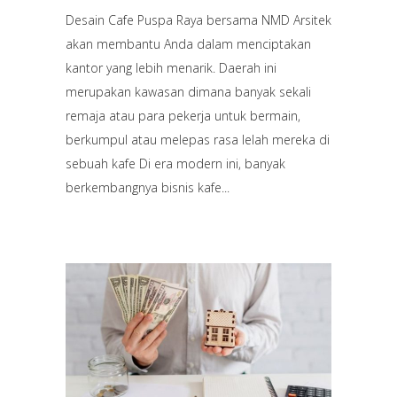
Desain Cafe Puspa Raya bersama NMD Arsitek
akan membantu Anda dalam menciptakan
kantor yang lebih menarik. Daerah ini
merupakan kawasan dimana banyak sekali
remaja atau para pekerja untuk bermain,
berkumpul atau melepas rasa lelah mereka di
sebuah kafe Di era modern ini, banyak
berkembangnya bisnis kafe