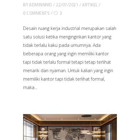
BY
ADMINNMD
22/07/2021
ARTIKEL
0 COMMENTS
3
Desain ruang kerja industrial merupakan salah
satu solusi ketika menginginkan kantor yang
tidak terlalu kaku pada umumnya. Ada
beberapa orang yang ingin memiliki kantor
tapi tidak terlalu formal tetapi tetap terlihat
menarik dan nyaman. Untuk kalian yang ingin
memiliki kantor tapi tidak terlihat formal,
maka