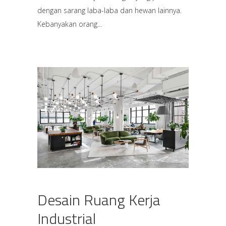
dengan sarang laba-laba dan hewan lainnya.
Kebanyakan orang
Desain Ruang Kerja
Industrial