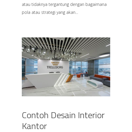
atau tidaknya tergantung dengan bagaimana
pola atau strategi yang akan
Contoh Desain Interior
Kantor