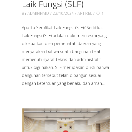
Laik Fungsi (SLF)
BY
ADMINNMD
22/10/2024
ARTIKEL
1
Apa Itu Sertifikat Laik Fungsi (SLF)? Sertifikat
Laik Fungsi (SLF) adalah dokumen resmi yang
dikeluarkan oleh pemerintah daerah yang
menyatakan bahwa suatu bangunan telah
memenuhi syarat teknis dan administratif
untuk digunakan. SLF merupakan bukti bahwa
bangunan tersebut telah dibangun sesuai
dengan ketentuan yang berlaku dan aman