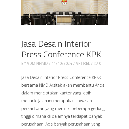
Jasa Desain Interior
Press Conference KPK
BY
ADMINNMD
11/10/2024
ARTIKEL
0
Jasa Desain Interior Press Conference KPKK
bersama NMD Arsitek akan membantu Anda
dalam menciptakan kantor yang lebih
menarik. Jalan ini merupakan kawasan
perkantoran yang memiliki beberapa gedung
tinggi dimana di dalamnya terdapat banyak
perusahaan. Ada banyak perusahaan yang