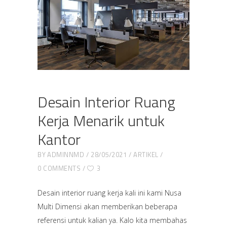
Desain Interior Ruang
Kerja Menarik untuk
Kantor
BY
ADMINNMD
28/05/2021
ARTIKEL
0 COMMENTS
3
Desain interior ruang kerja kali ini kami Nusa
Multi Dimensi akan memberikan beberapa
referensi untuk kalian ya. Kalo kita membahas