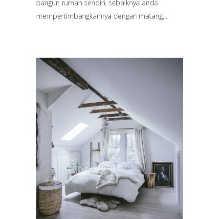
bangun rumah sendiri, sebaiknya anda
mempertimbangkannya dengan matang,