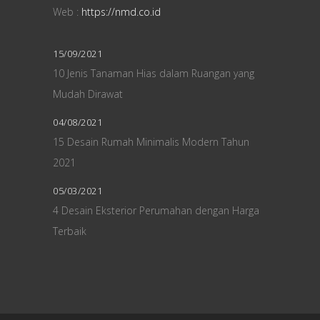
Web :
https://nmd.co.id
15/09/2021
10 Jenis Tanaman Hias dalam Ruangan yang
Mudah Dirawat
04/08/2021
15 Desain Rumah Minimalis Modern Tahun
2021
05/03/2021
4 Desain Eksterior Perumahan dengan Harga
Terbaik