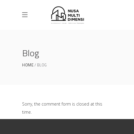
Blog
HOME
BLOG
Sorry, the comment form is closed at this
time.