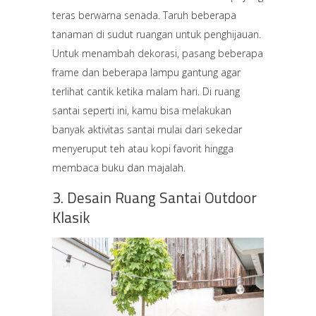
teras berwarna senada. Taruh beberapa
tanaman di sudut ruangan untuk penghijauan.
Untuk menambah dekorasi, pasang beberapa
frame dan beberapa lampu gantung agar
terlihat cantik ketika malam hari. Di ruang
santai seperti ini, kamu bisa melakukan
banyak aktivitas santai mulai dari sekedar
menyeruput teh atau kopi favorit hingga
membaca buku dan majalah.
3. Desain Ruang Santai Outdoor
Klasik