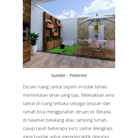
Sumber : Pinterest
Desain ruang santai seperti ini tidak terlalu
memerlukan lahan yang luas. Meletakkan area
santai di ruang terbuka sebagai terusan dari
rumah bisa menggunakan desain ini. Berada
di halaman belakang atau samping rumah,
cukup taruh beberapa kursi santai dilengkapi
meja bundar untuk mempercantik dekorasi.