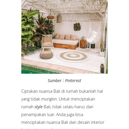
Sumber : Pinterest
Ciptakan nuansa Bali di rumah bukanlah hal
yang tidak mungkin. Untuk menciptakan
rumah
style
Bali, tidak selalu harus dari
penampakan luar. Anda juga bisa
menciptakan nuansa Bali dari desain interior