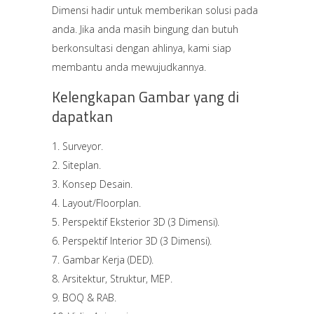
Dimensi hadir untuk memberikan solusi pada
anda. Jika anda masih bingung dan butuh
berkonsultasi dengan ahlinya, kami siap
membantu anda mewujudkannya.
Kelengkapan Gambar yang di
dapatkan
Surveyor.
Siteplan.
Konsep Desain.
Layout/Floorplan.
Perspektif Eksterior 3D (3 Dimensi).
Perspektif Interior 3D (3 Dimensi).
Gambar Kerja (DED).
Arsitektur, Struktur, MEP.
BOQ & RAB.