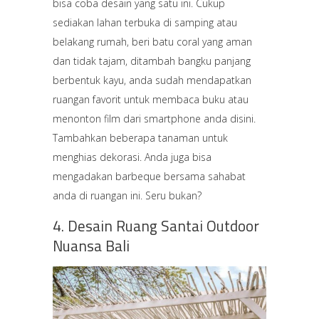
bisa coba desain yang satu ini. Cukup
sediakan lahan terbuka di samping atau
belakang rumah, beri batu coral yang aman
dan tidak tajam, ditambah bangku panjang
berbentuk kayu, anda sudah mendapatkan
ruangan favorit untuk membaca buku atau
menonton film dari smartphone anda disini.
Tambahkan beberapa tanaman untuk
menghias dekorasi. Anda juga bisa
mengadakan barbeque bersama sahabat
anda di ruangan ini. Seru bukan?
4. Desain Ruang Santai Outdoor
Nuansa Bali