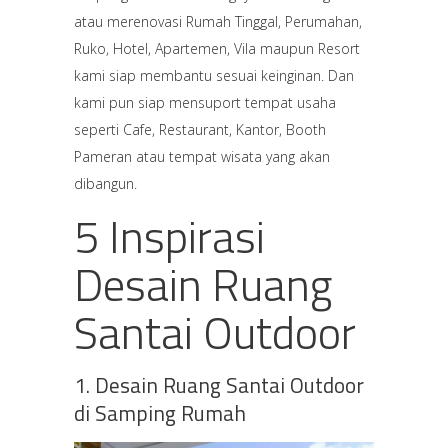
atau merenovasi Rumah Tinggal, Perumahan,
Ruko, Hotel, Apartemen, Vila maupun Resort
kami siap membantu sesuai keinginan. Dan
kami pun siap mensuport tempat usaha
seperti Cafe, Restaurant, Kantor, Booth
Pameran atau tempat wisata yang akan
dibangun.
5 Inspirasi
Desain Ruang
Santai Outdoor
1. Desain Ruang Santai Outdoor
di Samping Rumah