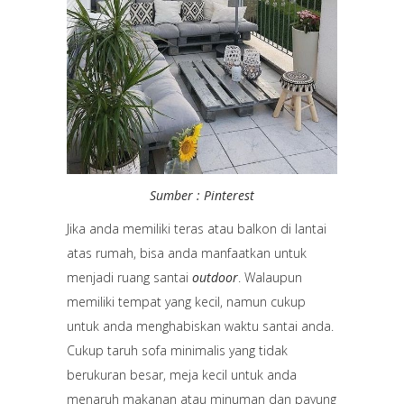
Sumber : Pinterest
Jika anda memiliki teras atau balkon di lantai
atas rumah, bisa anda manfaatkan untuk
menjadi ruang santai
outdoor
. Walaupun
memiliki tempat yang kecil, namun cukup
untuk anda menghabiskan waktu santai anda.
Cukup taruh sofa minimalis yang tidak
berukuran besar, meja kecil untuk anda
menaruh makanan atau minuman dan payung