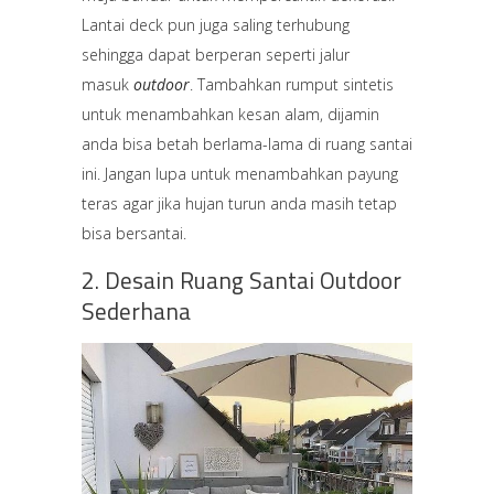
Lantai deck pun juga saling terhubung
sehingga dapat berperan seperti jalur
masuk
outdoor
. Tambahkan rumput sintetis
untuk menambahkan kesan alam, dijamin
anda bisa betah berlama-lama di ruang santai
ini. Jangan lupa untuk menambahkan payung
teras agar jika hujan turun anda masih tetap
bisa bersantai.
2. Desain Ruang Santai Outdoor
Sederhana