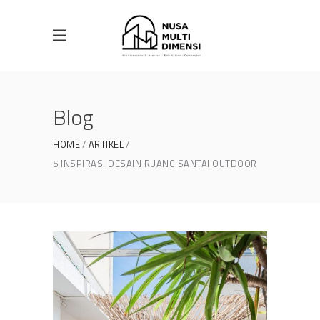
Blog
HOME
ARTIKEL
5 INSPIRASI DESAIN RUANG SANTAI OUTDOOR