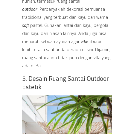
hunian, termasuk ruang santai
outdoor
. Perbanyaklah dekorasi bernuansa
tradisional yang terbuat dari kayu dan warna
soft
pastel. Gunakan lantai dari kayu, pergola
dari kayu dan hiasan lainnya. Anda juga bisa
menaruh sebuah ayunan agar
vibe
liburan
lebih terasa saat anda berada di sini. Dijamin,
ruang santai anda tidak jauh dengan villa yang
ada di Bali.
5. Desain Ruang Santai Outdoor
Estetik