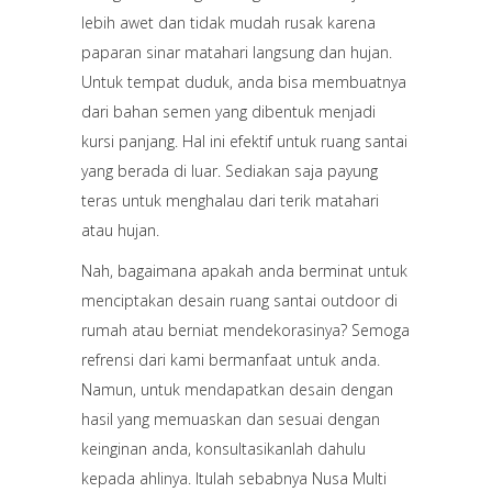
lebih awet dan tidak mudah rusak karena
paparan sinar matahari langsung dan hujan.
Untuk tempat duduk, anda bisa membuatnya
dari bahan semen yang dibentuk menjadi
kursi panjang. Hal ini efektif untuk ruang santai
yang berada di luar. Sediakan saja payung
teras untuk menghalau dari terik matahari
atau hujan.
Nah, bagaimana apakah anda berminat untuk
menciptakan desain ruang santai outdoor di
rumah atau berniat mendekorasinya? Semoga
refrensi dari kami bermanfaat untuk anda.
Namun, untuk mendapatkan desain dengan
hasil yang memuaskan dan sesuai dengan
keinginan anda, konsultasikanlah dahulu
kepada ahlinya. Itulah sebabnya Nusa Multi