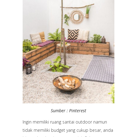
Sumber : Pinterest
Ingin memiliki ruang santai outdoor namun
tidak memiliki budget yang cukup besar, anda