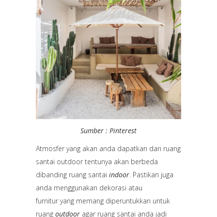
Sumber : Pinterest
Atmosfer yang akan anda dapatkan dari ruang
santai outdoor tentunya akan berbeda
dibanding ruang santai
indoor
. Pastikan juga
anda menggunakan dekorasi atau
furnitur yang memang diperuntukkan untuk
ruang
outdoor
agar ruang santai anda jadi