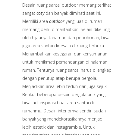
Desain ruang santai outdoor memang terlihat
sangat
cozy
dan banyak diminati saat ini.
Memiliki area
outdoor
yang luas di rumah
memang perlu dimanfaatkan. Selain dikelilingi
oleh hijaunya tanaman dan pepohonan, bisa
juga area santai didesain di ruang terbuka.
Menambahkan kesegaran dan kenyamanan
untuk menikmati pemandangan di halaman
rumah. Tentunya ruang santai harus dilengkapi
dengan penutup atap berupa pergola.
Menjadikan area lebih teduh dan juga sejuk.
Berikut beberapa desain pergola unik yang
bisa jadi inspirasi buat area santai di
rumahmu. Desain interiornya sendiri sudah
banyak yang mendekorasikannya menjadi
lebih estetik dan instagramble. Untuk