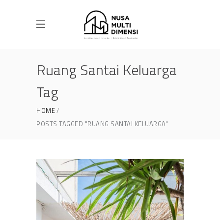
Ruang Santai Keluarga
Tag
HOME
POSTS TAGGED "RUANG SANTAI KELUARGA"