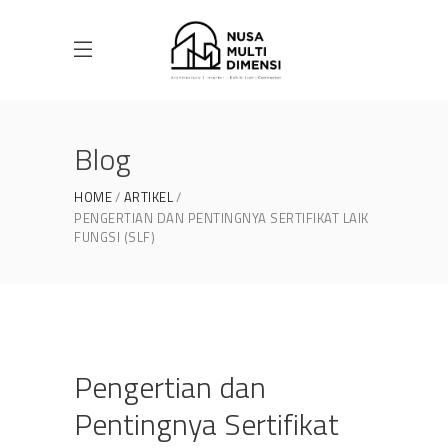
Blog
HOME
ARTIKEL
PENGERTIAN DAN PENTINGNYA SERTIFIKAT LAIK
FUNGSI (SLF)
Pengertian dan
Pentingnya Sertifikat