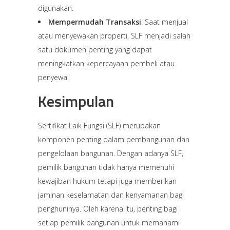
digunakan.
Mempermudah Transaksi
: Saat menjual
atau menyewakan properti, SLF menjadi salah
satu dokumen penting yang dapat
meningkatkan kepercayaan pembeli atau
penyewa.
Kesimpulan
Sertifikat Laik Fungsi (SLF) merupakan
komponen penting dalam pembangunan dan
pengelolaan bangunan. Dengan adanya SLF,
pemilik bangunan tidak hanya memenuhi
kewajiban hukum tetapi juga memberikan
jaminan keselamatan dan kenyamanan bagi
penghuninya. Oleh karena itu, penting bagi
setiap pemilik bangunan untuk memahami