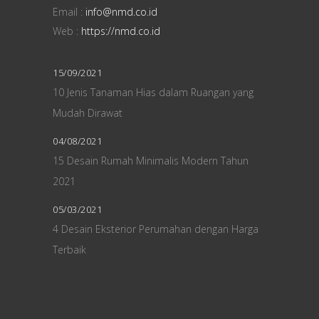
Email :
info@nmd.co.id
Web :
https://nmd.co.id
15/09/2021
10 Jenis Tanaman Hias dalam Ruangan yang
Mudah Dirawat
04/08/2021
15 Desain Rumah Minimalis Modern Tahun
2021
05/03/2021
4 Desain Eksterior Perumahan dengan Harga
Terbaik