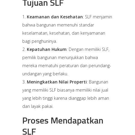
Tujuan SLF
Keamanan dan Kesehatan
: SLF menjamin
bahwa bangunan memenuhi standar
keselamatan, kesehatan, dan kenyamanan
bagi penghuninya.
Kepatuhan Hukum
: Dengan memiliki SLF,
pemilik bangunan menunjukkan bahwa
mereka mematuhi peraturan dan perundang-
undangan yang berlaku.
Meningkatkan Nilai Properti
: Bangunan
yang memiliki SLF biasanya memiliki nilai jual
yang lebih tinggi karena dianggap lebih aman
dan layak pakai.
Proses Mendapatkan
SLF