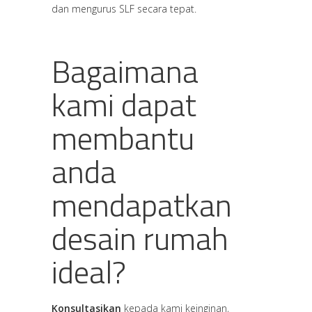
dan mengurus SLF secara tepat.
Bagaimana
kami dapat
membantu
anda
mendapatkan
desain rumah
ideal?
Konsultasikan
kepada kami keinginan,