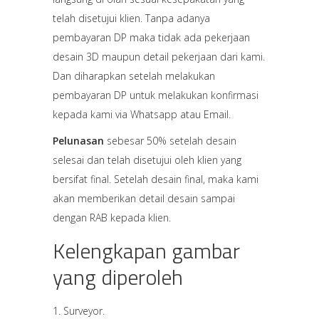
telah disetujui klien. Tanpa adanya
pembayaran DP maka tidak ada pekerjaan
desain 3D maupun detail pekerjaan dari kami.
Dan diharapkan setelah melakukan
pembayaran DP untuk melakukan konfirmasi
kepada kami via Whatsapp atau Email.
Pelunasan
sebesar 50% setelah desain
selesai dan telah disetujui oleh klien yang
bersifat final. Setelah desain final, maka kami
akan memberikan detail desain sampai
dengan RAB kepada klien.
Kelengkapan gambar
yang diperoleh
Surveyor.