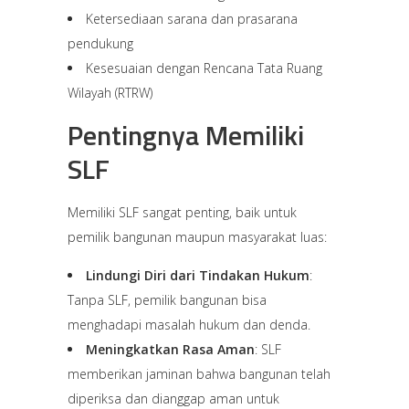
Ketersediaan sarana dan prasarana
pendukung
Kesesuaian dengan Rencana Tata Ruang
Wilayah (RTRW)
Pentingnya Memiliki
SLF
Memiliki SLF sangat penting, baik untuk
pemilik bangunan maupun masyarakat luas:
Lindungi Diri dari Tindakan Hukum
:
Tanpa SLF, pemilik bangunan bisa
menghadapi masalah hukum dan denda.
Meningkatkan Rasa Aman
: SLF
memberikan jaminan bahwa bangunan telah
diperiksa dan dianggap aman untuk