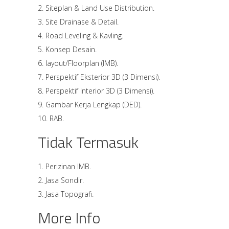
Siteplan & Land Use Distribution.
Site Drainase & Detail.
Road Leveling & Kavling.
Konsep Desain.
layout/Floorplan (IMB).
Perspektif Eksterior 3D (3 Dimensi).
Perspektif Interior 3D (3 Dimensi).
Gambar Kerja Lengkap (DED).
RAB.
Tidak Termasuk
Perizinan IMB.
Jasa Sondir.
Jasa Topografi.
More Info