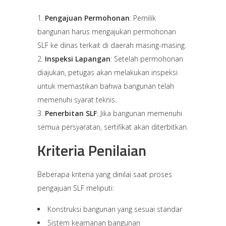
Pengajuan Permohonan
: Pemilik
bangunan harus mengajukan permohonan
SLF ke dinas terkait di daerah masing-masing.
Inspeksi Lapangan
: Setelah permohonan
diajukan, petugas akan melakukan inspeksi
untuk memastikan bahwa bangunan telah
memenuhi syarat teknis.
Penerbitan SLF
: Jika bangunan memenuhi
semua persyaratan, sertifikat akan diterbitkan.
Kriteria Penilaian
Beberapa kriteria yang dinilai saat proses
pengajuan SLF meliputi:
Konstruksi bangunan yang sesuai standar
Sistem keamanan bangunan