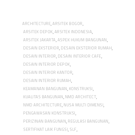
ARCHITECTURE
ARSITEK BOGOR
,
,
ARSITEK DEPOK
ARSITEK INDONESIA
,
,
ARSITEK JAKARTA
ASPEK HUKUM BANGUNAN
,
,
DESAIN EKSTERIOR
DESAIN EKSTERIOR RUMAH
,
,
DESAIN INTERIOR
DESAIN INTERIOR CAFE
,
,
DESAIN INTERIOR DEPOK
,
DESAIN INTERIOR KANTOR
,
DESAIN INTERIOR RUMAH
,
KEAMANAN BANGUNAN
KONSTRUKSI
,
,
KUALITAS BANGUNAN
NMD ARCHITECT
,
,
NMD ARCHITECTURE
NUSA MULTI DIMENSI
,
,
PENGAWASAN KONSTRUKSI
,
PERIZINAN BANGUNAN
REGULASI BANGUNAN
,
,
SERTIFIKAT LAIK FUNGSI
SLF
,
,