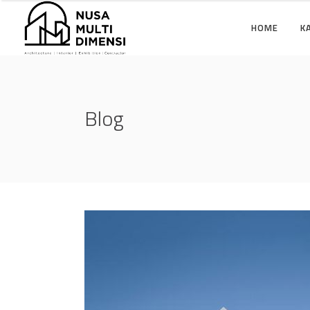
HOME
K
Blog