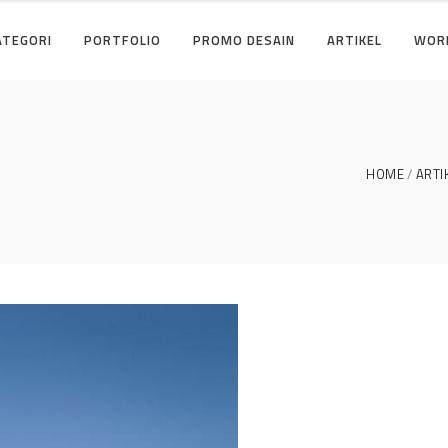
ATEGORI
PORTFOLIO
PROMO DESAIN
ARTIKEL
WOR
HOME
ARTI