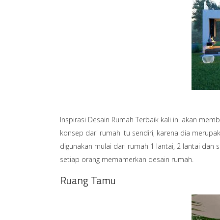
Inspirasi Desain Rumah Terbaik kali ini akan mem
konsep dari rumah itu sendiri, karena dia merup
digunakan mulai dari rumah 1 lantai, 2 lantai dan
setiap orang memamerkan desain rumah.
Ruang Tamu