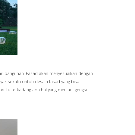
dari bangunan. Fasad akan menyesuaikan dengan
ak sekali contoh desain fasad yang bisa
ri itu terkadang ada hal yang menjadi gengsi