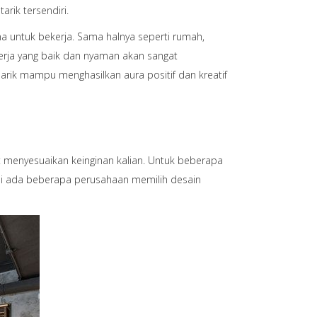
rik tersendiri.
a untuk bekerja. Sama halnya seperti rumah,
kerja yang baik dan nyaman akan sangat
arik mampu menghasilkan aura positif dan kreatif
menyesuaikan keinginan kalian. Untuk beberapa
pi ada beberapa perusahaan memilih desain