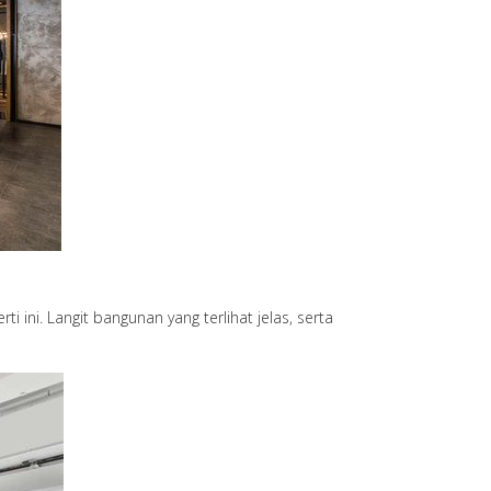
 ini. Langit bangunan yang terlihat jelas, serta