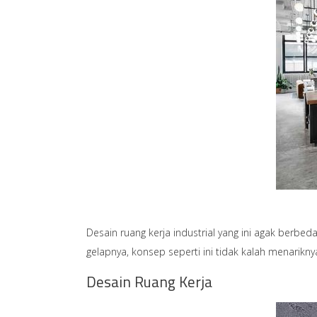
Desain ruang kerja industrial yang ini agak berbe
gelapnya, konsep seperti ini tidak kalah menarikn
Desain Ruang Kerja