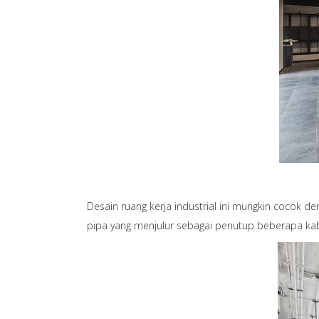
Desain ruang kerja industrial ini mungkin cocok de
pipa yang menjulur sebagai penutup beberapa kabel 