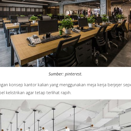
Sumber:
pinterest.
ngan konsep kantor kalian yang menggunakan meja kerja berjejer seperti
kelistrikan agar tetap terlihat rapih.