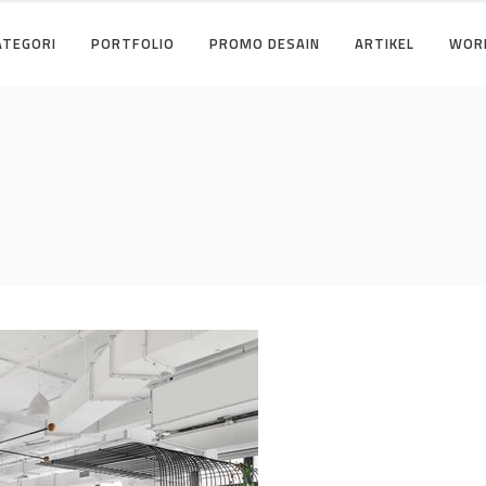
ATEGORI
PORTFOLIO
PROMO DESAIN
ARTIKEL
WOR