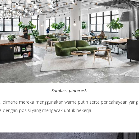
Sumber: pinterest.
da, dimana mereka menggunakan warna putih serta pencahayaan yang ba
ya dengan posisi yang mengacak untuk bekerja.