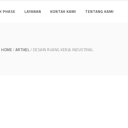
K PHASE
LAYANAN
KONTAK KAMI
TENTANG KAMI
HOME
ARTIKEL
DESAIN RUANG KERJA INDUSTRIAL