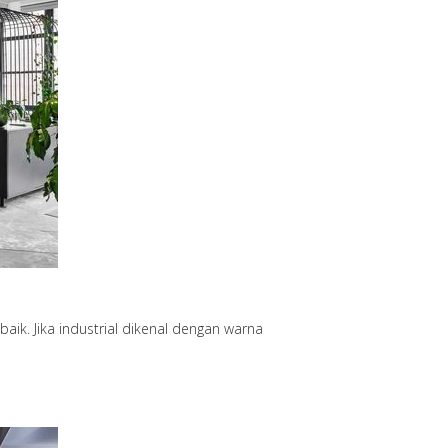
ik. Jika industrial dikenal dengan warna