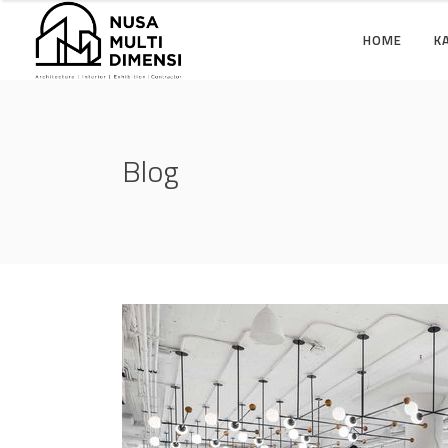
HOME
K
Blog