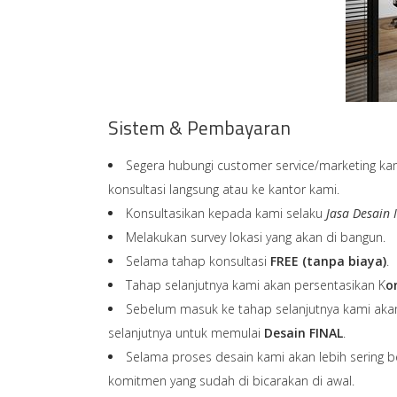
Sistem & Pembayaran
Segera hubungi customer service/marketing kami 
konsultasi langsung atau ke kantor kami.
Konsultasikan kepada kami selaku
Jasa Desain 
Melakukan survey lokasi yang akan di bangun.
Selama tahap konsultasi
FREE (tanpa biaya)
.
Tahap selanjutnya kami akan persentasikan K
o
Sebelum masuk ke tahap selanjutnya kami aka
selanjutnya untuk memulai
Desain FINAL
.
Selama proses desain kami akan lebih sering b
komitmen yang sudah di bicarakan di awal.