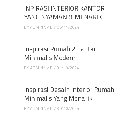
INPIRASI INTERIOR KANTOR
YANG NYAMAN & MENARIK
BY
ADMINNMD
06/11/2024
Inspirasi Rumah 2 Lantai
Minimalis Modern
BY
ADMINNMD
31/10/2024
Inspirasi Desain Interior Rumah
Minimalis Yang Menarik
BY
ADMINNMD
30/10/2024