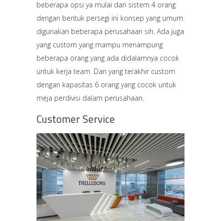
beberapa opsi ya mulai dari sistem 4 orang
dengan bentuk persegi ini konsep yang umum
digunakan beberapa perusahaan sih. Ada juga
yang custom yang mampu menampung
beberapa orang yang ada didalamnya cocok
untuk kerja team. Dan yang terakhir custom
dengan kapasitas 6 orang yang cocok untuk
meja perdivisi dalam perusahaan.
Customer Service