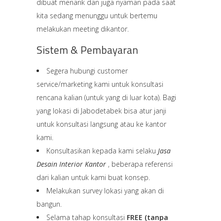
dibuat menarik dan juga nyaman pada saat
kita sedang menunggu untuk bertemu
melakukan meeting dikantor.
Sistem & Pembayaran
Segera hubungi customer
service/marketing kami untuk konsultasi
rencana kalian (untuk yang di luar kota). Bagi
yang lokasi di Jabodetabek bisa atur janji
untuk konsultasi langsung atau ke kantor
kami.
Konsultasikan kepada kami selaku
Jasa
Desain Interior Kantor
, beberapa referensi
dari kalian untuk kami buat konsep.
Melakukan survey lokasi yang akan di
bangun.
Selama tahap konsultasi
FREE (tanpa