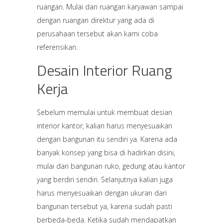
ruangan. Mulai dari ruangan karyawan sampai
dengan ruangan direktur yang ada di
perusahaan tersebut akan kami coba
referensikan.
Desain Interior Ruang
Kerja
Sebelum memulai untuk membuat desian
interior kantor, kalian harus menyesuaikan
dengan bangunan itu sendiri ya. Karena ada
banyak konsep yang bisa di hadirkan disini,
mulai dari bangunan ruko, gedung atau kantor
yang berdiri sendiri. Selanjutnya kalian juga
harus menyesuaikan dengan ukuran dari
bangunan tersebut ya, karena sudah pasti
berbeda-beda. Ketika sudah mendapatkan