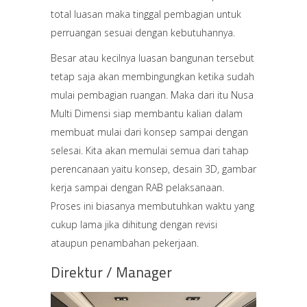
total luasan maka tinggal pembagian untuk
perruangan sesuai dengan kebutuhannya.
Besar atau kecilnya luasan bangunan tersebut
tetap saja akan membingungkan ketika sudah
mulai pembagian ruangan. Maka dari itu Nusa
Multi Dimensi siap membantu kalian dalam
membuat mulai dari konsep sampai dengan
selesai. Kita akan memulai semua dari tahap
perencanaan yaitu konsep, desain 3D, gambar
kerja sampai dengan RAB pelaksanaan.
Proses ini biasanya membutuhkan waktu yang
cukup lama jika dihitung dengan revisi
ataupun penambahan pekerjaan.
Direktur / Manager