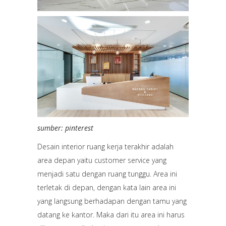
sumber: pinterest
Desain interior ruang kerja terakhir adalah
area depan yaitu customer service yang
menjadi satu dengan ruang tunggu. Area ini
terletak di depan, dengan kata lain area ini
yang langsung berhadapan dengan tamu yang
datang ke kantor. Maka dari itu area ini harus