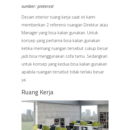
sumber: pinterest
Desain interior ruang kerja saat ini kami
memberikan 2 referensi ruangan Direktur atau
Manager yang bisa kalian gunakan. Untuk
konsep yang pertama bisa kalian gunakan
ketika memang ruangan tersebut cukup besar
jadi bisa menggunakan sofa tamu. Sedangkan
untuk konsep yang kedua bisa kalian gunakan
apabila ruangan tersebut tidak terlalu besar
ya.
Ruang Kerja