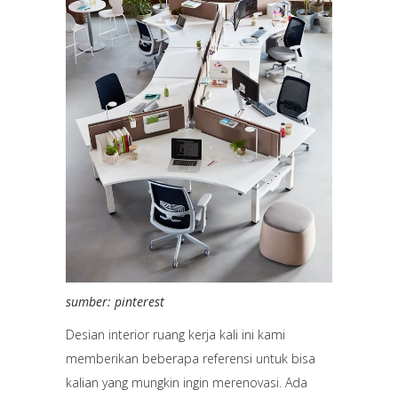
sumber: pinterest
Desian interior ruang kerja kali ini kami
memberikan beberapa referensi untuk bisa
kalian yang mungkin ingin merenovasi. Ada