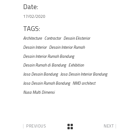
Date:
17/02/2020
TAGS:
Architecture
Contractor
Desain Eksterior
Desain Interior
Desain Interior Rumah
Desain Interior Rumah Bandung
Desain Rumah di Bandung
Exhibition
Jasa Desain Bandung
Jasa Desain Interior Bandung
Jasa Desain Rumah Bandung
NMD architect
Nusa Multi Dimensi
PREVIOUS
NEXT