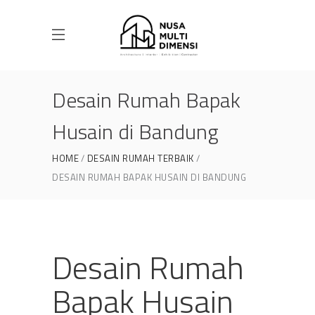
Desain Rumah Bapak
Husain di Bandung
HOME
DESAIN RUMAH TERBAIK
DESAIN RUMAH BAPAK HUSAIN DI BANDUNG
Desain Rumah
Bapak Husain