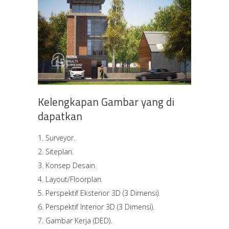
Kelengkapan Gambar yang di
dapatkan
Surveyor.
Siteplan.
Konsep Desain.
Layout/Floorplan.
Perspektif Eksterior 3D (3 Dimensi).
Perspektif Interior 3D (3 Dimensi).
Gambar Kerja (DED).