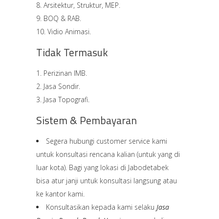
Arsitektur, Struktur, MEP.
BOQ & RAB.
Vidio Animasi.
Tidak Termasuk
Perizinan IMB.
Jasa Sondir.
Jasa Topografi.
Sistem & Pembayaran
Segera hubungi customer service kami
untuk konsultasi rencana kalian (untuk yang di
luar kota). Bagi yang lokasi di Jabodetabek
bisa atur janji untuk konsultasi langsung atau
ke kantor kami.
Konsultasikan kepada kami selaku
Jasa