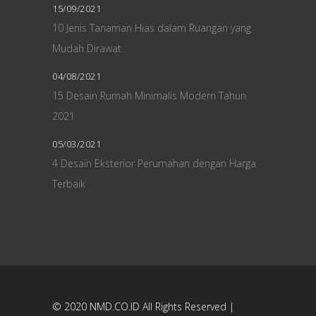
15/09/2021
10 Jenis Tanaman Hias dalam Ruangan yang
Mudah Dirawat
04/08/2021
15 Desain Rumah Minimalis Modern Tahun
2021
05/03/2021
4 Desain Eksterior Perumahan dengan Harga
Terbaik
© 2020
NMD.CO.ID
All Rights Reserved |