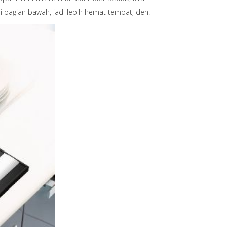
 bagian bawah, jadi lebih hemat tempat, deh!