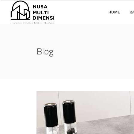
HOME
K
Blog