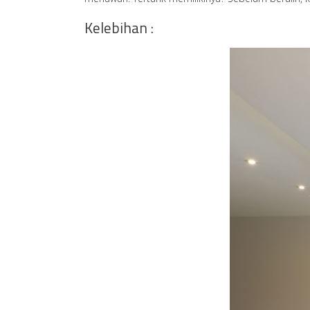
Kelebihan :