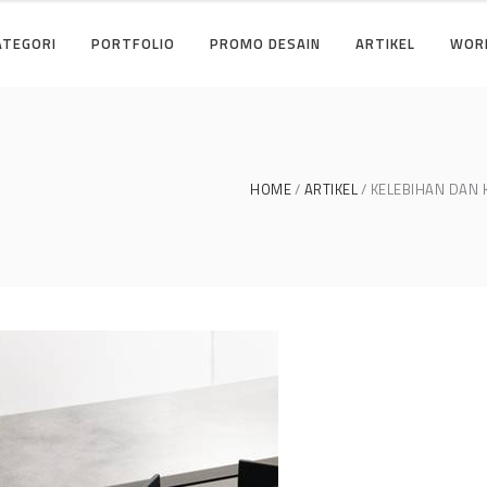
ATEGORI
PORTFOLIO
PROMO DESAIN
ARTIKEL
WOR
HOME
ARTIKEL
KELEBIHAN DAN 