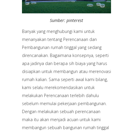
Sumber: pinterest
Banyak yang menghubungi kami untuk
menanyakan tentang Perencanaan dan
Pembangunan rumah tinggal yang sedang
direncanakan. Bagaimana konsepnya, seperti
apa jadinya dan berapa sih biaya yang harus
disiapkan untuk membangun atau merenovasi
rumah kalian. Sama seperti awal kami bilang,
kami selalu merekomendasikan untuk
melakukan Perencanaan terlebih dahulu
sebelum memulai pekerjaan pembangunan.
Dengan melakukan sebuah perencanaan
maka itu akan menjadi acuan untuk kami
membangun sebuah bangunan rumah tinggal