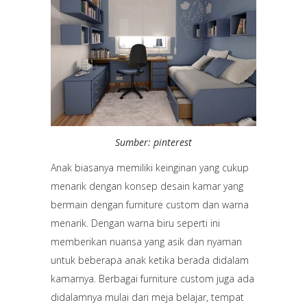
Sumber: pinterest
Anak biasanya memiliki keinginan yang cukup
menarik dengan konsep desain kamar yang
bermain dengan furniture custom dan warna
menarik. Dengan warna biru seperti ini
memberikan nuansa yang asik dan nyaman
untuk beberapa anak ketika berada didalam
kamarnya. Berbagai furniture custom juga ada
didalamnya mulai dari meja belajar, tempat