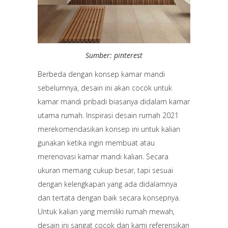
Sumber: pinterest
Berbeda dengan konsep kamar mandi
sebelumnya, desain ini akan cocok untuk
kamar mandi pribadi biasanya didalam kamar
utama rumah. Inspirasi desain rumah 2021
merekomendasikan konsep ini untuk kalian
gunakan ketika ingin membuat atau
merenovasi kamar mandi kalian. Secara
ukuran memang cukup besar, tapi sesuai
dengan kelengkapan yang ada didalamnya
dan tertata dengan baik secara konsepnya.
Untuk kalian yang memiliki rumah mewah,
desain ini sangat cocok dan kami referensikan