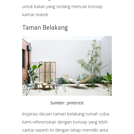
untuk kalian yang sedang mencari konsep
kamar mandi.
Taman Belakang
Sumber: pinterest
Inspirasi desain taman belakang rumah coba
kami referensikan dengan konsep yang lebih
santai seperti ini dengan tetap memiliki area