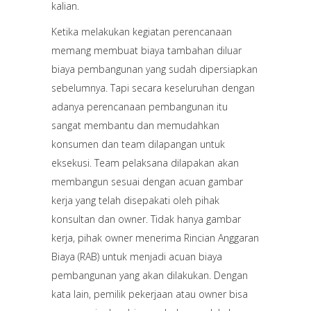
kalian.
Ketika melakukan kegiatan perencanaan
memang membuat biaya tambahan diluar
biaya pembangunan yang sudah dipersiapkan
sebelumnya. Tapi secara keseluruhan dengan
adanya perencanaan pembangunan itu
sangat membantu dan memudahkan
konsumen dan team dilapangan untuk
eksekusi. Team pelaksana dilapakan akan
membangun sesuai dengan acuan gambar
kerja yang telah disepakati oleh pihak
konsultan dan owner. Tidak hanya gambar
kerja, pihak owner menerima Rincian Anggaran
Biaya (RAB) untuk menjadi acuan biaya
pembangunan yang akan dilakukan. Dengan
kata lain, pemilik pekerjaan atau owner bisa