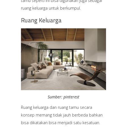
tamu seperti ini bisa digunakan juga sebagai
ruang keluarga untuk berkumpul.
Ruang Keluarga
Sumber: pinterest
Ruang keluarga dan ruang tamu secara
konsep memang tidak jauh berbeda bahkan
bisa dikatakan bisa menjadi satu kesatuan.