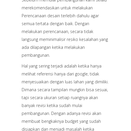
merekomendasikan untuk melakukan
Perencanaan desain terlebih dahulu agar
semua tertata dengan baik. Dengan
melakukan perencanaan, secara tidak
langsung meminimalisir resiko kesalahan yang
ada dilapangan ketika melakukan
pembangunan.
Hal yang sering terjadi adalah ketika hanya
melihat referensi hanya dari google, tidak
menyesuaikan dengan luas lahan yang dimiliki.
Dimana secara tampilan mungkin bisa sesuai,
tapi secara ukuran setiap ruangnya akan
banyak revisi ketika sudah mulai
pembangunan. Dengan adanya revisi akan
membuat bengkaknya budget yang sudah
disiapkan dan menjadi masalah ketika