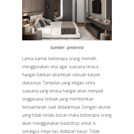
Sumber: pinterest
Lantai kamar beberapa orang memilih
menggunakan vinyl agar suasana terasa
hangat bahkan ditambah sebuah karpet
diatasnya. Tampilan yang elegan serta
suasana yang terasa hangat akan menjadi
singgasana terbaik yang memberikan
kenyamanan saat didalamnya. Dengan ukuran
yang tidak terlalu besar maka beberapa orang
akan menggunakan backdrop untuk tv
sekaligus meja rias didepan kasur. Tidak