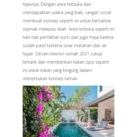
hijaunya. Dengan area terbuka dan
mendapatkan udara yang baik, sangat cocok
membuat konsep seperti ini untuk bersantai
sejenak melepas lelah. Area terbuka seperti ini
hati-hati pemilihan kursi dan juga meja karena
sudah pasti terkena sinar matahari dan air
hujan. Desain interior rumah 2021 cukup
tertarik dan memberikan kalian opsi seperti
ini untuk kalian yang bingung dalam
menentukan konsep taman.