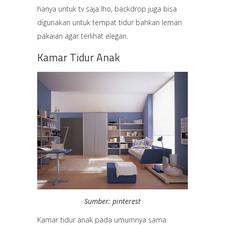
hanya untuk tv saja lho, backdrop juga bisa
digunakan untuk tempat tidur bahkan lemari
pakaian agar terlihat elegan.
Kamar Tidur Anak
Sumber: pinterest
Kamar tidur anak pada umumnya sama