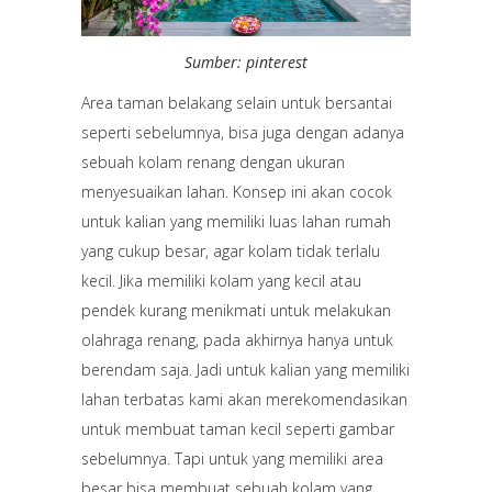
Sumber: pinterest
Area taman belakang selain untuk bersantai
seperti sebelumnya, bisa juga dengan adanya
sebuah kolam renang dengan ukuran
menyesuaikan lahan. Konsep ini akan cocok
untuk kalian yang memiliki luas lahan rumah
yang cukup besar, agar kolam tidak terlalu
kecil. Jika memiliki kolam yang kecil atau
pendek kurang menikmati untuk melakukan
olahraga renang, pada akhirnya hanya untuk
berendam saja. Jadi untuk kalian yang memiliki
lahan terbatas kami akan merekomendasikan
untuk membuat taman kecil seperti gambar
sebelumnya. Tapi untuk yang memiliki area
besar bisa membuat sebuah kolam yang