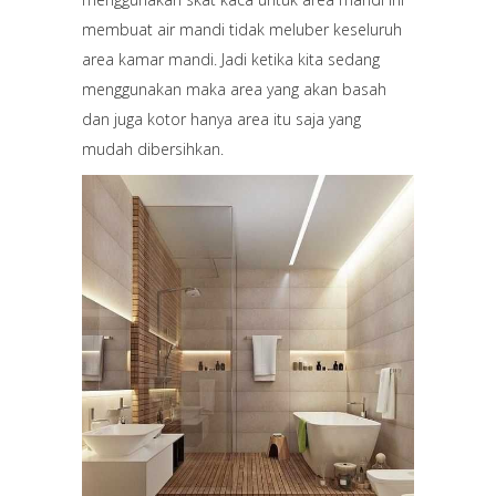
membuat air mandi tidak meluber keseluruh
area kamar mandi. Jadi ketika kita sedang
menggunakan maka area yang akan basah
dan juga kotor hanya area itu saja yang
mudah dibersihkan.