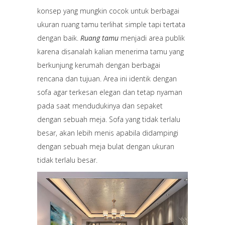
konsep yang mungkin cocok untuk berbagai
ukuran ruang tamu terlihat simple tapi tertata
dengan baik.
Ruang tamu
menjadi area publik
karena disanalah kalian menerima tamu yang
berkunjung kerumah dengan berbagai
rencana dan tujuan. Area ini identik dengan
sofa agar terkesan elegan dan tetap nyaman
pada saat mendudukinya dan sepaket
dengan sebuah meja. Sofa yang tidak terlalu
besar, akan lebih menis apabila didampingi
dengan sebuah meja bulat dengan ukuran
tidak terlalu besar.