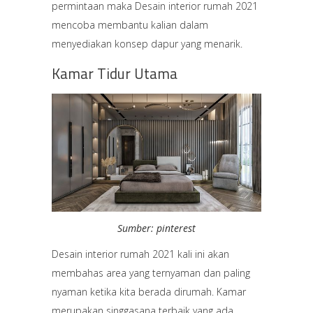
permintaan maka Desain interior rumah 2021
mencoba membantu kalian dalam
menyediakan konsep dapur yang menarik.
Kamar Tidur Utama
Sumber: pinterest
Desain interior rumah 2021 kali ini akan
membahas area yang ternyaman dan paling
nyaman ketika kita berada dirumah. Kamar
merupakan singgasana terbaik yang ada