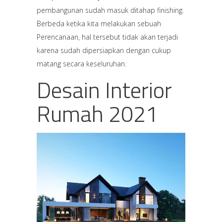
pembangunan sudah masuk ditahap finishing.
Berbeda ketika kita melakukan sebuah
Perencanaan, hal tersebut tidak akan terjadi
karena sudah dipersiapkan dengan cukup
matang secara keseluruhan.
Desain Interior
Rumah 2021