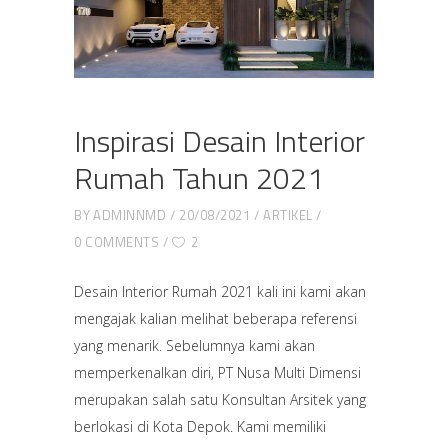
Inspirasi Desain Interior
Rumah Tahun 2021
BY
ADMINNMD
20/08/2021
ARTIKEL
0 COMMENTS
2
Desain Interior Rumah 2021 kali ini kami akan
mengajak kalian melihat beberapa referensi
yang menarik. Sebelumnya kami akan
memperkenalkan diri, PT Nusa Multi Dimensi
merupakan salah satu Konsultan Arsitek yang
berlokasi di Kota Depok. Kami memiliki