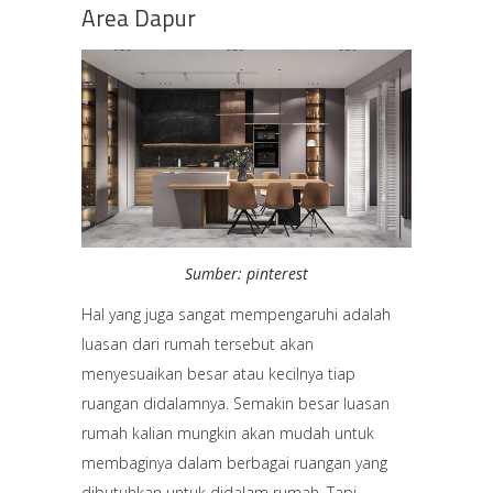
Area Dapur
Sumber: pinterest
Hal yang juga sangat mempengaruhi adalah
luasan dari rumah tersebut akan
menyesuaikan besar atau kecilnya tiap
ruangan didalamnya. Semakin besar luasan
rumah kalian mungkin akan mudah untuk
membaginya dalam berbagai ruangan yang
dibutuhkan untuk didalam rumah. Tapi