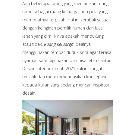
Ada beberapa orang yang menjadikan ruang
tamu sebagai ruang keluarga, ada pula yang
membuatnya terpisah. Hal ini kembali sesuai
dengan keinginan pemilik rumah dan luas
lahan yang dimilikinya apakah mendukung
atau tidak.
Ruang keluarga
idealnya
menggunakan tempat duduk sofa agar terasa
nyaman saat digunakan dan bisa lebih santai.
Desain interior rumah 2021 kali ini sangat
tertarik dan merekomendasikan konsep ini
kepada kalian yang sedang mencari inspirasi
desain.