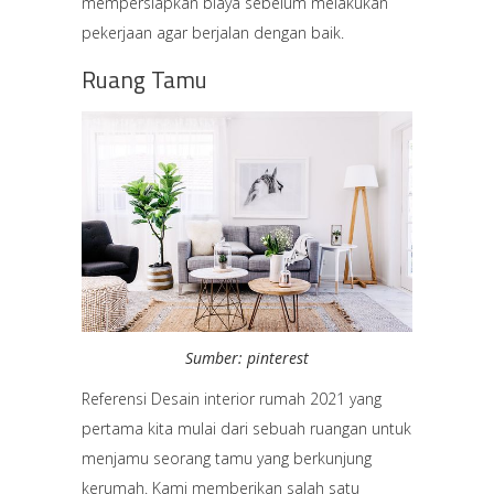
mempersiapkan biaya sebelum melakukan
pekerjaan agar berjalan dengan baik.
Ruang Tamu
Sumber: pinterest
Referensi Desain interior rumah 2021 yang
pertama kita mulai dari sebuah ruangan untuk
menjamu seorang tamu yang berkunjung
kerumah. Kami memberikan salah satu