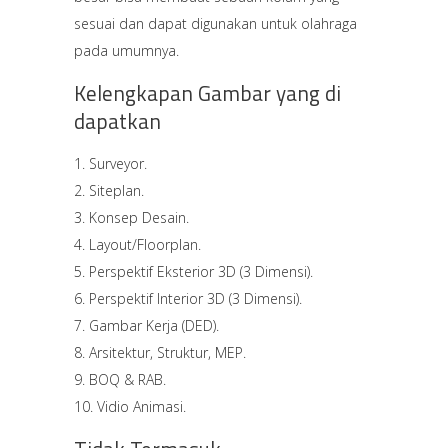
sesuai dan dapat digunakan untuk olahraga
pada umumnya.
Kelengkapan Gambar yang di
dapatkan
Surveyor.
Siteplan.
Konsep Desain.
Layout/Floorplan.
Perspektif Eksterior 3D (3 Dimensi).
Perspektif Interior 3D (3 Dimensi).
Gambar Kerja (DED).
Arsitektur, Struktur, MEP.
BOQ & RAB.
Vidio Animasi.