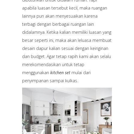
apabila luasan tersebut kecil, maka ruangan
lainnya pun akan menyesuaikan karena
terbagi dengan berbagai ruangan lain
didalamnya. Ketika kalian memiliki luasan yang
besar seperti ini, maka akan leluasa membuat
desain dapur kalian sesuai dengan keinginan
dan budget. Agar tetap rapih kami akan selalu
merekomendasikan untuk tetap
menggunakan
kitchen set
mulai dari
penyimpanan sampai kulkas.