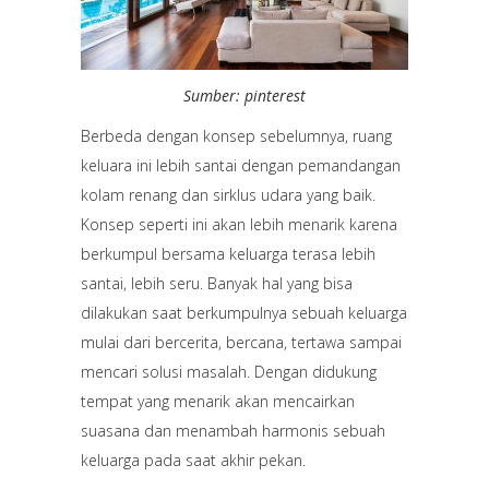
Sumber: pinterest
Berbeda dengan konsep sebelumnya, ruang
keluara ini lebih santai dengan pemandangan
kolam renang dan sirklus udara yang baik.
Konsep seperti ini akan lebih menarik karena
berkumpul bersama keluarga terasa lebih
santai, lebih seru. Banyak hal yang bisa
dilakukan saat berkumpulnya sebuah keluarga
mulai dari bercerita, bercana, tertawa sampai
mencari solusi masalah. Dengan didukung
tempat yang menarik akan mencairkan
suasana dan menambah harmonis sebuah
keluarga pada saat akhir pekan.