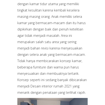
dengan kamar tidur utama yang memiliki
tingkat kesulitan karena kembali keselera
masing-masing orang. Anak memiliki selera
kamar yang bermacam-macam dan itu harus
dipikirkan dengan baik dan penuh ketelitian
agar tidak menjadi masalah. Area ini
merupakan salah satu area yang sering
menjadi bahan revisi karena menyesuaikan
dengan selera anak yang bermacam-macam.
Tidak hanya membicarakan konsep kamar,
beberapa furniture dan warna pun harus
menyesuaikan dan membuatnya tertarik.
Konsep seperti ini sedang banyak dibicarakan
menjadi Desain interior rumah 2021 yang
menarik dengan penataan yang terlihat rapih.