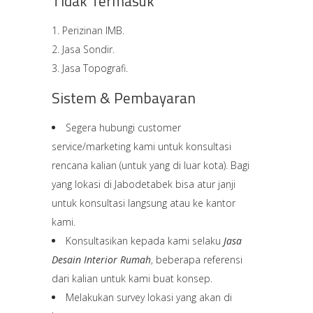
Tidak Termasuk
Perizinan IMB.
Jasa Sondir.
Jasa Topografi.
Sistem & Pembayaran
Segera hubungi customer
service/marketing kami untuk konsultasi
rencana kalian (untuk yang di luar kota). Bagi
yang lokasi di Jabodetabek bisa atur janji
untuk konsultasi langsung atau ke kantor
kami.
Konsultasikan kepada kami selaku
Jasa
Desain Interior Rumah
, beberapa referensi
dari kalian untuk kami buat konsep.
Melakukan survey lokasi yang akan di