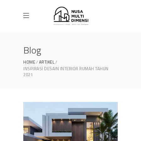
Blog
HOME
ARTIKEL
INSPIRASI DESAIN INTERIOR RUMAH TAHUN
2021