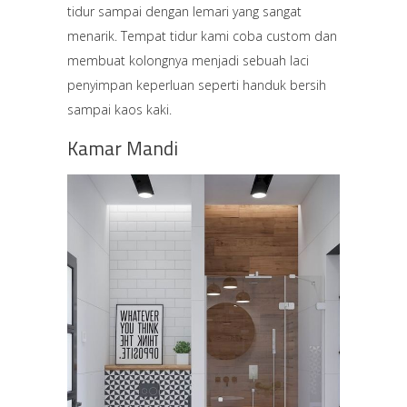
tidur sampai dengan lemari yang sangat
menarik. Tempat tidur kami coba custom dan
membuat kolongnya menjadi sebuah laci
penyimpan keperluan seperti handuk bersih
sampai kaos kaki.
Kamar Mandi