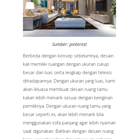
Sumber: pinterest
Berbeda dengan konsep sebelumnya, desain
kali memiliki ruangan dengan ukuran cukup
besar dan luas serta lengkap dengan televisi
dihadapannya. Dengan ukuran yang luas, kami
akan leluasa membuat desain ruang tamu
kalian lebih menarik sesuai dengan keinginan
pemiliknya. Dengan ukuran ruang tamu yang
besar seperti ini, akan lebih menarik bila
menggunakan sofa panjang agar lebih nyaman
saat digunakan. Bahkan dengan desain ruang