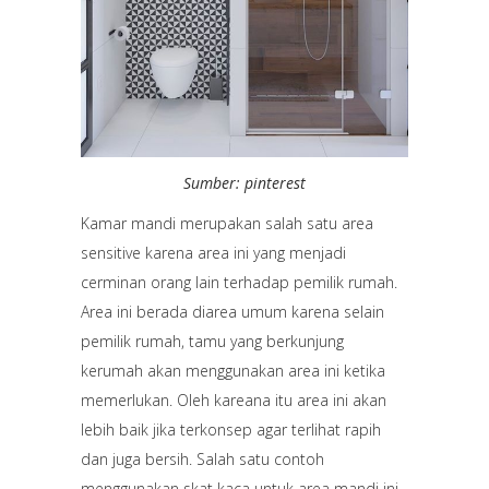
Sumber: pinterest
Kamar mandi merupakan salah satu area
sensitive karena area ini yang menjadi
cerminan orang lain terhadap pemilik rumah.
Area ini berada diarea umum karena selain
pemilik rumah, tamu yang berkunjung
kerumah akan menggunakan area ini ketika
memerlukan. Oleh kareana itu area ini akan
lebih baik jika terkonsep agar terlihat rapih
dan juga bersih. Salah satu contoh
menggunakan skat kaca untuk area mandi ini