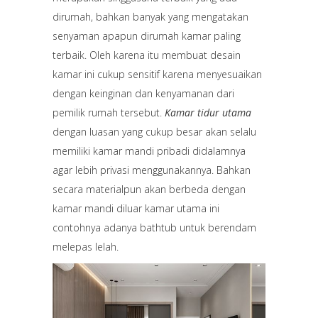
dirumah, bahkan banyak yang mengatakan
senyaman apapun dirumah kamar paling
terbaik. Oleh karena itu membuat desain
kamar ini cukup sensitif karena menyesuaikan
dengan keinginan dan kenyamanan dari
pemilik rumah tersebut.
Kamar tidur utama
dengan luasan yang cukup besar akan selalu
memiliki kamar mandi pribadi didalamnya
agar lebih privasi menggunakannya. Bahkan
secara materialpun akan berbeda dengan
kamar mandi diluar kamar utama ini
contohnya adanya bathtub untuk berendam
melepas lelah.