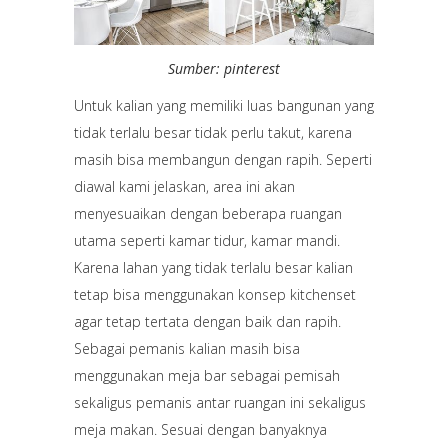
Sumber: pinterest
Untuk kalian yang memiliki luas bangunan yang
tidak terlalu besar tidak perlu takut, karena
masih bisa membangun dengan rapih. Seperti
diawal kami jelaskan, area ini akan
menyesuaikan dengan beberapa ruangan
utama seperti kamar tidur, kamar mandi.
Karena lahan yang tidak terlalu besar kalian
tetap bisa menggunakan konsep kitchenset
agar tetap tertata dengan baik dan rapih.
Sebagai pemanis kalian masih bisa
menggunakan meja bar sebagai pemisah
sekaligus pemanis antar ruangan ini sekaligus
meja makan. Sesuai dengan banyaknya