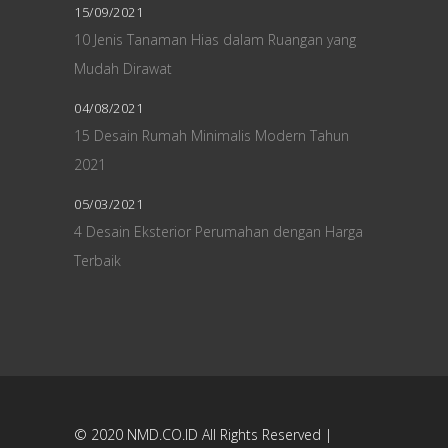
15/09/2021
10 Jenis Tanaman Hias dalam Ruangan yang
Mudah Dirawat
04/08/2021
15 Desain Rumah Minimalis Modern Tahun
2021
05/03/2021
4 Desain Eksterior Perumahan dengan Harga
Terbaik
© 2020
NMD.CO.ID
All Rights Reserved |