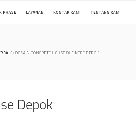
K PHASE
LAYANAN
KONTAK KAMI
TENTANG KAMI
ERBAIK
DESAIN CONCRETE HOUSE DI CINERE DEPOK
use Depok