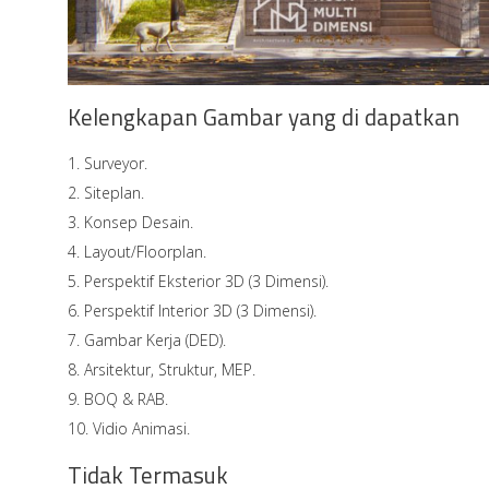
Kelengkapan Gambar yang di dapatkan
Surveyor.
Siteplan.
Konsep Desain.
Layout/Floorplan.
Perspektif Eksterior 3D (3 Dimensi).
Perspektif Interior 3D (3 Dimensi).
Gambar Kerja (DED).
Arsitektur, Struktur, MEP.
BOQ & RAB.
Vidio Animasi.
Tidak Termasuk