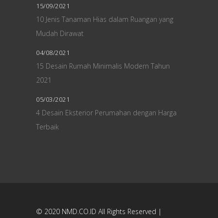
15/09/2021
10 Jenis Tanaman Hias dalam Ruangan yang
Mudah Dirawat
04/08/2021
15 Desain Rumah Minimalis Modern Tahun
2021
05/03/2021
4 Desain Eksterior Perumahan dengan Harga
Terbaik
© 2020
NMD.CO.ID
All Rights Reserved |