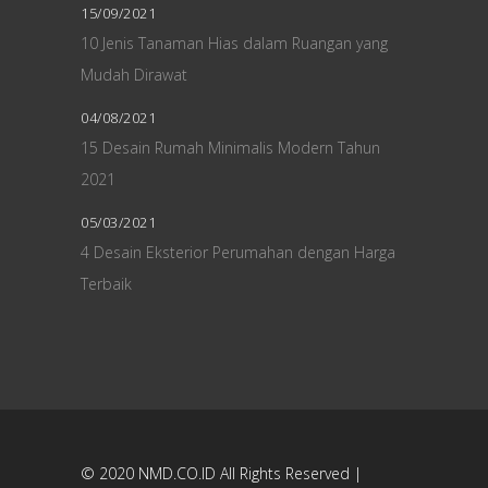
15/09/2021
10 Jenis Tanaman Hias dalam Ruangan yang
Mudah Dirawat
04/08/2021
15 Desain Rumah Minimalis Modern Tahun
2021
05/03/2021
4 Desain Eksterior Perumahan dengan Harga
Terbaik
© 2020
NMD.CO.ID
All Rights Reserved |