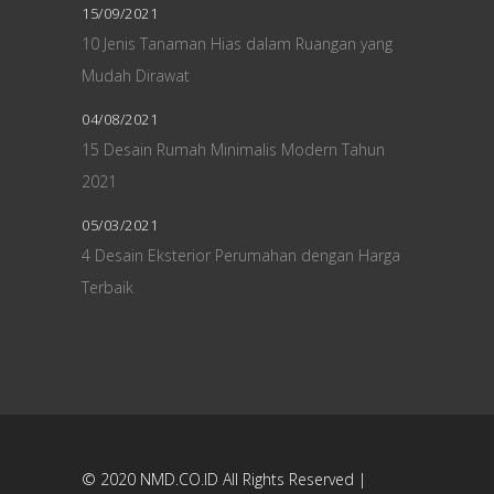
15/09/2021
10 Jenis Tanaman Hias dalam Ruangan yang
Mudah Dirawat
04/08/2021
15 Desain Rumah Minimalis Modern Tahun
2021
05/03/2021
4 Desain Eksterior Perumahan dengan Harga
Terbaik
© 2020
NMD.CO.ID
All Rights Reserved |