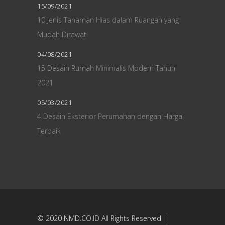
15/09/2021
10 Jenis Tanaman Hias dalam Ruangan yang
Mudah Dirawat
04/08/2021
15 Desain Rumah Minimalis Modern Tahun
2021
05/03/2021
4 Desain Eksterior Perumahan dengan Harga
Terbaik
© 2020
NMD.CO.ID
All Rights Reserved |