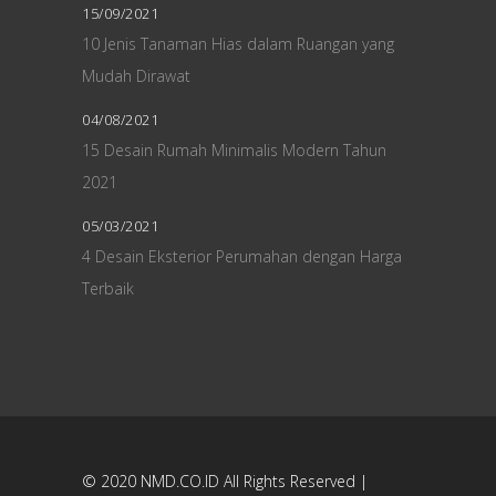
15/09/2021
10 Jenis Tanaman Hias dalam Ruangan yang
Mudah Dirawat
04/08/2021
15 Desain Rumah Minimalis Modern Tahun
2021
05/03/2021
4 Desain Eksterior Perumahan dengan Harga
Terbaik
© 2020
NMD.CO.ID
All Rights Reserved |