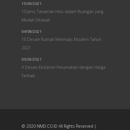
15/09/2021
10 Jenis Tanaman Hias dalam Ruangan yang
Mudah Dirawat
04/08/2021
15 Desain Rumah Minimalis Modern Tahun
2021
05/03/2021
4 Desain Eksterior Perumahan dengan Harga
Terbaik
© 2020
NMD.CO.ID
All Rights Reserved |