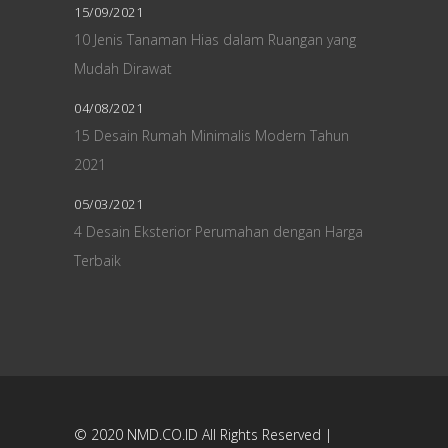
15/09/2021
10 Jenis Tanaman Hias dalam Ruangan yang
Mudah Dirawat
04/08/2021
15 Desain Rumah Minimalis Modern Tahun
2021
05/03/2021
4 Desain Eksterior Perumahan dengan Harga
Terbaik
© 2020
NMD.CO.ID
All Rights Reserved |