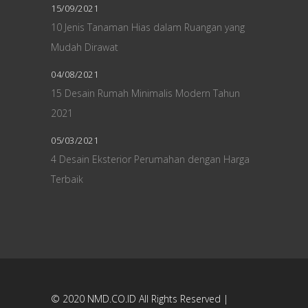
15/09/2021
10 Jenis Tanaman Hias dalam Ruangan yang
Mudah Dirawat
04/08/2021
15 Desain Rumah Minimalis Modern Tahun
2021
05/03/2021
4 Desain Eksterior Perumahan dengan Harga
Terbaik
© 2020
NMD.CO.ID
All Rights Reserved |