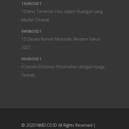
15/09/2021
10 Jenis Tanaman Hias dalam Ruangan yang
Mudah Dirawat
04/08/2021
15 Desain Rumah Minimalis Modern Tahun
2021
05/03/2021
4 Desain Eksterior Perumahan dengan Harga
Terbaik
© 2020
NMD.CO.ID
All Rights Reserved |