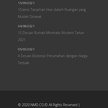
15/09/2021
10 Jenis Tanaman Hias dalam Ruangan yang
Mudah Dirawat
04/08/2021
15 Desain Rumah Minimalis Modern Tahun
2021
05/03/2021
4 Desain Eksterior Perumahan dengan Harga
Terbaik
© 2020
NMD.CO.ID
All Rights Reserved |