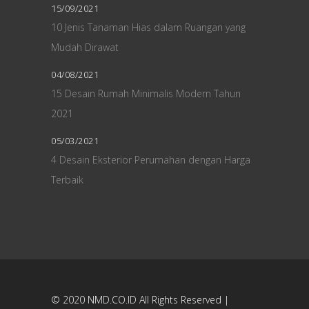
15/09/2021
10 Jenis Tanaman Hias dalam Ruangan yang
Mudah Dirawat
04/08/2021
15 Desain Rumah Minimalis Modern Tahun
2021
05/03/2021
4 Desain Eksterior Perumahan dengan Harga
Terbaik
© 2020
NMD.CO.ID
All Rights Reserved |