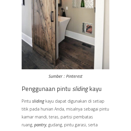
Sumber : Pinterest
Penggunaan pintu
sliding
kayu
Pintu
sliding
kayu dapat digunakan di setiap
titik pada hunian Anda, misalnya sebagai pintu
kamar mandi, teras, partisi pembatas
ruang,
pantry
, gudang, pintu garasi, serta