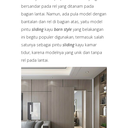
bersandar pada rel yang ditanam pada
bagian lantai. Namun, ada pula model dengan
bantalan dan rel di bagian atas, yaitu model
pintu
sliding
kayu
barn style
yang belakangan
ini begitu populer digunakan, termasuk salah
satunya sebagai pintu
sliding
kayu kamar
tidur, karena modelnya yang unik dan tanpa
rel pada lantai.