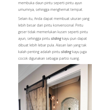
membuka daun pintu seperti pintu ayun
umumnya, sehingga menghemat tempat.
Selain itu, Anda dapat membuat ukuran yang
lebih besar dari pintu konvensional. Pintu
geser tidak memerlukan kusen seperti pintu
ayun, sehingga pintu
sliding
kayu pun dapat
dibuat lebih lebar pula. Alasan lain yang tak
kalah penting adalah pintu
sliding
kayu juga
cocok digunakan sebagai partisi ruang.