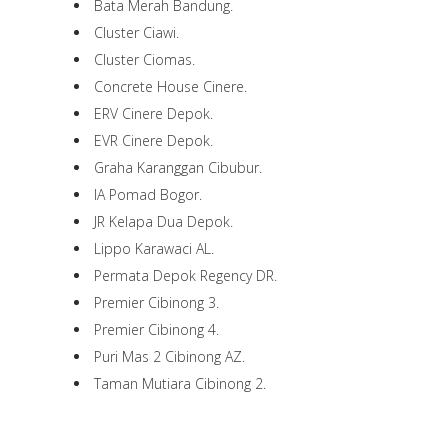
Bata Merah Bandung.
Cluster Ciawi.
Cluster Ciomas.
Concrete House Cinere.
ERV Cinere Depok.
EVR Cinere Depok.
Graha Karanggan Cibubur.
IA Pomad Bogor.
JR Kelapa Dua Depok.
Lippo Karawaci AL.
Permata Depok Regency DR.
Premier Cibinong 3.
Premier Cibinong 4.
Puri Mas 2 Cibinong AZ.
Taman Mutiara Cibinong 2.