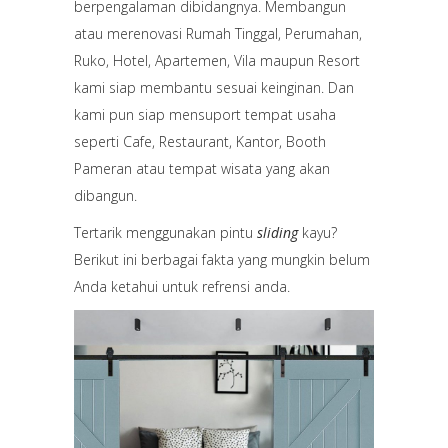
berpengalaman dibidangnya. Membangun
atau merenovasi Rumah Tinggal, Perumahan,
Ruko, Hotel, Apartemen, Vila maupun Resort
kami siap membantu sesuai keinginan. Dan
kami pun siap mensuport tempat usaha
seperti Cafe, Restaurant, Kantor, Booth
Pameran atau tempat wisata yang akan
dibangun.
Tertarik menggunakan pintu
sliding
kayu?
Berikut ini berbagai fakta yang mungkin belum
Anda ketahui untuk refrensi anda.