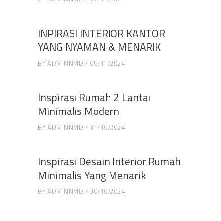
INPIRASI INTERIOR KANTOR
YANG NYAMAN & MENARIK
BY
ADMINNMD
06/11/2024
Inspirasi Rumah 2 Lantai
Minimalis Modern
BY
ADMINNMD
31/10/2024
Inspirasi Desain Interior Rumah
Minimalis Yang Menarik
BY
ADMINNMD
30/10/2024