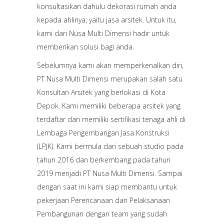
konsultasikan dahulu dekorasi rumah anda
kepada ahlinya, yaitu jasa arsitek. Untuk itu,
kami dari Nusa Multi Dimensi hadir untuk
memberikan solusi bagi anda.
Sebelumnya kami akan memperkenalkan diri,
PT Nusa Multi Dimensi merupakan salah satu
Konsultan Arsitek yang berlokasi di Kota
Depok. Kami memiliki beberapa arsitek yang
terdaftar dan memiliki sertifikasi tenaga ahli di
Lembaga Pengembangan Jasa Konstruksi
(LPJK). Kami bermula dari sebuah studio pada
tahun 2016 dan berkembang pada tahun
2019 menjadi PT Nusa Multi Dimensi. Sampai
dengan saat ini kami siap membantu untuk
pekerjaan Perencanaan dan Pelaksanaan
Pembangunan dengan team yang sudah