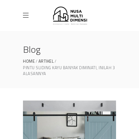
Blog
HOME
ARTIKEL
PINTU SLIDING KAYU BANYAK DIMINATI, INILAH 3
ALASANNYA