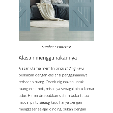
Sumber : Pinterest
Alasan menggunakannya
Alasan utama memilih pintu
sliding
kayu
berkaitan dengan efisiensi penggunaannya
terhadap ruang. Cocok digunakan untuk
ruangan sempit, misalnya sebagai pintu kamar
tidur. Hal ini disebabkan sistem buka-tutup
model pintu
sliding
kayu hanya dengan
menggeser sejajar dinding, bukan dengan