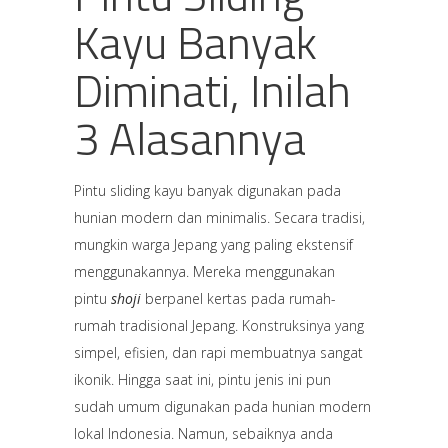
Kayu Banyak
Diminati, Inilah
3 Alasannya
Pintu sliding kayu banyak digunakan pada
hunian modern dan minimalis. Secara tradisi,
mungkin warga Jepang yang paling ekstensif
menggunakannya. Mereka menggunakan
pintu
shoji
berpanel kertas pada rumah-
rumah tradisional Jepang. Konstruksinya yang
simpel, efisien, dan rapi membuatnya sangat
ikonik. Hingga saat ini, pintu jenis ini pun
sudah umum digunakan pada hunian modern
lokal Indonesia. Namun, sebaiknya anda