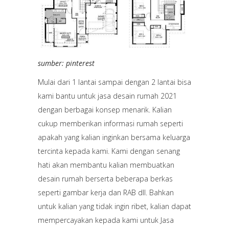
sumber: pinterest
Mulai dari 1 lantai sampai dengan 2 lantai bisa
kami bantu untuk jasa desain rumah 2021
dengan berbagai konsep menarik. Kalian
cukup memberikan informasi rumah seperti
apakah yang kalian inginkan bersama keluarga
tercinta kepada kami. Kami dengan senang
hati akan membantu kalian membuatkan
desain rumah berserta beberapa berkas
seperti gambar kerja dan RAB dll. Bahkan
untuk kalian yang tidak ingin ribet, kalian dapat
mempercayakan kepada kami untuk Jasa