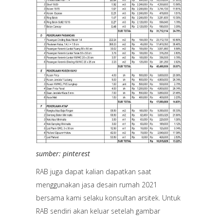
sumber: pinterest
RAB juga dapat kalian dapatkan saat
menggunakan jasa desain rumah 2021
bersama kami selaku konsultan arsitek. Untuk
RAB sendiri akan keluar setelah gambar