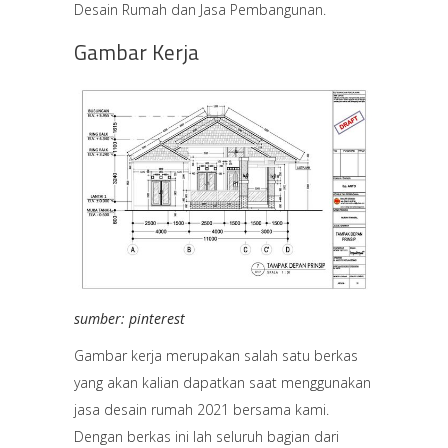
Desain Rumah dan Jasa Pembangunan.
Gambar Kerja
sumber: pinterest
Gambar kerja merupakan salah satu berkas
yang akan kalian dapatkan saat menggunakan
jasa desain rumah 2021 bersama kami.
Dengan berkas ini lah seluruh bagian dari