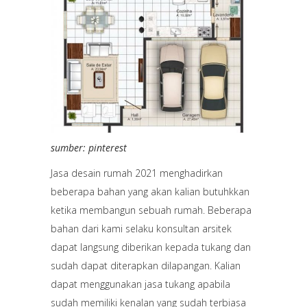
sumber: pinterest
Jasa desain rumah 2021 menghadirkan
beberapa bahan yang akan kalian butuhkkan
ketika membangun sebuah rumah. Beberapa
bahan dari kami selaku konsultan arsitek
dapat langsung diberikan kepada tukang dan
sudah dapat diterapkan dilapangan. Kalian
dapat menggunakan jasa tukang apabila
sudah memiliki kenalan yang sudah terbiasa