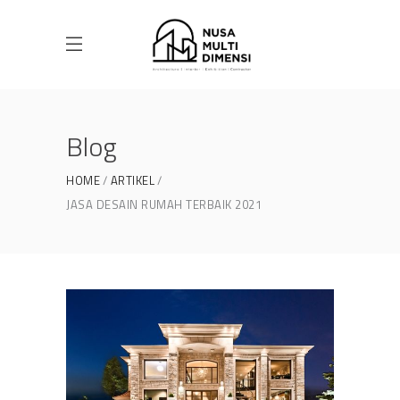
Blog
HOME
ARTIKEL
JASA DESAIN RUMAH TERBAIK 2021