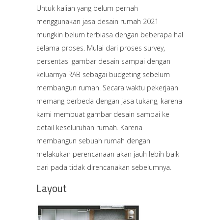
Untuk kalian yang belum pernah
menggunakan jasa desain rumah 2021
mungkin belum terbiasa dengan beberapa hal
selama proses. Mulai dari proses survey,
persentasi gambar desain sampai dengan
keluarnya RAB sebagai budgeting sebelum
membangun rumah. Secara waktu pekerjaan
memang berbeda dengan jasa tukang, karena
kami membuat gambar desain sampai ke
detail keseluruhan rumah. Karena
membangun sebuah rumah dengan
melakukan perencanaan akan jauh lebih baik
dari pada tidak direncanakan sebelumnya.
Layout