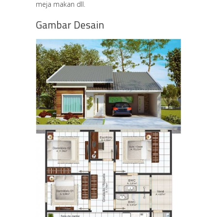
meja makan dll.
Gambar Desain