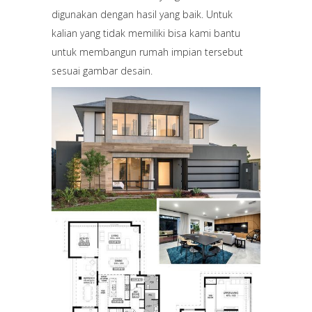
digunakan dengan hasil yang baik. Untuk
kalian yang tidak memiliki bisa kami bantu
untuk membangun rumah impian tersebut
sesuai gambar desain.