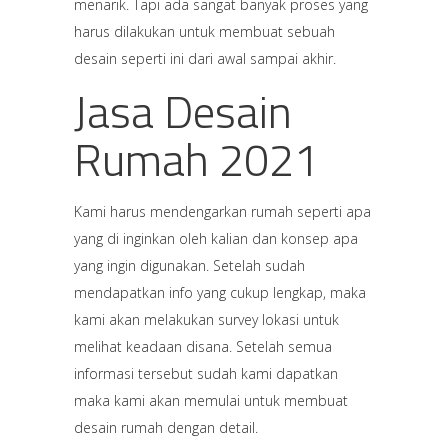
menarik. Tapi ada sangat banyak proses yang
harus dilakukan untuk membuat sebuah
desain seperti ini dari awal sampai akhir.
Jasa Desain
Rumah 2021
Kami harus mendengarkan rumah seperti apa
yang di inginkan oleh kalian dan konsep apa
yang ingin digunakan. Setelah sudah
mendapatkan info yang cukup lengkap, maka
kami akan melakukan survey lokasi untuk
melihat keadaan disana. Setelah semua
informasi tersebut sudah kami dapatkan
maka kami akan memulai untuk membuat
desain rumah dengan detail.