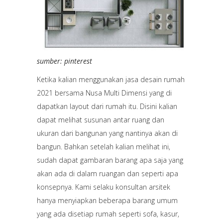
sumber: pinterest
Ketika kalian menggunakan jasa desain rumah
2021 bersama Nusa Multi Dimensi yang di
dapatkan layout dari rumah itu. Disini kalian
dapat melihat susunan antar ruang dan
ukuran dari bangunan yang nantinya akan di
bangun. Bahkan setelah kalian melihat ini,
sudah dapat gambaran barang apa saja yang
akan ada di dalam ruangan dan seperti apa
konsepnya. Kami selaku konsultan arsitek
hanya menyiapkan beberapa barang umum
yang ada disetiap rumah seperti sofa, kasur,