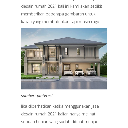
desain rumah 2021 kali ini kami akan sedikit
memberikan beberapa gambaran untuk
kalian yang membutuhkan tapi masih ragu.
sumber: pinterest
Jika diperhatikan ketika menggunakan jasa
desain rumah 2021 kalian hanya melihat
sebuah hunian yang sudah dibuat menjadi