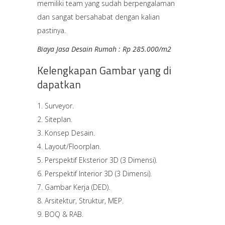
memiliki team yang sudah berpengalaman
dan sangat bersahabat dengan kalian
pastinya.
Biaya Jasa Desain Rumah : Rp 285.000/m2
Kelengkapan Gambar yang di
dapatkan
Surveyor.
Siteplan.
Konsep Desain.
Layout/Floorplan.
Perspektif Eksterior 3D (3 Dimensi).
Perspektif Interior 3D (3 Dimensi).
Gambar Kerja (DED).
Arsitektur, Struktur, MEP.
BOQ & RAB.