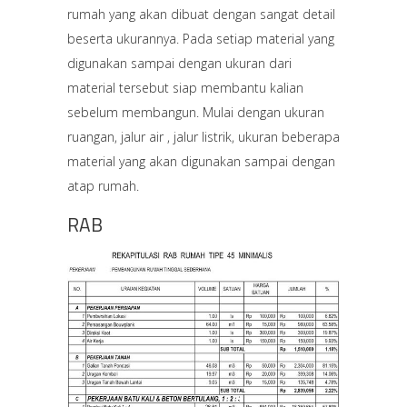
rumah yang akan dibuat dengan sangat detail
beserta ukurannya. Pada setiap material yang
digunakan sampai dengan ukuran dari
material tersebut siap membantu kalian
sebelum membangun. Mulai dengan ukuran
ruangan, jalur air , jalur listrik, ukuran beberapa
material yang akan digunakan sampai dengan
atap rumah.
RAB