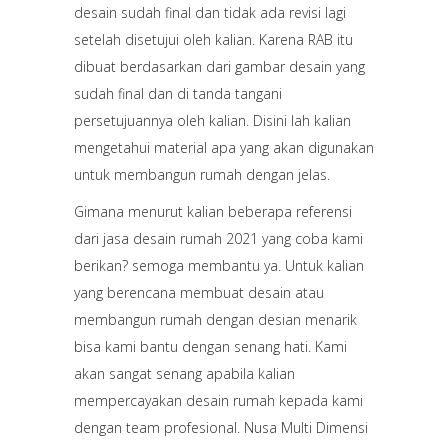
desain sudah final dan tidak ada revisi lagi
setelah disetujui oleh kalian. Karena RAB itu
dibuat berdasarkan dari gambar desain yang
sudah final dan di tanda tangani
persetujuannya oleh kalian. Disini lah kalian
mengetahui material apa yang akan digunakan
untuk membangun rumah dengan jelas.
Gimana menurut kalian beberapa referensi
dari jasa desain rumah 2021 yang coba kami
berikan? semoga membantu ya. Untuk kalian
yang berencana membuat desain atau
membangun rumah dengan desian menarik
bisa kami bantu dengan senang hati. Kami
akan sangat senang apabila kalian
mempercayakan desain rumah kepada kami
dengan team profesional. Nusa Multi Dimensi