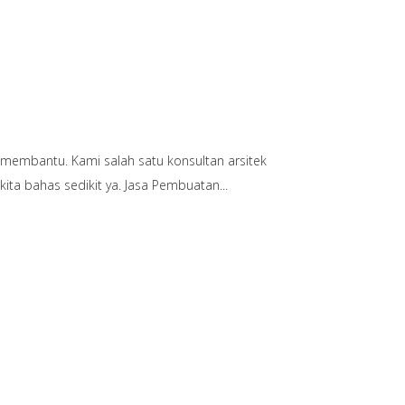
 membantu. Kami salah satu konsultan arsitek
kita bahas sedikit ya. Jasa Pembuatan