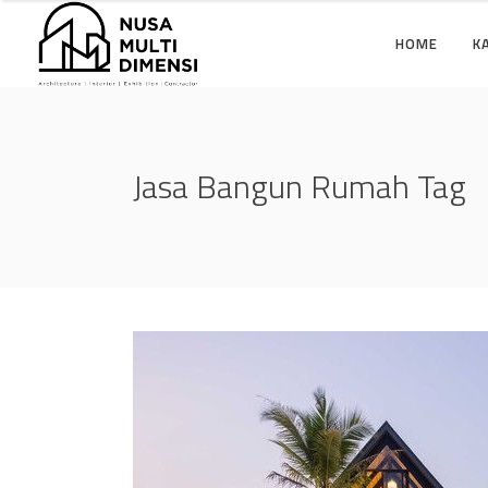
HOME
K
Jasa Bangun Rumah Tag