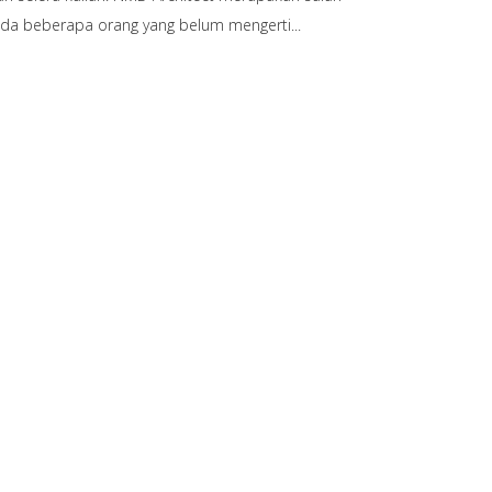
 ada beberapa orang yang belum mengerti