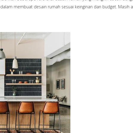
an dalam membuat desain rumah sesuai keinginan dan budget. Masih