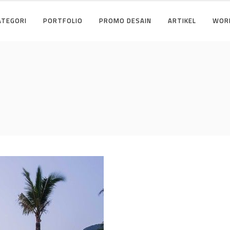
ATEGORI
PORTFOLIO
PROMO DESAIN
ARTIKEL
WOR