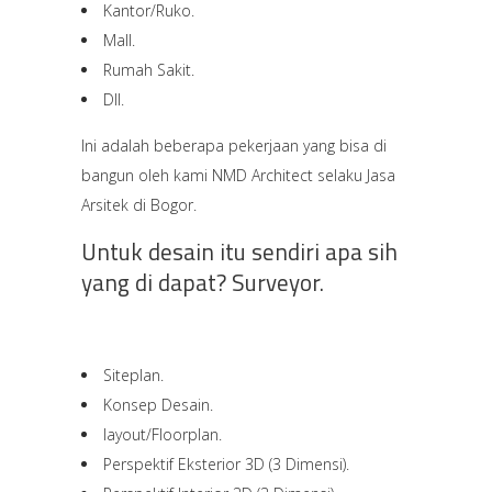
Kantor/Ruko.
Mall.
Rumah Sakit.
Dll.
Ini adalah beberapa pekerjaan yang bisa di
bangun oleh kami NMD Architect selaku Jasa
Arsitek di Bogor.
Untuk desain itu sendiri apa sih
yang di dapat? Surveyor.
Siteplan.
Konsep Desain.
layout/Floorplan.
Perspektif Eksterior 3D (3 Dimensi).