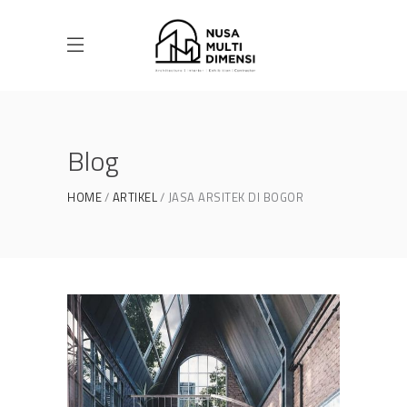
Blog
HOME
ARTIKEL
JASA ARSITEK DI BOGOR