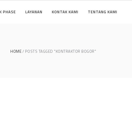
K PHASE
LAYANAN
KONTAK KAMI
TENTANG KAMI
HOME
POSTS TAGGED "KONTRAKTOR BOGOR"