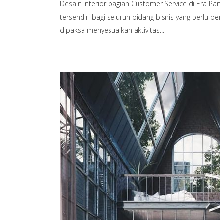
Desain Interior bagian Customer Service di Era 
tersendiri bagi seluruh bidang bisnis yang perlu
dipaksa menyesuaikan aktivitas