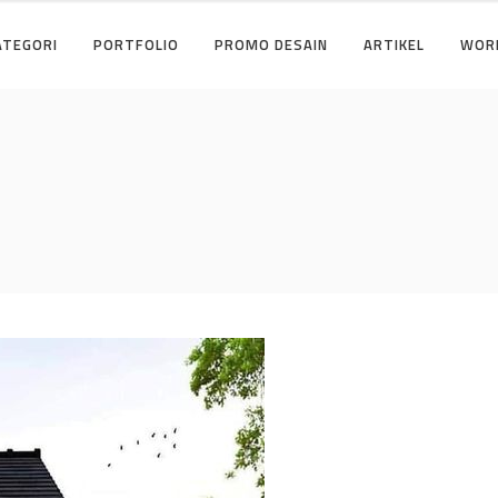
ATEGORI
PORTFOLIO
PROMO DESAIN
ARTIKEL
WOR