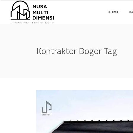
HOME
K
Kontraktor Bogor Tag