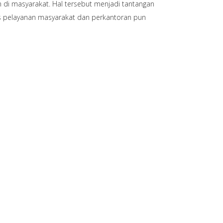
 di masyarakat. Hal tersebut menjadi tantangan
tas pelayanan masyarakat dan perkantoran pun