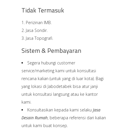
Tidak Termasuk
Perizinan IMB.
Jasa Sondir.
Jasa Topografi.
Sistem & Pembayaran
Segera hubungi customer
service/marketing kami untuk konsultasi
rencana kalian (untuk yang di luar kota). Bagi
yang lokasi di Jabodetabek bisa atur janji
untuk konsultasi langsung atau ke kantor
kami.
Konsultasikan kepada kami selaku
Jasa
Desain Rumah
, beberapa referensi dari kalian
untuk kami buat konsep.