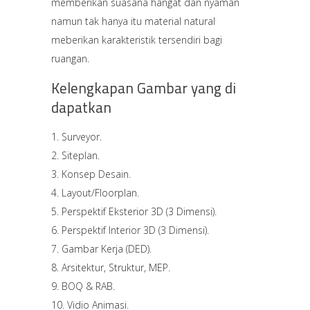
memberikan suasana hangat dan nyaman
namun tak hanya itu material natural
meberikan karakteristik tersendiri bagi
ruangan.
Kelengkapan Gambar yang di
dapatkan
Surveyor.
Siteplan.
Konsep Desain.
Layout/Floorplan.
Perspektif Eksterior 3D (3 Dimensi).
Perspektif Interior 3D (3 Dimensi).
Gambar Kerja (DED).
Arsitektur, Struktur, MEP.
BOQ & RAB.
Vidio Animasi.