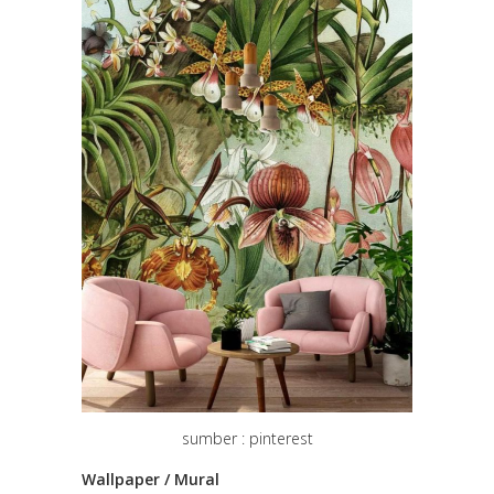
sumber : pinterest
Wallpaper / Mural