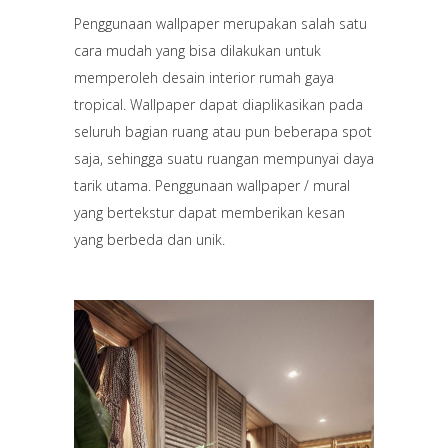
Penggunaan wallpaper merupakan salah satu
cara mudah yang bisa dilakukan untuk
memperoleh desain interior rumah gaya
tropical. Wallpaper dapat diaplikasikan pada
seluruh bagian ruang atau pun beberapa spot
saja, sehingga suatu ruangan mempunyai daya
tarik utama. Penggunaan wallpaper / mural
yang bertekstur dapat memberikan kesan
yang berbeda dan unik.