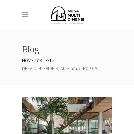
Blog
HOME
ARTIKEL
DESAIN INTERIOR RUMAH GAYA TROPICAL