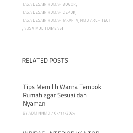
JASA DESAIN RUMAH BOGOR
,
JASA DESAIN RUMAH DEPOK
,
JASA DESAIN RUMAH JAKARTA
NMD ARCHITECT
,
NUSA MULTI DIMENSI
,
RELATED POSTS
Tips Memilih Warna Tembok
Rumah agar Sesuai dan
Nyaman
BY
ADMINNMD
07/11/2024