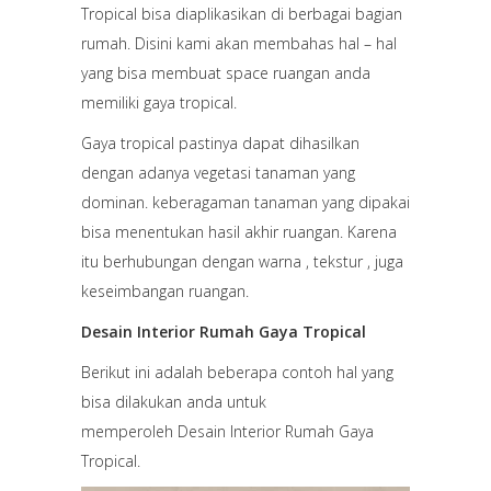
Tropical bisa diaplikasikan di berbagai bagian
rumah. Disini kami akan membahas hal – hal
yang bisa membuat space ruangan anda
memiliki gaya tropical.
Gaya tropical pastinya dapat dihasilkan
dengan adanya vegetasi tanaman yang
dominan. keberagaman tanaman yang dipakai
bisa menentukan hasil akhir ruangan. Karena
itu berhubungan dengan warna , tekstur , juga
keseimbangan ruangan.
Desain Interior Rumah Gaya Tropical
Berikut ini adalah beberapa contoh hal yang
bisa dilakukan anda untuk
memperoleh Desain Interior Rumah Gaya
Tropical.