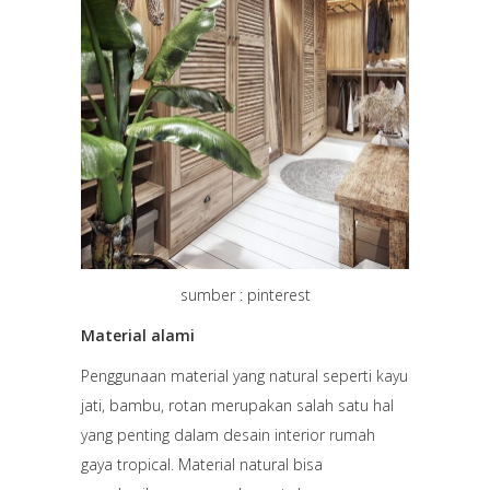
sumber : pinterest
Material alami
Penggunaan material yang natural seperti kayu
jati, bambu, rotan merupakan salah satu hal
yang penting dalam desain interior rumah
gaya tropical. Material natural bisa