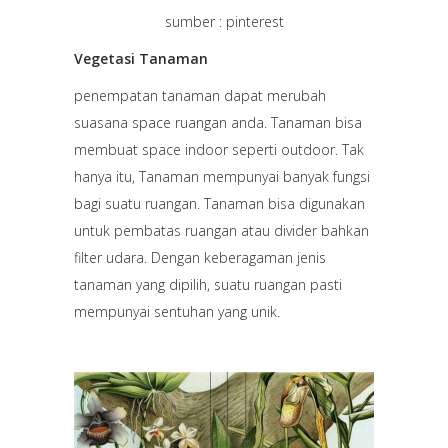
sumber : pinterest
Vegetasi Tanaman
penempatan tanaman dapat merubah
suasana space ruangan anda. Tanaman bisa
membuat space indoor seperti outdoor. Tak
hanya itu, Tanaman mempunyai banyak fungsi
bagi suatu ruangan. Tanaman bisa digunakan
untuk pembatas ruangan atau divider bahkan
filter udara. Dengan keberagaman jenis
tanaman yang dipilih, suatu ruangan pasti
mempunyai sentuhan yang unik.