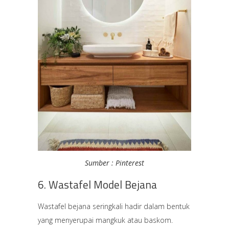
Sumber : Pinterest
6. Wastafel Model Bejana
Wastafel bejana seringkali hadir dalam bentuk
yang menyerupai mangkuk atau baskom.