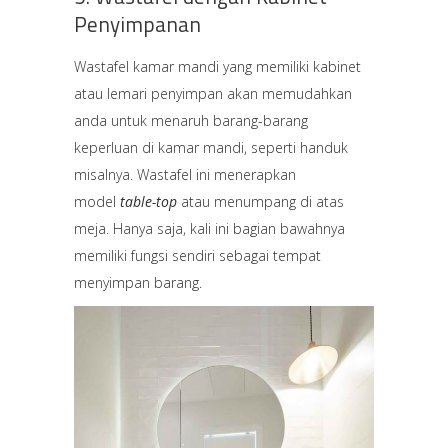
Penyimpanan
Wastafel kamar mandi yang memiliki kabinet
atau lemari penyimpan akan memudahkan
anda untuk menaruh barang-barang
keperluan di kamar mandi, seperti handuk
misalnya. Wastafel ini menerapkan
model
table-top
atau menumpang di atas
meja. Hanya saja, kali ini bagian bawahnya
memiliki fungsi sendiri sebagai tempat
menyimpan barang.