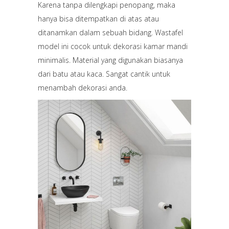
Karena tanpa dilengkapi penopang, maka
hanya bisa ditempatkan di atas atau
ditanamkan dalam sebuah bidang. Wastafel
model ini cocok untuk dekorasi kamar mandi
minimalis. Material yang digunakan biasanya
dari batu atau kaca. Sangat cantik untuk
menambah dekorasi anda.