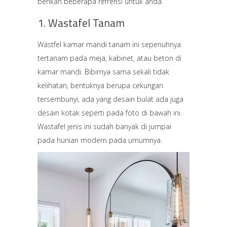
berikan beberapa refrensi untuk anda.
1. Wastafel Tanam
Wastfel kamar mandi tanam ini sepenuhnya
tertanam pada meja, kabinet, atau beton di
kamar mandi. Bibirnya sama sekali tidak
kelihatan, bentuknya berupa cekungan
tersembunyi, ada yang desain bulat ada juga
desain kotak seperti pada foto di bawah ini.
Wastafel jenis ini sudah banyak di jumpai
pada hunian modern pada umumnya.