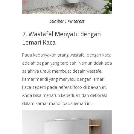
Sumber : Pinterest
7. Wastafel Menyatu dengan
Lemari Kaca
Pada kebanyakan orang wastafel dengan kaca
adalah bagian yang terpisah. Namun tidak ada
salahnya untuk membuat desain wastafel
kamar mandi yang menyatu dengan lemari
kaca seperti pada refrensi foto di bawah ini.
Anda bisa menaruh keperluan dan dekorasi
dalam kamar mandi pada lemari ini.