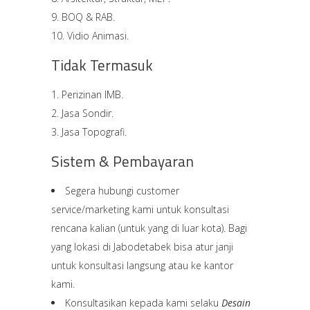
BOQ & RAB.
Vidio Animasi.
Tidak Termasuk
Perizinan IMB.
Jasa Sondir.
Jasa Topografi.
Sistem & Pembayaran
Segera hubungi customer
service/marketing kami untuk konsultasi
rencana kalian (untuk yang di luar kota). Bagi
yang lokasi di Jabodetabek bisa atur janji
untuk konsultasi langsung atau ke kantor
kami.
Konsultasikan kepada kami selaku
Desain