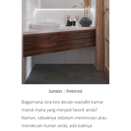
Sumber : Pinterest
Bagaimana, kira-kira desain wastafel kamar
mandi mana yang menjadi favorit anda?
Namun, sebaiknya sebelum merenovasi atau
mendesain hunian anda, ada baiknya