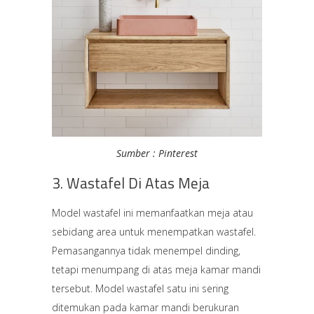
Sumber : Pinterest
3. Wastafel Di Atas Meja
Model wastafel ini memanfaatkan meja atau
sebidang area untuk menempatkan wastafel.
Pemasangannya tidak menempel dinding,
tetapi menumpang di atas meja kamar mandi
tersebut. Model wastafel satu ini sering
ditemukan pada kamar mandi berukuran