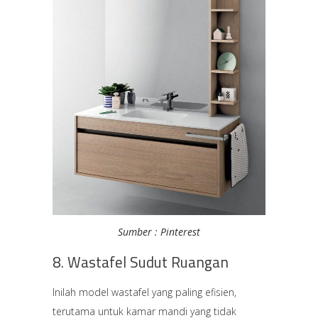
Sumber : Pinterest
8. Wastafel Sudut Ruangan
Inilah model wastafel yang paling efisien,
terutama untuk kamar mandi yang tidak