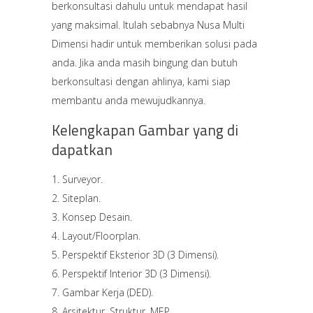
berkonsultasi dahulu untuk mendapat hasil
yang maksimal. Itulah sebabnya Nusa Multi
Dimensi hadir untuk memberikan solusi pada
anda. Jika anda masih bingung dan butuh
berkonsultasi dengan ahlinya, kami siap
membantu anda mewujudkannya.
Kelengkapan Gambar yang di
dapatkan
Surveyor.
Siteplan.
Konsep Desain.
Layout/Floorplan.
Perspektif Eksterior 3D (3 Dimensi).
Perspektif Interior 3D (3 Dimensi).
Gambar Kerja (DED).
Arsitektur, Struktur, MEP.