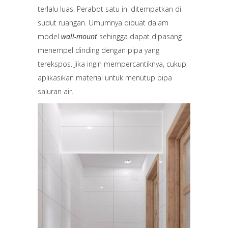
terlalu luas. Perabot satu ini ditempatkan di
sudut ruangan. Umumnya dibuat dalam
model
wall-mount
sehingga dapat dipasang
menempel dinding dengan pipa yang
terekspos. Jika ingin mempercantiknya, cukup
aplikasikan material untuk menutup pipa
saluran air.