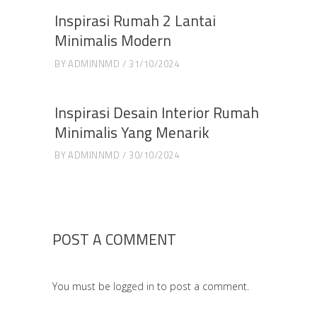
Inspirasi Rumah 2 Lantai
Minimalis Modern
BY
ADMINNMD
31/10/2024
Inspirasi Desain Interior Rumah
Minimalis Yang Menarik
BY
ADMINNMD
30/10/2024
POST A COMMENT
You must be
logged in
to post a comment.