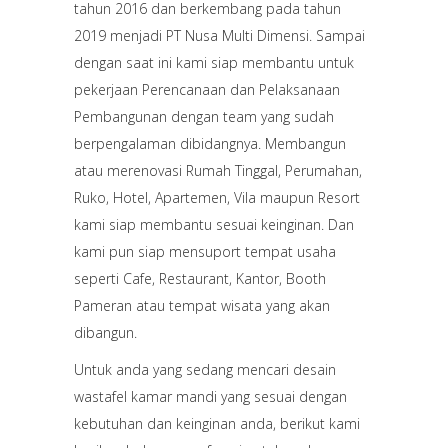
tahun 2016 dan berkembang pada tahun
2019 menjadi PT Nusa Multi Dimensi. Sampai
dengan saat ini kami siap membantu untuk
pekerjaan Perencanaan dan Pelaksanaan
Pembangunan dengan team yang sudah
berpengalaman dibidangnya. Membangun
atau merenovasi Rumah Tinggal, Perumahan,
Ruko, Hotel, Apartemen, Vila maupun Resort
kami siap membantu sesuai keinginan. Dan
kami pun siap mensuport tempat usaha
seperti Cafe, Restaurant, Kantor, Booth
Pameran atau tempat wisata yang akan
dibangun.
Untuk anda yang sedang mencari desain
wastafel kamar mandi yang sesuai dengan
kebutuhan dan keinginan anda, berikut kami