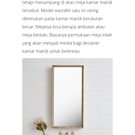
tetapi menumpang di atas meja kamar mandi
tersebut. Model wastafel satu ini sering
ditemukan pada kamar mandi berukuran
besar. Mejanya bisa berupa ambalan atau
meja berkaki. Biasanya permukaan meja inilah
yang akan menjadi media bagi desainer
kamar mandi untuk berkreasi.