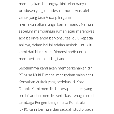
memanjakan. Untungnya kini telah banyak
produsen yang mendesain model wastafel
cantik yang bisa Anda pilih guna
memaksimalkan fungsi kamar mandi. Namun
sebelum membangun rumah atau merenovasi
ada baiknya anda berkonsultasi dulu kepada
ahlinya, dalam hal ini adalah arsitek. Untuk itu
kami dari Nusa Multi Dimensi hadir untuk
memberikan solusi bagi anda.
Sebelumnya kami akan memperkenalkan diri,
PT Nusa Multi Dimensi merupakan salah satu
Konsultan Arsitek yang berlokasi di Kota
Depok. Kami memiliki beberapa arsitek yang
terdaftar dan memiliki sertifikasi tenaga ahli di
Lembaga Pengembangan Jasa Konstruksi
(LPJK). Kami bermula dari sebuah studio pada