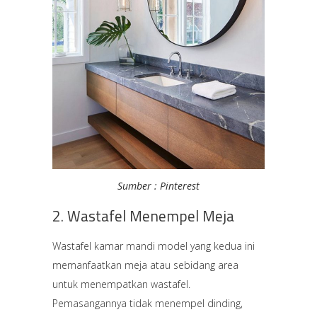
Sumber : Pinterest
2. Wastafel Menempel Meja
Wastafel kamar mandi model yang kedua ini
memanfaatkan meja atau sebidang area
untuk menempatkan wastafel.
Pemasangannya tidak menempel dinding,