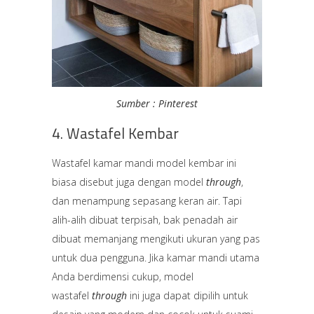
Sumber : Pinterest
4. Wastafel Kembar
Wastafel kamar mandi model kembar ini
biasa disebut juga dengan model
through
,
dan menampung sepasang keran air. Tapi
alih-alih dibuat terpisah, bak penadah air
dibuat memanjang mengikuti ukuran yang pas
untuk dua pengguna. Jika kamar mandi utama
Anda berdimensi cukup, model
wastafel
through
ini juga dapat dipilih untuk