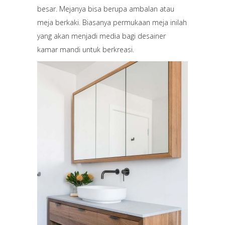
besar. Mejanya bisa berupa ambalan atau
meja berkaki. Biasanya permukaan meja inilah
yang akan menjadi media bagi desainer
kamar mandi untuk berkreasi.