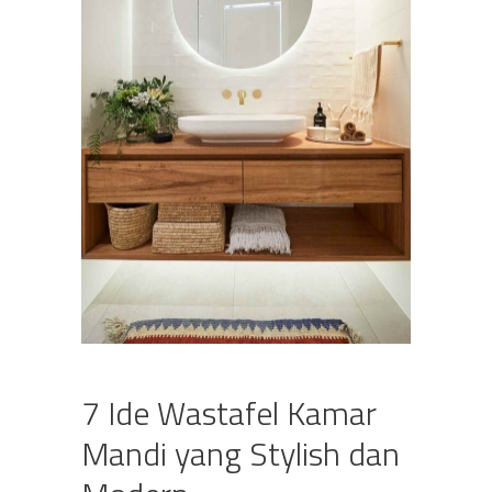
7 Ide Wastafel Kamar
Mandi yang Stylish dan