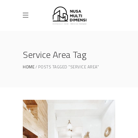
Service Area Tag
HOME
POSTS TAGGED "SERVICE AREA"