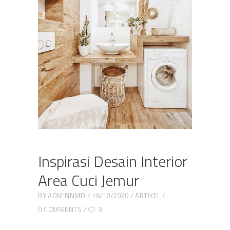
Inspirasi Desain Interior
Area Cuci Jemur
BY
ADMINNMD
16/10/2020
ARTIKEL
0 COMMENTS
9