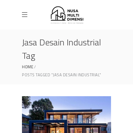
Jasa Desain Industrial
Tag
HOME
POSTS TAGGED "JASA DESAIN INDUSTRIAL"