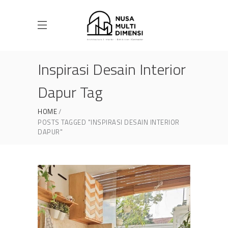
Inspirasi Desain Interior
Dapur Tag
HOME
POSTS TAGGED "INSPIRASI DESAIN INTERIOR
DAPUR"