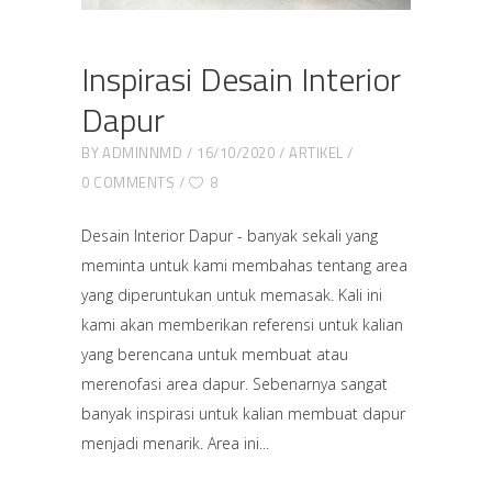
Inspirasi Desain Interior
Dapur
BY
ADMINNMD
16/10/2020
ARTIKEL
0 COMMENTS
8
Desain Interior Dapur - banyak sekali yang
meminta untuk kami membahas tentang area
yang diperuntukan untuk memasak. Kali ini
kami akan memberikan referensi untuk kalian
yang berencana untuk membuat atau
merenofasi area dapur. Sebenarnya sangat
banyak inspirasi untuk kalian membuat dapur
menjadi menarik. Area ini