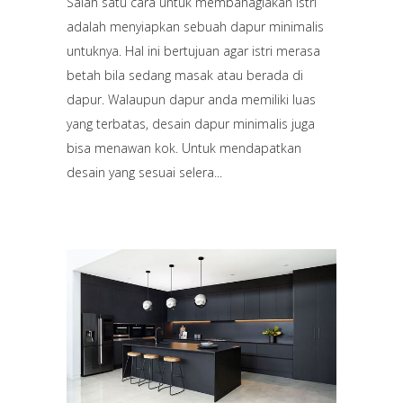
Salah satu cara untuk membahagiakan istri
adalah menyiapkan sebuah dapur minimalis
untuknya. Hal ini bertujuan agar istri merasa
betah bila sedang masak atau berada di
dapur. Walaupun dapur anda memiliki luas
yang terbatas, desain dapur minimalis juga
bisa menawan kok. Untuk mendapatkan
desain yang sesuai selera