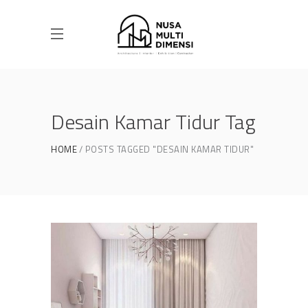
Desain Kamar Tidur Tag
HOME
POSTS TAGGED "DESAIN KAMAR TIDUR"