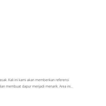
ak. Kali ini kami akan memberikan referensi
lian membuat dapur menjadi menarik. Area ini