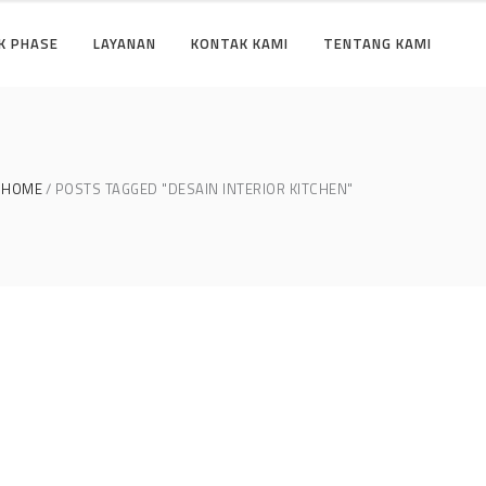
K PHASE
LAYANAN
KONTAK KAMI
TENTANG KAMI
HOME
POSTS TAGGED "DESAIN INTERIOR KITCHEN"