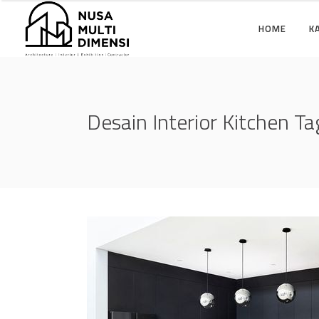
HOME
K
Desain Interior Kitchen Ta