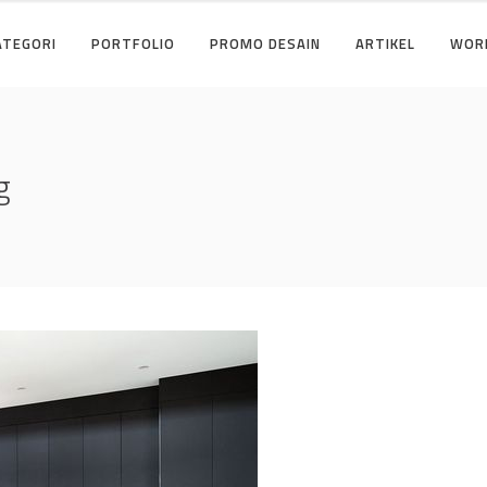
ATEGORI
PORTFOLIO
PROMO DESAIN
ARTIKEL
WOR
g