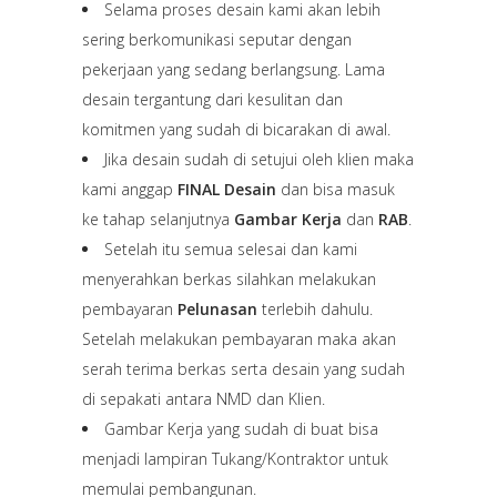
Selama proses desain kami akan lebih
sering berkomunikasi seputar dengan
pekerjaan yang sedang berlangsung. Lama
desain tergantung dari kesulitan dan
komitmen yang sudah di bicarakan di awal.
Jika desain sudah di setujui oleh klien maka
kami anggap
FINAL Desain
dan bisa masuk
ke tahap selanjutnya
Gambar Kerja
dan
RAB
.
Setelah itu semua selesai dan kami
menyerahkan berkas silahkan melakukan
pembayaran
Pelunasan
terlebih dahulu.
Setelah melakukan pembayaran maka akan
serah terima berkas serta desain yang sudah
di sepakati antara NMD dan Klien.
Gambar Kerja yang sudah di buat bisa
menjadi lampiran Tukang/Kontraktor untuk
memulai pembangunan.