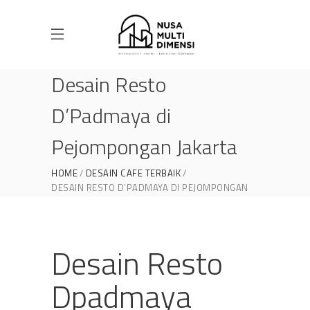
Desain Resto
D’Padmaya di
Pejompongan Jakarta
HOME
DESAIN CAFE TERBAIK
DESAIN RESTO D’PADMAYA DI PEJOMPONGAN
JAKARTA
Desain Resto
Dpadmaya