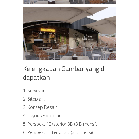
Kelengkapan Gambar yang di
dapatkan
Surveyor.
Siteplan.
Konsep Desain.
Layout/Floorplan.
Perspektif Eksterior 3D (3 Dimensi).
Perspektif Interior 3D (3 Dimensi).