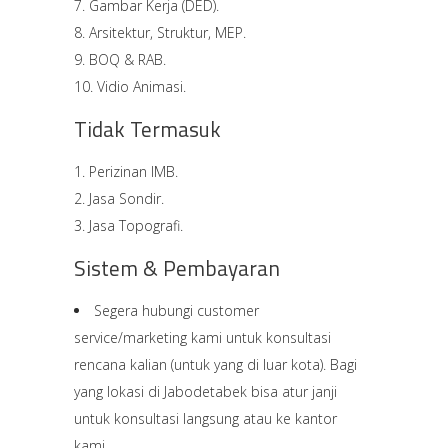
Gambar Kerja (DED).
Arsitektur, Struktur, MEP.
BOQ & RAB.
Vidio Animasi.
Tidak Termasuk
Perizinan IMB.
Jasa Sondir.
Jasa Topografi.
Sistem & Pembayaran
Segera hubungi customer
service/marketing kami untuk konsultasi
rencana kalian (untuk yang di luar kota). Bagi
yang lokasi di Jabodetabek bisa atur janji
untuk konsultasi langsung atau ke kantor
kami.