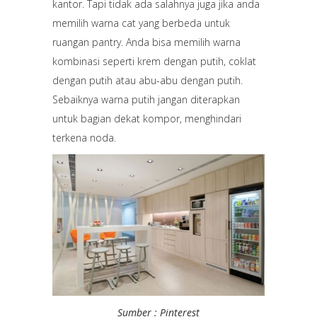
kantor. Tapi tidak ada salahnya juga jika anda
memilih warna cat yang berbeda untuk
ruangan pantry. Anda bisa memilih warna
kombinasi seperti krem dengan putih, coklat
dengan putih atau abu-abu dengan putih.
Sebaiknya warna putih jangan diterapkan
untuk bagian dekat kompor, menghindari
terkena noda.
Sumber : Pinterest