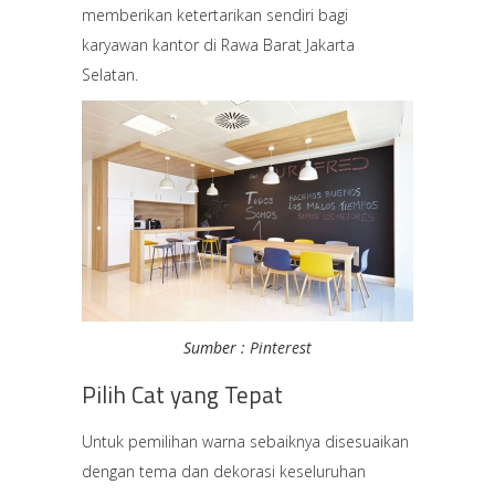
memberikan ketertarikan sendiri bagi
karyawan kantor di Rawa Barat Jakarta
Selatan.
Sumber :
Pinterest
Pilih Cat yang Tepat
Untuk pemilihan warna sebaiknya disesuaikan
dengan tema dan dekorasi keseluruhan