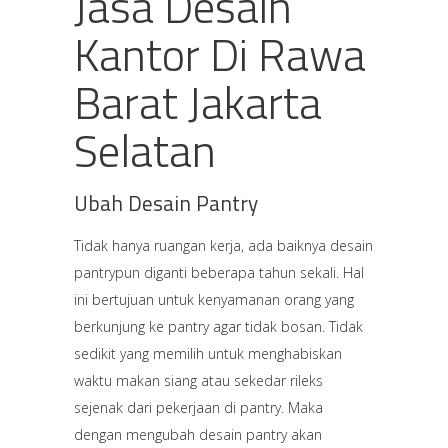
Jasa Desain
Kantor Di Rawa
Barat Jakarta
Selatan
Ubah Desain Pantry
Tidak hanya ruangan kerja, ada baiknya desain
pantrypun diganti beberapa tahun sekali. Hal
ini bertujuan untuk kenyamanan orang yang
berkunjung ke pantry agar tidak bosan. Tidak
sedikit yang memilih untuk menghabiskan
waktu makan siang atau sekedar rileks
sejenak dari pekerjaan di pantry. Maka
dengan mengubah desain pantry akan