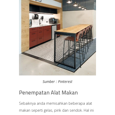
Sumber : Pinterest
Penempatan Alat Makan
Sebaiknya anda memisahkan beberapa alat
makan seperti gelas, pirik dan sendok. Hal ini