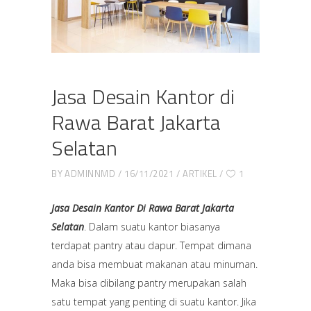
Jasa Desain Kantor di
Rawa Barat Jakarta
Selatan
BY
ADMINNMD
16/11/2021
ARTIKEL
1
Jasa Desain Kantor Di Rawa Barat Jakarta
Selatan
. Dalam suatu kantor biasanya
terdapat pantry atau dapur. Tempat dimana
anda bisa membuat makanan atau minuman.
Maka bisa dibilang pantry merupakan salah
satu tempat yang penting di suatu kantor. Jika