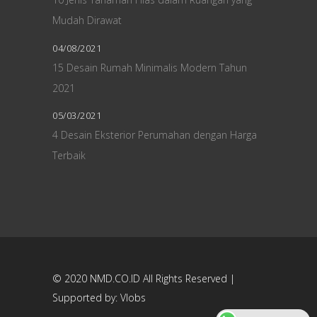
Mudah Dirawat
04/08/2021
15 Desain Rumah Minimalis Modern Tahun
2021
05/03/2021
4 Desain Eksterior Perumahan dengan Harga
Terbaik
© 2020
NMD.CO.ID
All Rights Reserved |
Supported by:
Vlobs