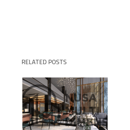
RELATED POSTS