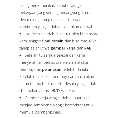
sering berkomunikasi seputar dengan
pekerjaan yang sedang berlangsung. Lama
desain tergantung dari kesulitan dan
komitmen yang sudah di bicarakan di awal.
Jika desain sudah di setujui oleh klien maka
kami anggap
final desain
dan bisa masuk ke
tahap selanjutnya
gambar kerja
dan
RAB
.
Setelah itu semua selesai dan kami
menyerahkan berkas silahkan melakukan
pembayaran
pelunasan
terlebih dahulu.
Setelah melakukan pembayaran maka akan
serah terima berkas serta desain yang sudah
di sepakati antara NMD dan Klien.
Gambar kerja yang sudah di buat bisa
menjadi lampiran tukang / kontraktor untuk
memulai pembangunan.