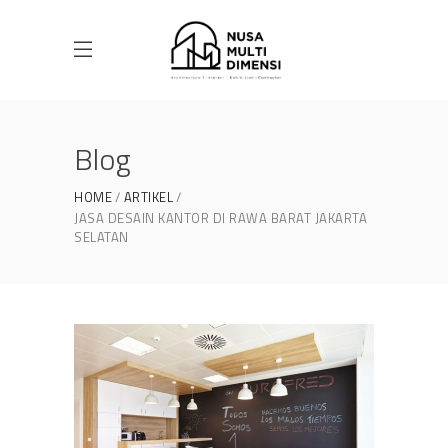
Blog
HOME
ARTIKEL
JASA DESAIN KANTOR DI RAWA BARAT JAKARTA
SELATAN