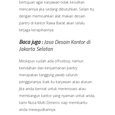
bertujuan agar karyawan tidak kesulitan
mencarinya jika sedang dibutuhkan. Selain itu,
dengan memisahkan alat makan desain
pantry di kantor Rawa Barat akan selalu
terjaga kerapihannya.
Baca juga :
Jasa Desain Kantor di
Jakarta Selatan
Meskipun sudah ada officeboy, namun
keindahan dan kenyamanan pantry
merupakan tanggung jawab seluruh
penggunanya, baik itu karyawan atau atasan.
Jika anda berniat untuk merenovasi atau
membangun kantor yang nyaman untuk anda,
kami Nusa Multi Dimensi siap membantu
anda mewujudkannya.