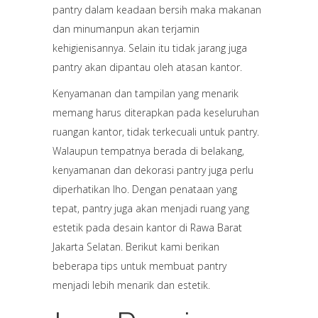
pantry dalam keadaan bersih maka makanan
dan minumanpun akan terjamin
kehigienisannya. Selain itu tidak jarang juga
pantry akan dipantau oleh atasan kantor.
Kenyamanan dan tampilan yang menarik
memang harus diterapkan pada keseluruhan
ruangan kantor, tidak terkecuali untuk pantry.
Walaupun tempatnya berada di belakang,
kenyamanan dan dekorasi pantry juga perlu
diperhatikan lho. Dengan penataan yang
tepat, pantry juga akan menjadi ruang yang
estetik pada desain kantor di Rawa Barat
Jakarta Selatan. Berikut kami berikan
beberapa tips untuk membuat pantry
menjadi lebih menarik dan estetik.