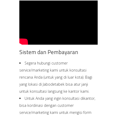
Sistem dan Pembayaran
Segera hubungi customer
service/marketing kami untuk konsultasi
rencana Anda (untuk yang di luar kota). Bagi
yang lokasi di Jabodetabek bisa atur janji
untuk konsultasi langsung ke kantor kami.
Untuk Anda yang ingin konsultasi dikantor,
bisa kordinasi dengan customer
service/marketing kami untuk mengisi form