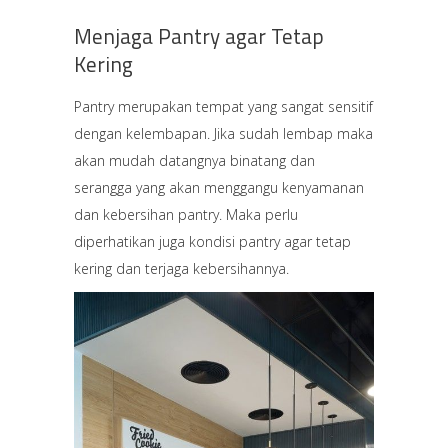
Menjaga Pantry agar Tetap
Kering
Pantry merupakan tempat yang sangat sensitif
dengan kelembapan. Jika sudah lembap maka
akan mudah datangnya binatang dan
serangga yang akan menggangu kenyamanan
dan kebersihan pantry. Maka perlu
diperhatikan juga kondisi pantry agar tetap
kering dan terjaga kebersihannya.