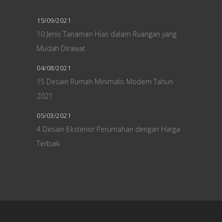
15/09/2021
10 Jenis Tanaman Hias dalam Ruangan yang
Mudah Dirawat
04/08/2021
15 Desain Rumah Minimalis Modern Tahun
2021
05/03/2021
4 Desain Eksterior Perumahan dengan Harga
Terbaik