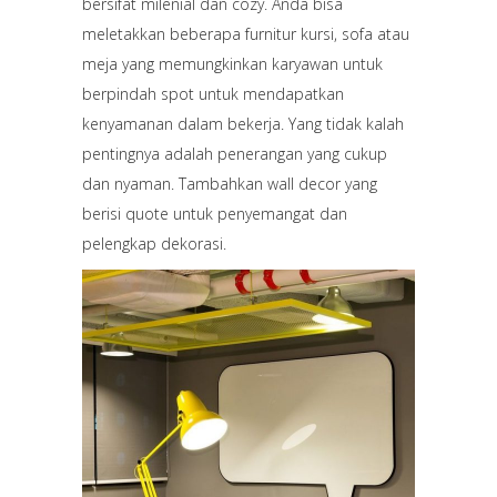
bersifat milenial dan cozy. Anda bisa
meletakkan beberapa furnitur kursi, sofa atau
meja yang memungkinkan karyawan untuk
berpindah spot untuk mendapatkan
kenyamanan dalam bekerja. Yang tidak kalah
pentingnya adalah penerangan yang cukup
dan nyaman. Tambahkan wall decor yang
berisi quote untuk penyemangat dan
pelengkap dekorasi.