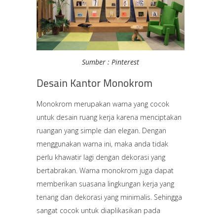
Sumber : Pinterest
Desain Kantor Monokrom
Monokrom merupakan warna yang cocok
untuk desain ruang kerja karena menciptakan
ruangan yang simple dan elegan. Dengan
menggunakan warna ini, maka anda tidak
perlu khawatir lagi dengan dekorasi yang
bertabrakan. Warna monokrom juga dapat
memberikan suasana lingkungan kerja yang
tenang dan dekorasi yang minimalis. Sehingga
sangat cocok untuk diaplikasikan pada