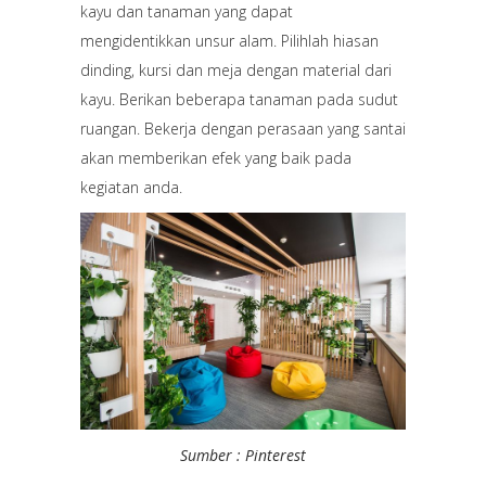
kayu dan tanaman yang dapat
mengidentikkan unsur alam. Pilihlah hiasan
dinding, kursi dan meja dengan material dari
kayu. Berikan beberapa tanaman pada sudut
ruangan. Bekerja dengan perasaan yang santai
akan memberikan efek yang baik pada
kegiatan anda.
Sumber : Pinterest