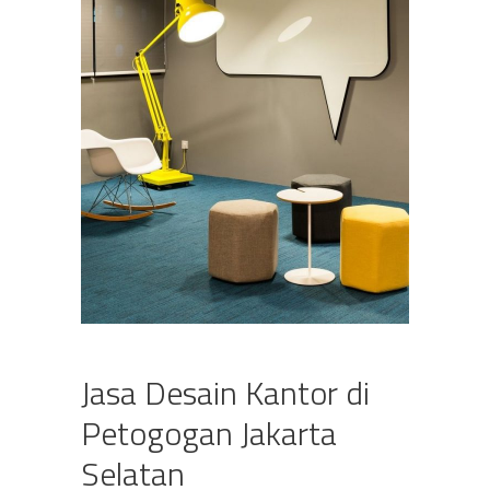
Jasa Desain Kantor di
Petogogan Jakarta
Selatan