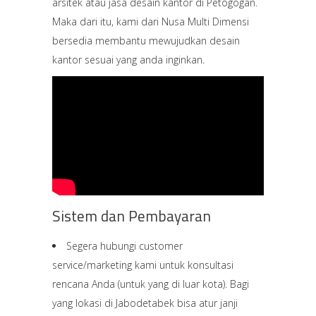
arsitek atau jasa desain kantor di Petogogan.
Maka dari itu, kami dari Nusa Multi Dimensi
bersedia membantu mewujudkan desain
kantor sesuai yang anda inginkan.
Sistem dan Pembayaran
Segera hubungi customer
service/marketing kami untuk konsultasi
rencana Anda (untuk yang di luar kota). Bagi
yang lokasi di Jabodetabek bisa atur janji