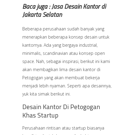
Baca juga :
Jasa Desain Kantor di
Jakarta Selatan
Beberapa perusahaan sudah banyak yang
menerapkan beberapa konsep desain untuk
kantornya. Ada yang bergaya industrial,
minimalis, scandinavian atau konsep open
space. Nah, sebagai inspirasi, berikut ini kami
akan membagikan lima desain kantor di
Petogogan yang akan membuat bekerja
menjadi lebih nyaman. Seperti apa desainnya,
yuk kita simak berikut ini.
Desain Kantor Di Petogogan
Khas Startup
Perusahaan rintisan atau startup biasanya