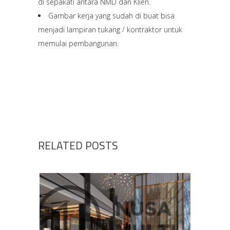
di sepakati antara NMD dan Klien.
Gambar kerja yang sudah di buat bisa
menjadi lampiran tukang / kontraktor untuk
memulai pembangunan.
RELATED POSTS