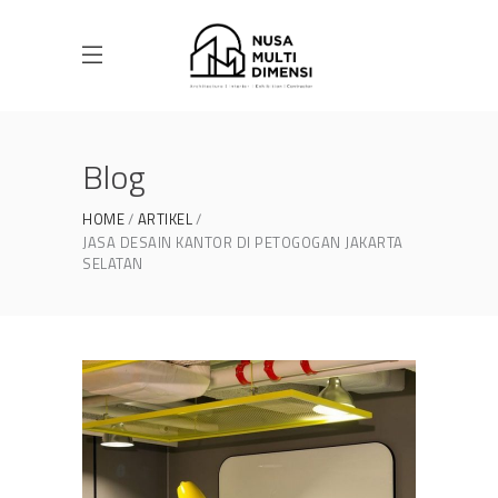
Blog
HOME
ARTIKEL
JASA DESAIN KANTOR DI PETOGOGAN JAKARTA
SELATAN