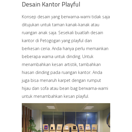
Desain Kantor Playful
Konsep desain yang berwarna-warni tidak saja
ditujukan untuk taman kanak-kanak atau
ruangan anak saja. Sesekali buatlah desain
kantor di Petogogan yang playful dan
berkesan ceria. Anda hanya perlu memainkan
beberapa warna untuk dinding. Untuk
menambahkan kesan artistik, tambahkan
hiasan dinding pada ruangan kantor. Anda
juga bisa menaruh karpet dengan rumput
hijau dan sofa atau bean bag berwarna-warni
untuk menambahkan kesan playful.