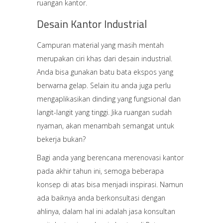
ruangan kantor.
Desain Kantor Industrial
Campuran material yang masih mentah
merupakan ciri khas dari desain industrial.
Anda bisa gunakan batu bata ekspos yang
berwarna gelap. Selain itu anda juga perlu
mengaplikasikan dinding yang fungsional dan
langit-langit yang tinggi. Jika ruangan sudah
nyaman, akan menambah semangat untuk
bekerja bukan?
Bagi anda yang berencana merenovasi kantor
pada akhir tahun ini, semoga beberapa
konsep di atas bisa menjadi inspirasi. Namun
ada baiknya anda berkonsultasi dengan
ahlinya, dalam hal ini adalah jasa konsultan