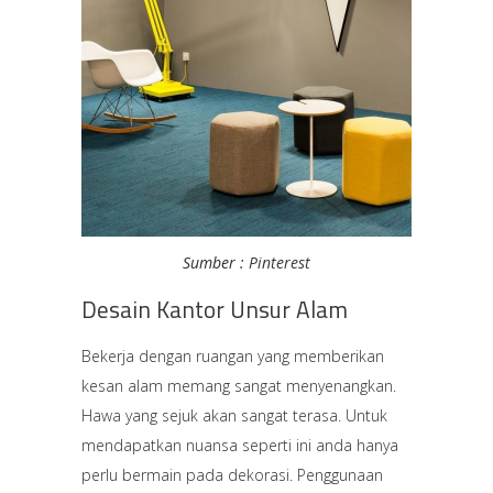
Sumber :
Pinterest
Desain Kantor Unsur Alam
Bekerja dengan ruangan yang memberikan
kesan alam memang sangat menyenangkan.
Hawa yang sejuk akan sangat terasa. Untuk
mendapatkan nuansa seperti ini anda hanya
perlu bermain pada dekorasi. Penggunaan